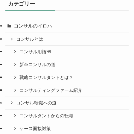
カテゴリー
コンサルのイロハ
コンサルとは
コンサル用語99
新卒コンサルの道
戦略コンサルタントとは？
コンサルティングファーム紹介
コンサル転職への道
コンサルタントからの転職
ケース面接対策