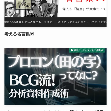
考える名言集99
戦略コンサルタントの仕事術