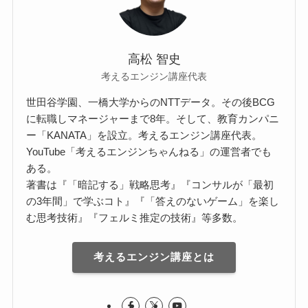
高松 智史
考えるエンジン講座代表
世田谷学園、一橋大学からのNTTデータ。その後BCG
に転職しマネージャーまで8年。そして、教育カンパニ
ー「KANATA」を設立。考えるエンジン講座代表。
YouTube「考えるエンジンちゃんねる」の運営者でも
ある。
著書は『「暗記する」戦略思考』『コンサルが「最初
の3年間」で学ぶコト』『「答えのないゲーム」を楽し
む思考技術』『フェルミ推定の技術』等多数。
考えるエンジン講座とは