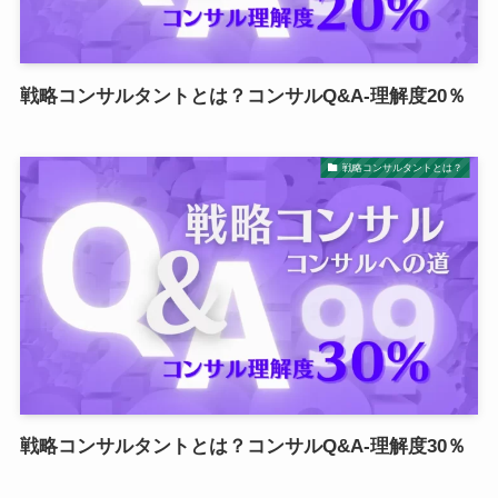
戦略コンサルタントとは？コンサルQ&A-理解度20％
戦略コンサルタントとは？
戦略コンサルタントとは？コンサルQ&A-理解度30％