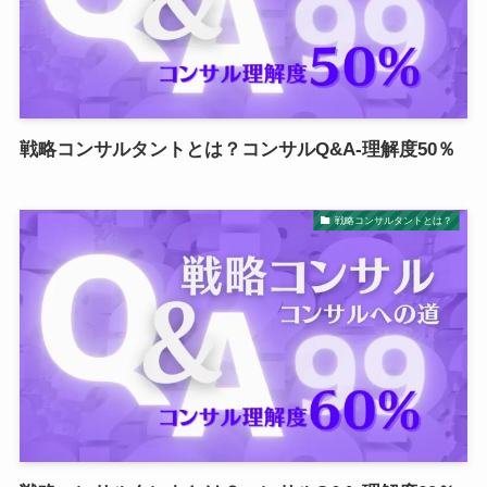
戦略コンサルタントとは？コンサルQ&A-理解度50％
戦略コンサルタントとは？