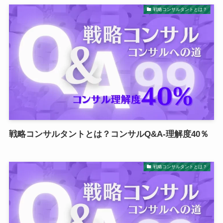
戦略コンサルタントとは？
戦略コンサルタントとは？コンサルQ&A-理解度40％
戦略コンサルタントとは？