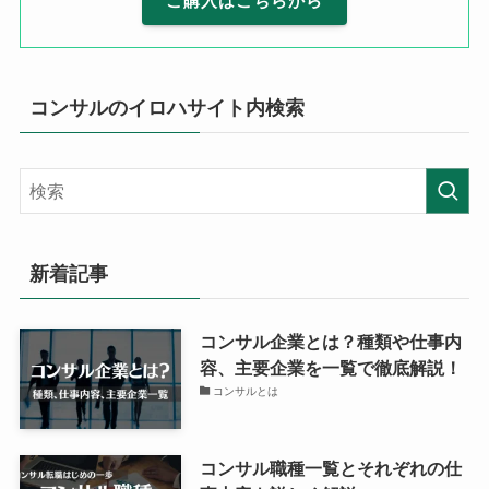
ご購入はこちらから
コンサルのイロハサイト内検索
新着記事
コンサル企業とは？種類や仕事内
容、主要企業を一覧で徹底解説！
コンサルとは
コンサル職種一覧とそれぞれの仕