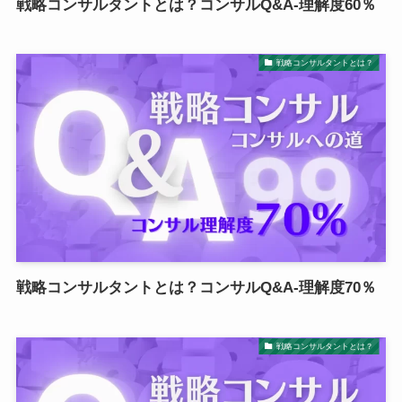
戦略コンサルタントとは？コンサルQ&A-理解度60％
戦略コンサルタントとは？
戦略コンサルタントとは？コンサルQ&A-理解度70％
戦略コンサルタントとは？