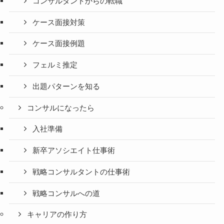
コンサルタントからの転職
ケース面接対策
ケース面接例題
フェルミ推定
出題パターンを知る
コンサルになったら
入社準備
新卒アソシエイト仕事術
戦略コンサルタントの仕事術
戦略コンサルへの道
キャリアの作り方