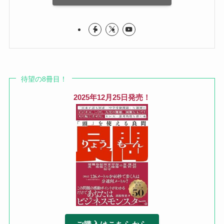
待望の8冊目！
2025年12月25日発売！