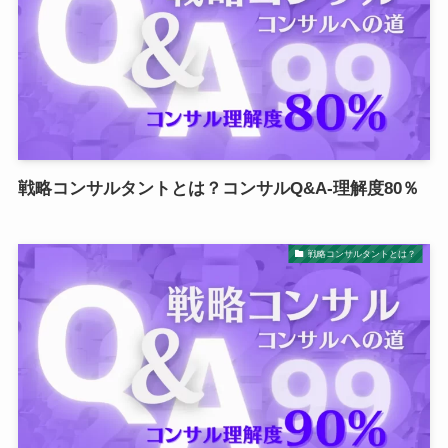
戦略コンサルタントとは？コンサルQ&A-理解度80％
戦略コンサルタントとは？