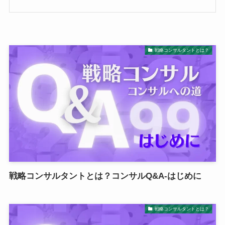
戦略コンサルタントとは？
戦略コンサルタントとは？コンサルQ&A-はじめに
戦略コンサルタントとは？