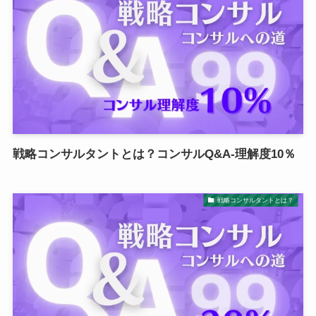
戦略コンサルタントとは？コンサルQ&A-理解度10％
戦略コンサルタントとは？