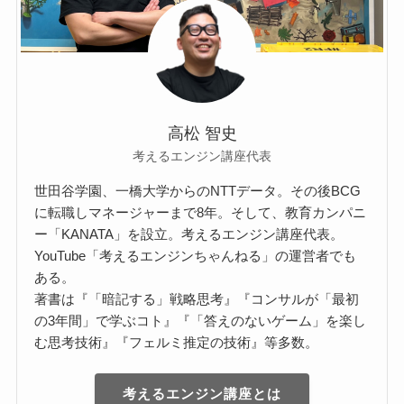
高松 智史
考えるエンジン講座代表
世田谷学園、一橋大学からのNTTデータ。その後BCG
に転職しマネージャーまで8年。そして、教育カンパニ
ー「KANATA」を設立。考えるエンジン講座代表。
YouTube「考えるエンジンちゃんねる」の運営者でも
ある。
著書は『「暗記する」戦略思考』『コンサルが「最初
の3年間」で学ぶコト』『「答えのないゲーム」を楽し
む思考技術』『フェルミ推定の技術』等多数。
考えるエンジン講座とは