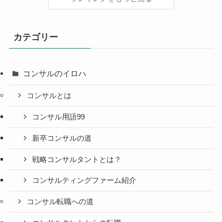
カテゴリー
コンサルのイロハ
コンサルとは
コンサル用語99
新卒コンサルの道
戦略コンサルタントとは？
コンサルティングファーム紹介
コンサル転職への道