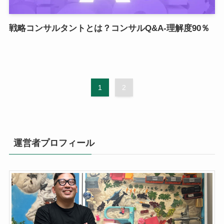
戦略コンサルタントとは？コンサルQ&A-理解度90％
1
2
運営者プロフィール