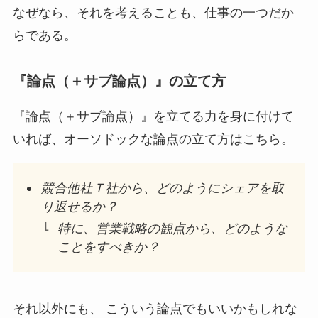
なぜなら、それを考えることも、仕事の一つだか
らである。
『論点（＋サブ論点）』の立て方
『論点（＋サブ論点）』を立てる力を身に付けて
いれば、オーソドックな論点の立て方はこちら。
競合他社Ｔ社から、どのようにシェアを取
り返せるか？
特に、営業戦略の観点から、どのような
ことをすべきか？
それ以外にも、 こういう論点でもいいかもしれな