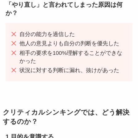
「やり直し」と言われてしまった原因は何
か？
自分の能力を過信した
他人の意見よりも自分の判断を優先した
相手の要求を100%理解することができな
かった
状況に対する判断に漏れ、抜けがあった
クリティカルシンキングでは、どう解決
するのか？
1.目的を意識する