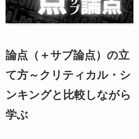
論点（＋サブ論点）の立
て方～クリティカル・シ
ンキングと比較しながら
学ぶ