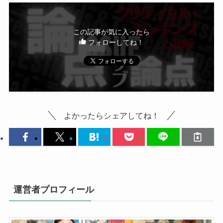
この記事が気に入ったら
フォローしてね！
よかったらシェアしてね！
運営者プロフィール