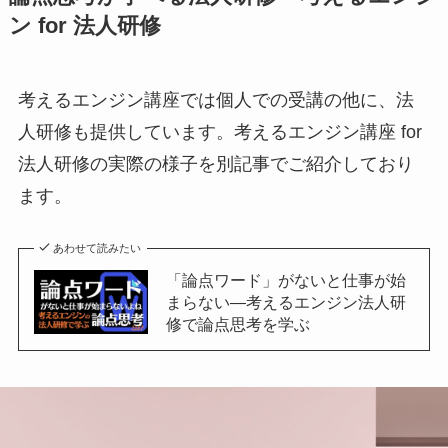
ン for 法人研修
考えるエンジン講座では個人での受講の他に、法
人研修も提供しています。考えるエンジン講座 for
法人研修の実際の様子を別記事でご紹介しており
ます。
あわせて読みたい
「論点ワード」がないと仕事が始
まらない—考えるエンジン法人研
修で論点思考を学ぶ