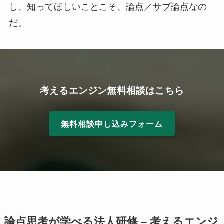
し、知ってほしいことこそ、論点／サブ論点なの
だ。
考えるエンジン無料相談はこちら
無料相談申し込みフォーム
論点思考が学べる法人研修 – 考えるエンジ