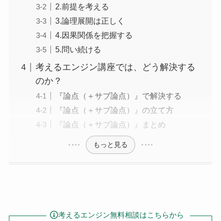
2.前提を考える
3.論理展開は正しく
4.因果関係を把握する
5.問い続ける
考えるエンジン講座では、どう解決する
のか？
『論点（＋サブ論点）』で解決する
『論点（＋サブ論点）』の立て方
『論点（＋サブ論点）』まとめ
もっと見る
考えるエンジン無料相談はこちらから