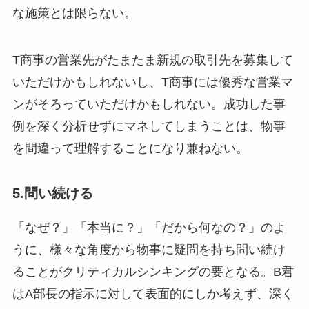
な施策とは限らない。
T商事の営業先がたまたま新規の取引先を募集して
いただけかもしれないし、T商事には優秀な営業マ
ンがそろっていただけかもしれない。成功した事
例を深く分析せずにマネしてしまうことは、物事
を間違って理解することになり兼ねない。
5.問い続ける
「なぜ？」「本当に？」「だから何なの？」のよ
うに、様々な角度から物事に疑問を持ち問い続け
ることがクリティカルシンキングの要となる。B君
はA部長の指示に対して表面的にしか考えず、深く