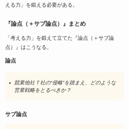
える力」を鍛える必要がある。
『論点（＋サブ論点）』まとめ
「考える力」を鍛えて立てた『論点（＋サブ論
点）』はこうなる。
論点
競業他社Ｔ社の“侵略”を踏まえ、どのような
営業戦略をとるべきか？
サブ論点