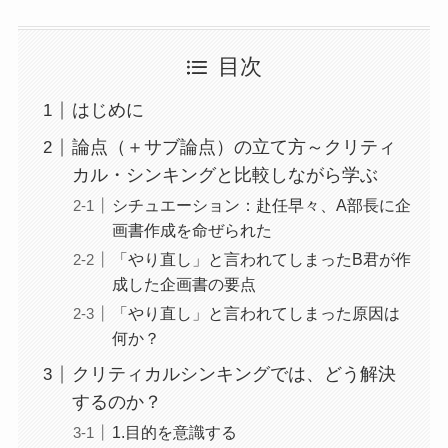
目次
はじめに
論点（＋サブ論点）の立て方～クリティ
カル・シンキングと比較しながら学ぶ
シチュエーション：赴任早々、A部長に企
画書作成を命ぜられた
「やり直し」と言われてしまったB君が作
成した企画書の要点
「やり直し」と言われてしまった原因は
何か？
クリティカルシンキングでは、どう解決
するのか？
1.目的を意識する