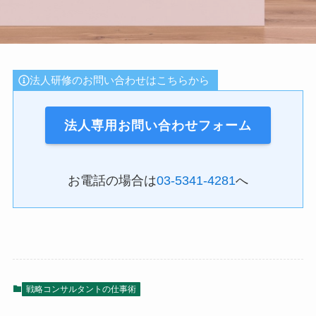
法人研修のお問い合わせはこちらから
法人専用お問い合わせフォーム
お電話の場合は
03-5341-4281
へ
戦略コンサルタントの仕事術