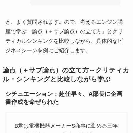
と、よく質問されます。ので、考えるエンジン講
座で学ぶ「論点（＋サブ論点）の立て方」とクリ
ティカルシンキングを比較しながら、具体的なビ
ジネスシーンを例にご紹介します。
論点（＋サブ論点）の立て方～クリティカ
ル・シンキングと比較しながら学ぶ
シチュエーション：赴任早々、A部長に企画
書作成を命ぜられた
B君は電機機器メーカーS商事に勤める三年