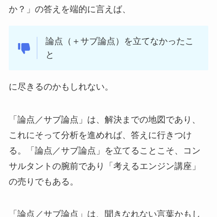
か？」の答えを端的に言えば、
論点（＋サブ論点）を立てなかったこ
と
に尽きるのかもしれない。
「論点／サブ論点」は、解決までの地図であり、
これにそって分析を進めれば、答えに行きつけ
る。「論点／サブ論点」を立てることこそ、コン
サルタントの腕前であり「考えるエンジン講座」
の売りでもある。
「論点／サブ論点」は、聞きなれない言葉かもし