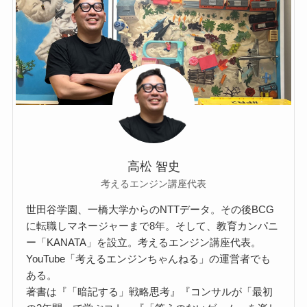
高松 智史
考えるエンジン講座代表
世田谷学園、一橋大学からのNTTデータ。その後BCG
に転職しマネージャーまで8年。そして、教育カンパニ
ー「KANATA」を設立。考えるエンジン講座代表。
YouTube「考えるエンジンちゃんねる」の運営者でも
ある。
著書は『「暗記する」戦略思考』『コンサルが「最初