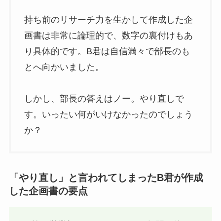
持ち前のリサーチ力を生かして作成した企
画書は非常に論理的で、数字の裏付けもあ
り具体的です。B君は自信満々で部長のも
とへ向かいました。
しかし、部長の答えはノー。やり直しで
す。いったい何がいけなかったのでしょう
か？
「やり直し」と言われてしまったB君が作成
した企画書の要点