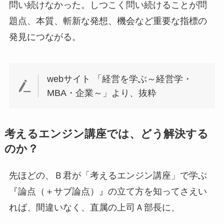
問い続けなかった。しつこく問い続けることが問
題点、本質、斬新な発想、機会など重要な指標の
発見につながる。
webサイト 「経営を学ぶ～経営学・
MBA・企業～」より、抜粋
考えるエンジン講座では、どう解決する
のか？
先ほどの、Ｂ君が「考えるエンジン講座」で学ぶ
『論点（＋サブ論点）』の立て方を知ってさえい
れば、間違いなく、直属の上司Ａ部長に、