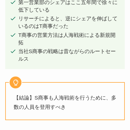
第一営業部のシェアはここ五年間で徐々に
低下している
リサーチによると、逆にシェアを伸ばして
いるのはT商事だった
T商事の営業方法は人海戦術による新規開
拓
当社S商事の戦略は昔ながらのルートセー
ルス
【結論】S商事も人海戦術を行うために、多
数の人員を登用すべき