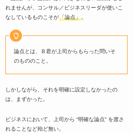
れませんが、コンサル／ビジネスリーダが使いこ
なしているものこそが
「論点」
。
論点とは、Ｂ君が上司からもらった問いそ
のもののこと。
しかしながら、それを明確に設定しなかったの
は、まずかった。
ビジネスにおいて、上司から “明確な論点” を渡さ
れることなど殆ど無い。