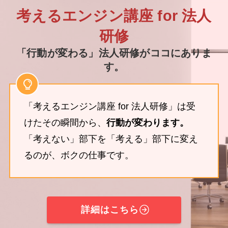
考えるエンジン講座 for 法人
研修
「行動が変わる」法人研修がココにありま
す。
「考えるエンジン講座 for 法人研修」は受
けたその瞬間から、
行動が変わります。
「考えない」部下を「考える」部下に変え
るのが、ボクの仕事です。
詳細はこちら