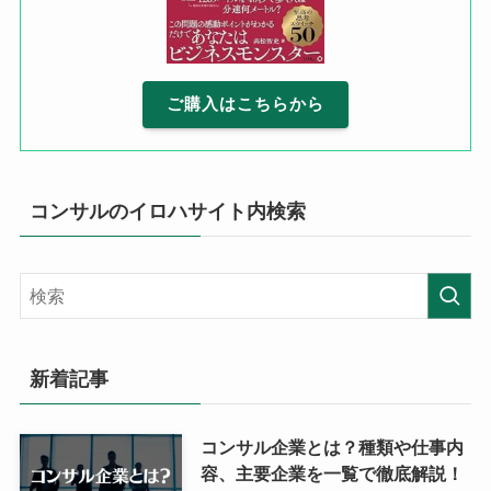
ご購入はこちらから
コンサルのイロハサイト内検索
新着記事
コンサル企業とは？種類や仕事内
容、主要企業を一覧で徹底解説！