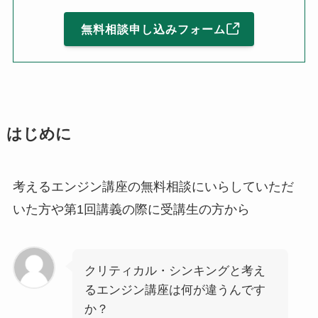
無料相談申し込みフォーム
はじめに
考えるエンジン講座の無料相談にいらしていただ
いた方や第1回講義の際に受講生の方から
クリティカル・シンキングと考え
るエンジン講座は何が違うんです
か？