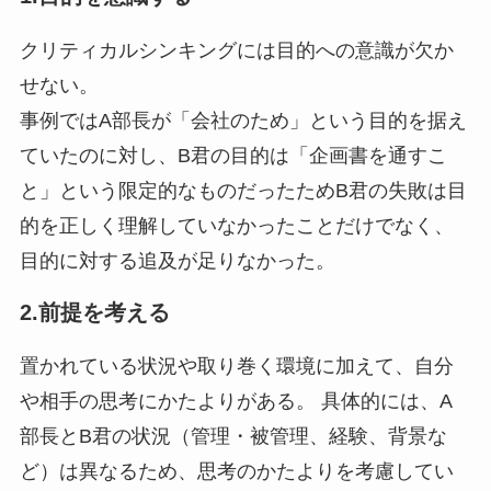
クリティカルシンキングには目的への意識が欠か
せない。
事例ではA部長が「会社のため」という目的を据え
ていたのに対し、B君の目的は「企画書を通すこ
と」という限定的なものだったためB君の失敗は目
的を正しく理解していなかったことだけでなく、
目的に対する追及が足りなかった。
2.前提を考える
置かれている状況や取り巻く環境に加えて、自分
や相手の思考にかたよりがある。 具体的には、A
部長とB君の状況（管理・被管理、経験、背景な
ど）は異なるため、思考のかたよりを考慮してい