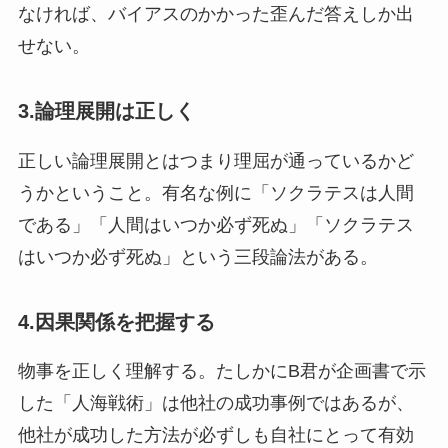
なければ、バイアスのかかった歪んだ答えしか出
せない。
3.論理展開は正しく
正しい論理展開とはつまり理屈が通っているかど
うかということ。有名な例に「ソクラテスは人間
である」「人間はいつか必ず死ぬ」「ソクラテス
はいつか必ず死ぬ」という三段論法がある。
4.因果関係を把握する
物事を正しく理解する。たしかにB君が企画書で示
した「人海戦術」は他社の成功事例ではあるが、
他社が成功した方法が必ずしも自社にとって有効