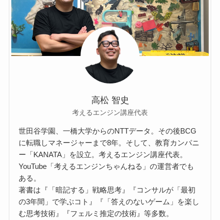
高松 智史
考えるエンジン講座代表
世田谷学園、一橋大学からのNTTデータ。その後BCG
に転職しマネージャーまで8年。そして、教育カンパニ
ー「KANATA」を設立。考えるエンジン講座代表。
YouTube「考えるエンジンちゃんねる」の運営者でも
ある。
著書は『「暗記する」戦略思考』『コンサルが「最初
の3年間」で学ぶコト』『「答えのないゲーム」を楽し
む思考技術』『フェルミ推定の技術』等多数。