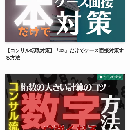
【コンサル転職対策】「本」だけでケース面接対策す
る方法
ケース面接対策