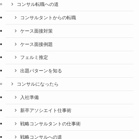
コンサル転職への道
コンサルタントからの転職
ケース面接対策
ケース面接例題
フェルミ推定
出題パターンを知る
コンサルになったら
入社準備
新卒アソシエイト仕事術
戦略コンサルタントの仕事術
戦略コンサルへの道