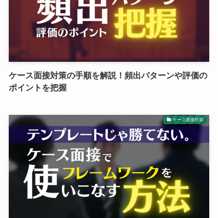
ケース面接対策の手順を解説！頻出パターンや評価の
ポイントを把握
ケース面接対策