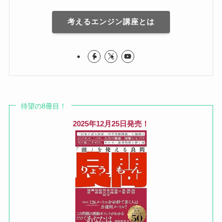
考えるエンジン講座とは
待望の8冊目！
2025年12月25日発売！