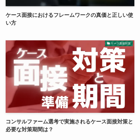
ケース面接におけるフレームワークの真価と正しい使
い方
ケース面接対策
コンサルファーム選考で実施されるケース面接対策と
必要な対策期間は？