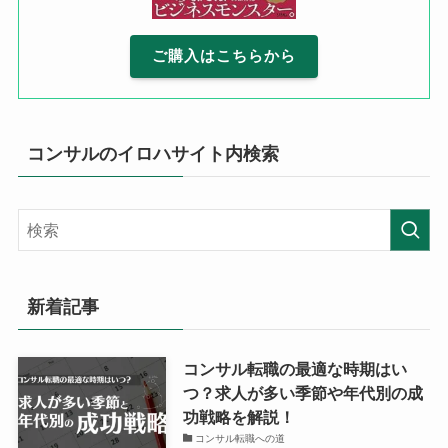
ご購入はこちらから
コンサルのイロハサイト内検索
新着記事
コンサル転職の最適な時期はい
つ？求人が多い季節や年代別の成
功戦略を解説！
コンサル転職への道