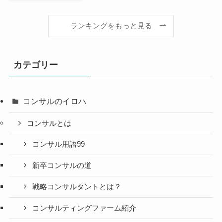
ランキングをもっと見る
カテゴリー
コンサルのイロハ
コンサルとは
コンサル用語99
新卒コンサルの道
戦略コンサルタントとは？
コンサルティングファーム紹介