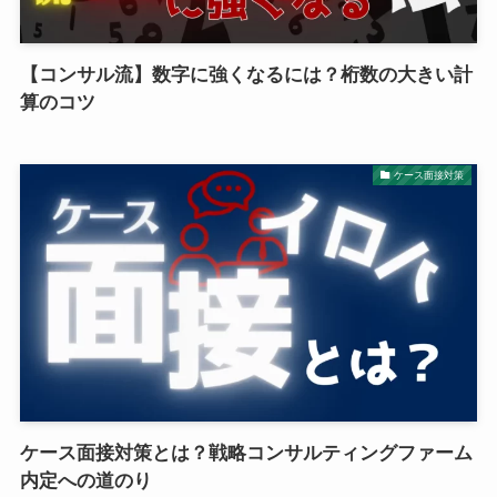
【コンサル流】数字に強くなるには？桁数の大きい計
算のコツ
ケース面接対策
ケース面接対策とは？戦略コンサルティングファーム
内定への道のり