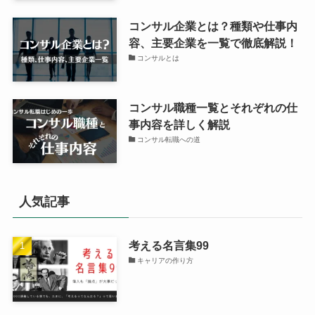
コンサル企業とは？種類や仕事内
容、主要企業を一覧で徹底解説！
コンサルとは
コンサル職種一覧とそれぞれの仕
事内容を詳しく解説
コンサル転職への道
人気記事
考える名言集99
キャリアの作り方