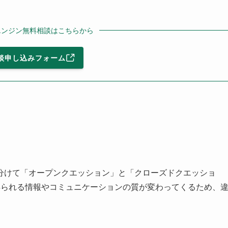
エンジン無料相談はこちらから
談申し込みフォーム
分けて「オープンクエッション」と「クローズドクエッショ
得られる情報やコミュニケーションの質が変わってくるため、