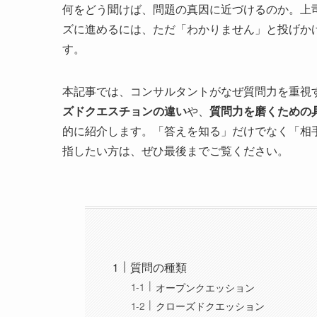
何をどう聞けば、問題の真因に近づけるのか。上
ズに進めるには、ただ「わかりません」と投げか
す。
本記事では、コンサルタントがなぜ質問力を重視
ズドクエスチョンの違い
や、
質問力を磨くための
的に紹介します。「答えを知る」だけでなく「相
指したい方は、ぜひ最後までご覧ください。
質問の種類
オープンクエッション
クローズドクエッション