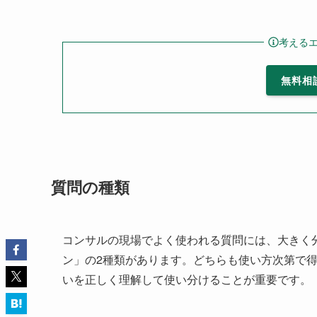
考える
無料相
質問の種類
コンサルの現場でよく使われる質問には、大きく
ン」の2種類があります。どちらも使い方次第で
いを正しく理解して使い分けることが重要です。