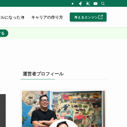
サルになったら
キャリアの作り方
考えるエンジン
する
運営者プロフィール