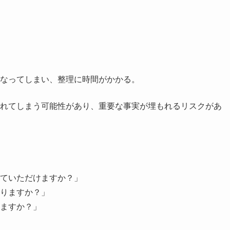
なってしまい、整理に時間がかかる。
れてしまう可能性があり、重要な事実が埋もれるリスクがあ
ていただけますか？」
りますか？」
ますか？」