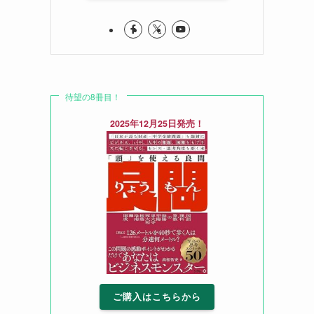
待望の8冊目！
2025年12月25日発売！
ご購入はこちらから