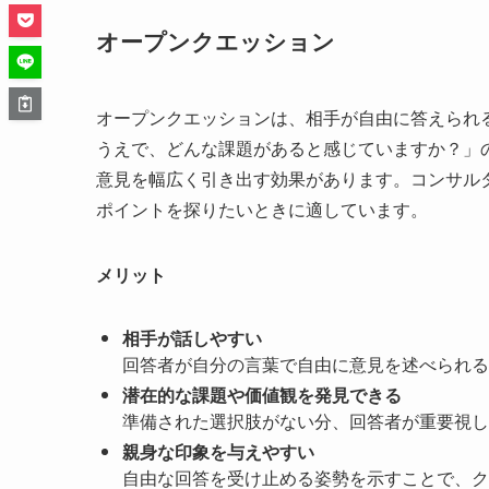
オープンクエッション
オープンクエッションは、相手が自由に答えられ
うえで、どんな課題があると感じていますか？」
意見を幅広く引き出す効果があります。コンサル
ポイントを探りたいときに適しています。
メリット
相手が話しやすい
回答者が自分の言葉で自由に意見を述べられる
潜在的な課題や価値観を発見できる
準備された選択肢がない分、回答者が重要視し
親身な印象を与えやすい
自由な回答を受け止める姿勢を示すことで、ク