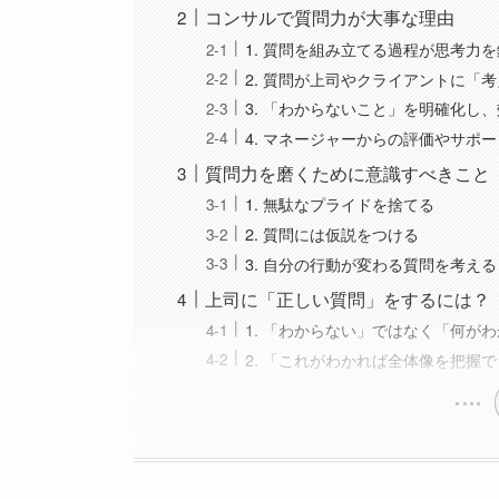
コンサルで質問力が大事な理由
1. 質問を組み立てる過程が思考力
2. 質問が上司やクライアントに「
3. 「わからないこと」を明確化し
4. マネージャーからの評価やサポ
質問力を磨くために意識すべきこと
1. 無駄なプライドを捨てる
2. 質問には仮説をつける
3. 自分の行動が変わる質問を考える
上司に「正しい質問」をするには？
1. 「わからない」ではなく「何が
2. 「これがわかれば全体像を把握