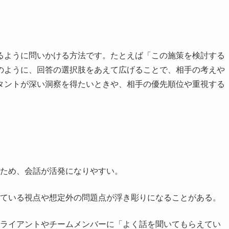
るように問いかける方法です。たとえば「この施策を検討する
のように、回答の選択肢をあえて広げることで、相手の考えや
タントが深い洞察を得たいときや、相手の優先順位や重視する
ため、会話が活発になりやすい。
ている視点や想定外の問題点が浮き彫りになることがある。
ライアントやチームメンバーに「よく話を聞いてもらえてい