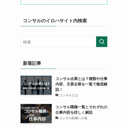
コンサルのイロハサイト内検索
新着記事
コンサル企業とは？種類や仕事
内容、主要企業を一覧で徹底解
説！
コンサルとは
コンサル職種一覧とそれぞれの
仕事内容を詳しく解説
コンサル転職への道