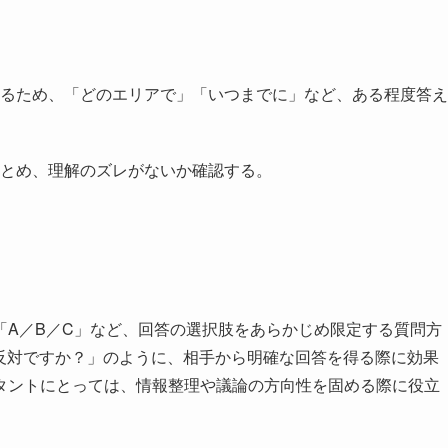
るため、「どのエリアで」「いつまでに」など、ある程度答え
とめ、理解のズレがないか確認する。
「A／B／C」など、回答の選択肢をあらかじめ限定する質問方
 反対ですか？」のように、相手から明確な回答を得る際に効果
タントにとっては、情報整理や議論の方向性を固める際に役立