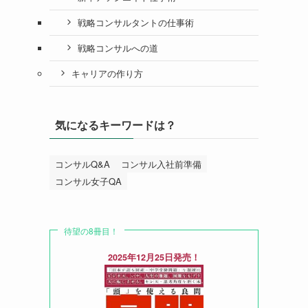
戦略コンサルタントの仕事術
戦略コンサルへの道
キャリアの作り方
気になるキーワードは？
コンサルQ&A
コンサル入社前準備
コンサル女子QA
待望の8冊目！
2025年12月25日発売！