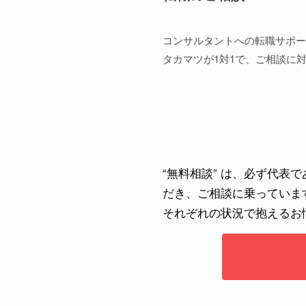
コンサルタントへの転職サポー
タカマツが1対1で、ご相談に
“無料相談” は、必ず代表
だき、ご相談に乗っていま
それぞれの状況で抱えるお