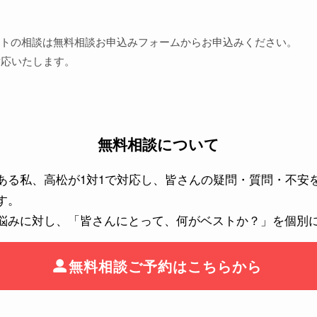
トの相談は無料相談お申込みフォームからお申込みください。
対応いたします。
無料相談について
である私、高松が1対1で対応し、皆さんの疑問・質問・不
す。
悩みに対し、「皆さんにとって、何がベストか？」を個別
無料相談ご予約はこちらから