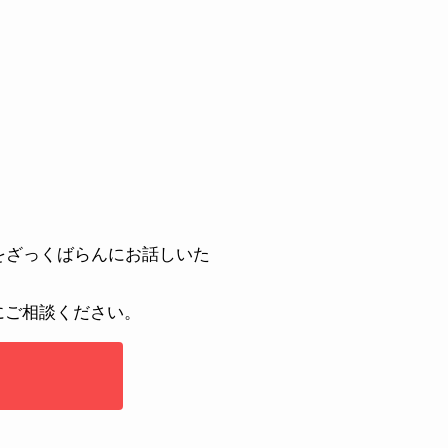
安をざっくばらんにお話しいた
にご相談ください。