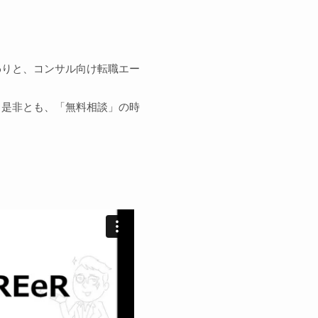
わりと、コンサル向け転職エー
、是非とも、「無料相談」の時