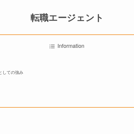
転職エージェント
Information
としての強み