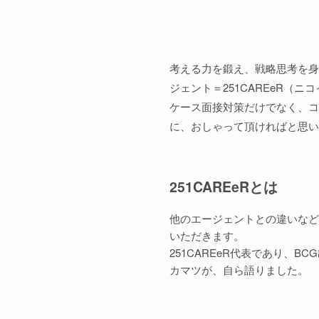
考える力を鍛え、戦略思考を身
ジェント＝251CAREeR（
ケース面接対策だけでなく、コ
に、おしゃって頂ければと思い
251CAREeRとは
他のエージェントとの違いなど
いただきます。
251CAREeR代表であり、B
カマツが、自ら語りました。