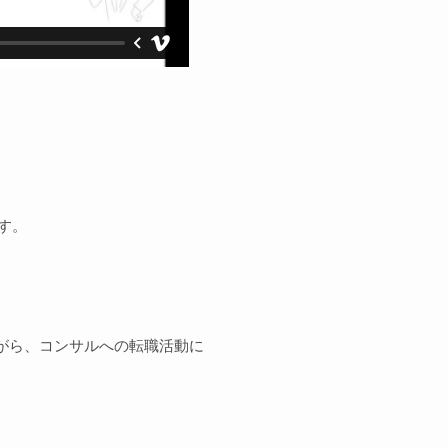
す。
がら、コンサルへの転職活動に