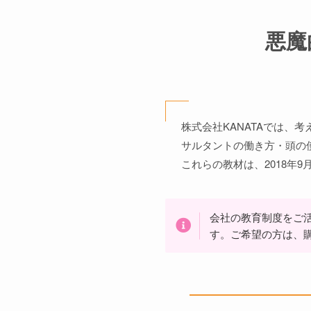
悪魔
株式会社KANATAでは
サルタントの働き方・頭の
これらの教材は、2018年
会社の教育制度をご
す。ご希望の方は、