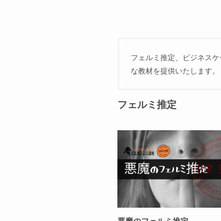
フェルミ推定、ビジネスケ
な教材を提供いたします。
フェルミ推定
悪魔のフェルミ推定