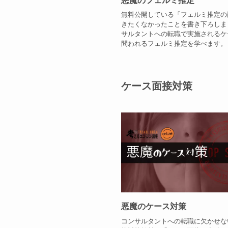
無料公開している「フェルミ推定の
きたくなかったことを書き下ろしま
サルタントへの転職で実施されるケ
問われるフェルミ推定を学べます。
ケース面接対策
悪魔のケース対策
コンサルタントへの転職に欠かせな