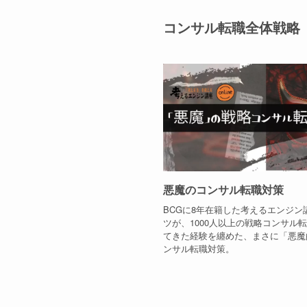
コンサル転職全体戦略
悪魔のコンサル転職対策
BCGに8年在籍した考えるエンジン
ツが、1000人以上の戦略コンサル
てきた経験を纏めた、まさに「悪魔
ンサル転職対策。