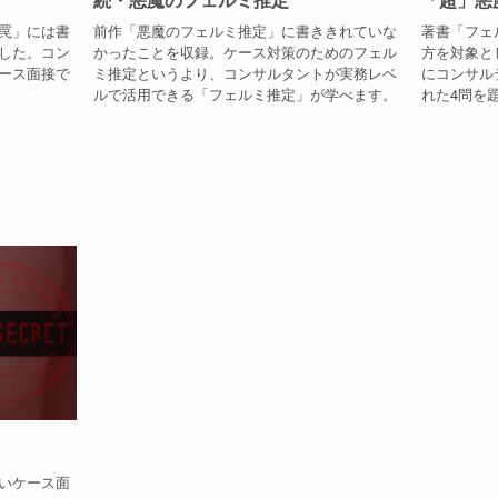
罠」には書
前作「悪魔のフェルミ推定」に書ききれていな
著書「フェ
した。コン
かったことを収録。ケース対策のためのフェル
方を対象と
ース面接で
ミ推定というより、コンサルタントが実務レベ
にコンサル
ルで活用できる「フェルミ推定」が学べます。
れた4問を
いケース面