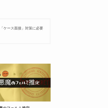
「ケース面接」対策に必要
魔のフェルミ推定