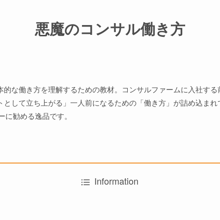
悪魔のコンサル働き方
本的な働き方を理解するための教材。コンサルファームに入社する
トとして立ち上がる」一人前になるための「働き方」が詰め込まれ
バーに勧める逸品です。
Information