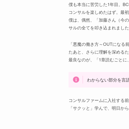
僕も本当に苦労した1年目。B
コンサルを楽しめたはず。最初
僕は、偶然、「加藤さん（今の
サルの全てを叩き込まれました
「悪魔の働き方～OUTになる
たあと、さらに理解を深めるた
最良なのが、「1章読むごとに
わからない部分を言
コンサルファームに入社する前
「サクッと」学んで、明日から