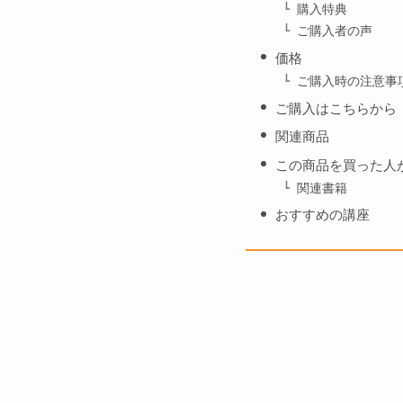
購入特典
ご購入者の声
価格
ご購入時の注意事
ご購入はこちらから
関連商品
この商品を買った人
関連書籍
おすすめの講座