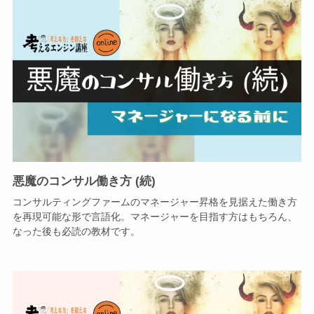
悪魔のコンサル働き方 (続)
コンサルティングファームのマネージャー昇格を見据えた働き方
を再現可能な形で言語化。マネージャーを目指す方はもちろん、
なった後も必読の教材です。