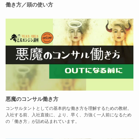
働き方／頭の使い方
悪魔のコンサル働き方
コンサルタントとしての基本的な働き方を理解するための教材。
入社する前、入社直後に、より、早く、力強く一人前になるため
の「働き方」が詰め込まれています。