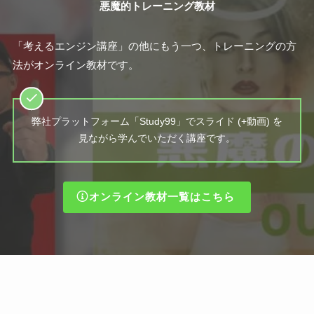
悪魔的トレーニング教材
「考えるエンジン講座」の他にもう一つ、トレーニングの方
法がオンライン教材です。
弊社プラットフォーム「Study99」でスライド (+動画) を
見ながら学んでいただく講座です。
オンライン教材一覧はこちら