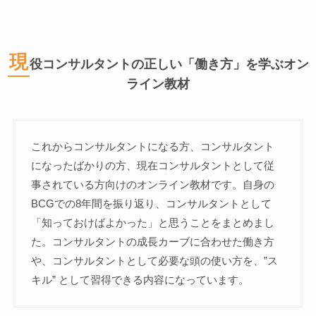
現
役コンサルタントの正しい「働き方」を学ぶオン
ライン教材
これからコンサルタントになる方、コンサルタント
になったばかりの方、現在コンサルタントとして従
事されている方向けのオンライン教材です。自身の
BCGでの8年間を振り返り、コンサルタントとして
「知っておけばよかった」と思うことをまとめまし
た。コンサルタントの成長カーブに合わせた働き方
や、コンサルタントとして必要な頭の使い方を、”ス
キル” として習得できる内容になっています。