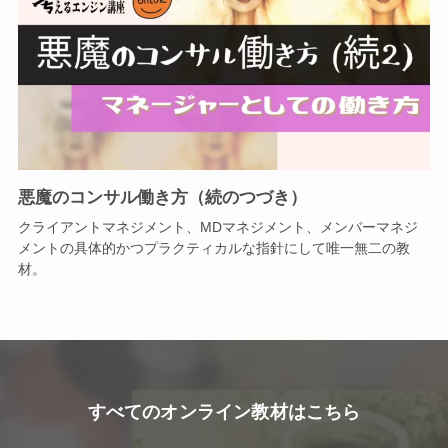
悪魔のコンサル働き方（続のつづき）
クライアントマネジメント、MDマネジメント、メンバーマネジ
メントの具体的かつプラクティカルな指針にして唯一無二の教
材。
すべてのオンライン教材はこちら