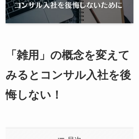
「雑用」の概念を変えて
みるとコンサル入社を後
悔しない！