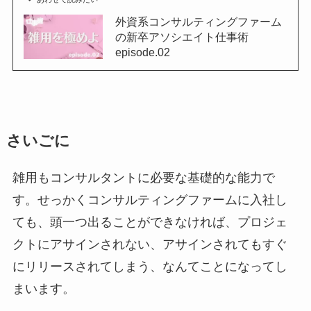
外資系コンサルティングファーム
の新卒アソシエイト仕事術
episode.02
さいごに
雑用もコンサルタントに必要な基礎的な能力で
す。せっかくコンサルティングファームに入社し
ても、頭一つ出ることができなければ、プロジェ
クトにアサインされない、アサインされてもすぐ
にリリースされてしまう、なんてことになってし
まいます。