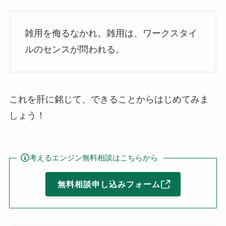
雑用を侮るなかれ。雑用は、ワークスタイ
ルのセンスが問われる。
これを肝に銘じて、できることからはじめてみま
しょう！
考えるエンジン無料相談はこちらから
無料相談申し込みフォーム