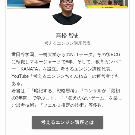
高松 智史
考えるエンジン講座代表
世田谷学園、一橋大学からのNTTデータ。その後BCG
に転職しマネージャーまで8年。そして、教育カンパニ
ー「KANATA」を設立。考えるエンジン講座代表。
YouTube「考えるエンジンちゃんねる」の運営者でも
ある。
著書は『「暗記する」戦略思考』『コンサルが「最初
の3年間」で学ぶコト』『「答えのないゲーム」を楽し
む思考技術』『フェルミ推定の技術』等多数。
考えるエンジン講座とは