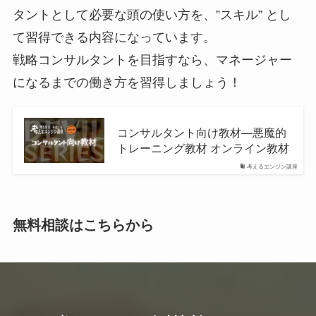
タントとして必要な頭の使い方を、”スキル” とし
て習得できる内容になっています。
戦略コンサルタントを目指すなら、マネージャー
になるまでの働き方を習得しましょう！
コンサルタント向け教材—悪魔的
トレーニング教材 オンライン教材
考えるエンジン講座
無料相談はこちらから