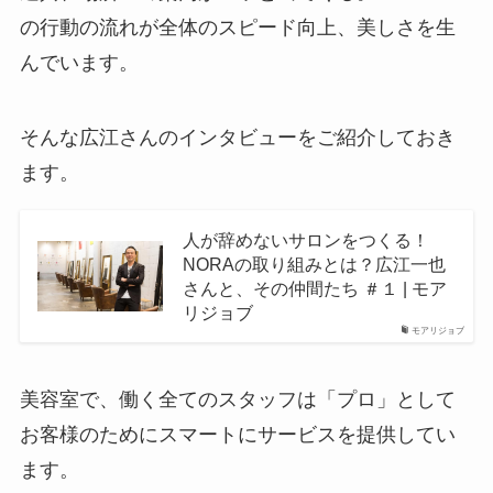
の行動の流れが全体のスピード向上、美しさを生
んでいます。
そんな広江さんのインタビューをご紹介しておき
ます。
人が辞めないサロンをつくる！
NORAの取り組みとは？広江一也
さんと、その仲間たち ＃１ | モア
リジョブ
モアリジョブ
美容室で、働く全てのスタッフは「プロ」として
お客様のためにスマートにサービスを提供してい
ます。