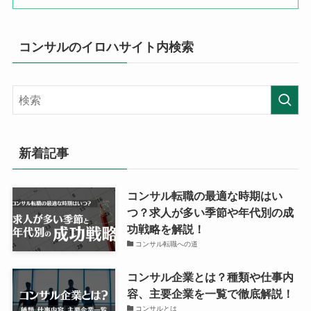
コンサルのイロハサイト内検索
新着記事
コンサル転職の最適な時期はい
つ？求人が多い季節や年代別の成
功戦略を解説！
コンサル転職への道
コンサル企業とは？種類や仕事内
容、主要企業を一覧で徹底解説！
コンサルとは