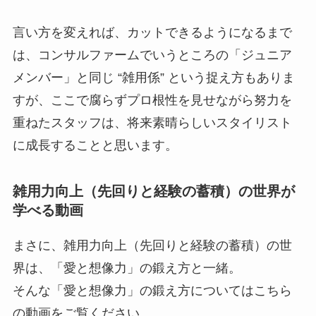
言い方を変えれば、カットできるようになるまで
は、コンサルファームでいうところの「ジュニア
メンバー」と同じ “雑用係” という捉え方もありま
すが、ここで腐らずプロ根性を見せながら努力を
重ねたスタッフは、将来素晴らしいスタイリスト
に成長することと思います。
雑用力向上（先回りと経験の蓄積）の世界が
学べる動画
まさに、雑用力向上（先回りと経験の蓄積）の世
界は、「愛と想像力」の鍛え方と一緒。
そんな「愛と想像力」の鍛え方についてはこちら
の動画をご覧ください。