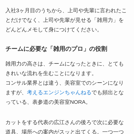
入社3ヶ月目のうちから、上司や先輩に言われたこ
とだけでなく、上司や先輩が見せる「雑用力」を
どんどんメモして身につけてください。
チームに必要な「雑用のプロ」の役割
雑用力の高さは、チームになったときに、とても
きれいな流れを生むことになります。
コンサル業界とは違う、美容室でのシーンになり
ますが、
考えるエンジンちゃんねる
でも頻出とな
っている、表参道の美容室NORA。
カットをする代表の広江さんの後ろで次に必要な
道具、場所への案内がスッと出てくる。一つ一つ