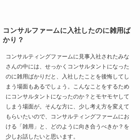
コンサルファームに入社したのに雑用ば
かり？
コンサルティングファームに見事入社されたみな
さんの中には、せっかくコンサルタントになった
のに雑用ばかりだと、入社したことを後悔してし
まう場面もあるでしょう。こんなことをするため
にコンサルタントになったのか？とモヤモヤして
しまう場面が。そんな方に、少し考え方を変えて
もらいたいので、コンサルティングファームにお
ける「雑用」と、どのように向き合うべきか？を
少しお話したいと思います。