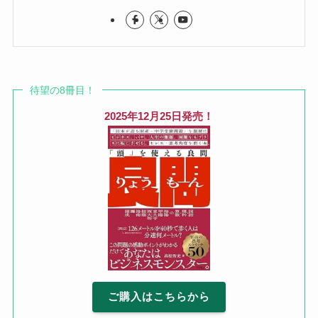
待望の8冊目！
2025年12月25日発売！
ご購入はこちらから