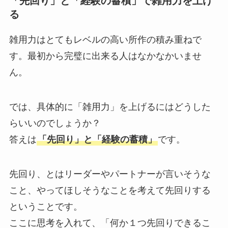
「先回り」と「経験の蓄積」で雑用力を上げ
る
雑用力はとてもレベルの高い所作の積み重ねで
す。最初から完璧に出来る人はなかなかいませ
ん。
では、具体的に「雑用力」を上げるにはどうした
らいいのでしょうか？
答えは
「先回り」と「経験の蓄積」
です。
先回り、とはリーダーやパートナーが言いそうな
こと、やってほしそうなことを考えて先回りする
ということです。
ここに思考を入れて、「何か１つ先回りできるこ