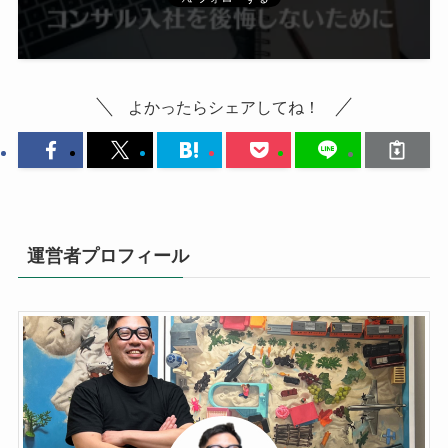
よかったらシェアしてね！
運営者プロフィール