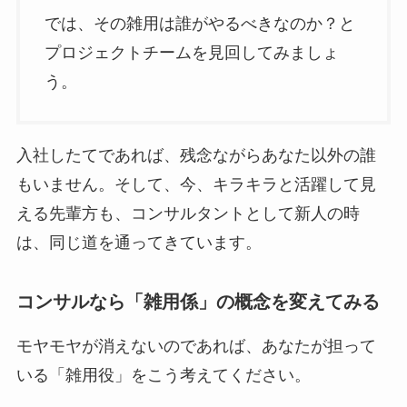
では、その雑用は誰がやるべきなのか？と
プロジェクトチームを見回してみましょ
う。
入社したてであれば、残念ながらあなた以外の誰
もいません。そして、今、キラキラと活躍して見
える先輩方も、コンサルタントとして新人の時
は、同じ道を通ってきています。
コンサルなら「雑用係」の概念を変えてみる
モヤモヤが消えないのであれば、あなたが担って
いる「雑用役」をこう考えてください。