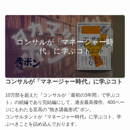
コンサルが「マネージャー時
代」に学ぶコト
コンサルが「マネージャー時代」に学ぶコト
10万部を超えた『コンサルが「最初の3年間」で学ぶコ
ト』の続編であり完結編にして、過去最高傑作。400ペー
ジにもわたる至高の “熱き講義形式” ボン。
コンサルタントが『マネージャー時代』に学ぶコト、学
ぶべきことを詰め込んでおります。