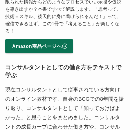
限られた情報からどのようなプロセスでいい示唆や仮説
を導き出すか？本書ですべて解説します。「思考って、
技術＝スキル、後天的に身に着けられるんだ！」って、
確信できるはず。この1冊で「考えること」が楽しくな
る！
Amazon商品ページへ
コンサルタントとしての働き方をテキストで
学ぶ
現在コンサルタントとして従事されている方向け
のオンライン教材です。自身のBCGでの8年間を振
り返り、コンサルタントとして「知っておけばよ
かった」と思うことをまとめました。コンサルタ
ントの成長カーブに合わせた働き方や、コンサル