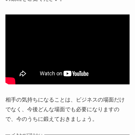
相手の気持ちになることは、ビジネスの場面だけ
でなく、今後どんな場面でも必要になりますの
で、今のうちに鍛えておきましょう。
あわせて読みたい