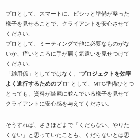
プロとして、スマートに、ピシッと準備が整った
様子を見せることで、クライアントを安心させて
ください。
プロとして、ミーティングで他に必要なものがな
いか、痒いところに手が届く気遣いを見せつけて
ください。
「雑用係」としてではなく、”
プロジェクトを効率
よく進行するためのプロ
” として、MTG準備ひとつ
とっても、資料が綺麗に並んでいる様子を見せて
クライアントに安心感を与えてください。
そうすれば、さきほどまで「くだらない、やりた
くない」と思っていたことも、くだらないとは思