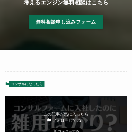
考えるエンジン無料相談はこちら
無料相談申し込みフォーム
コンサルになったら
この記事が気に入ったら
フォローしてね！