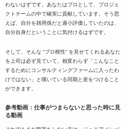
わないはずです。あなたはプロとして、プロジェ
クトチームの中で確実に貢献しています。そう思
えば、自分を雑用係だと過小評価していたのは、
自分自身だということに気付けるはずです。
そして、そんな “プロ根性” を見せてくれるあなた
を上司は必ず見ていて、相変わらず「こんなこと
するためにコンサルティングファームに入ったわ
けではない」と嘆いている同期と差をつけること
ができます。
参考動画：仕事がつまらないと思った時に見
る動画