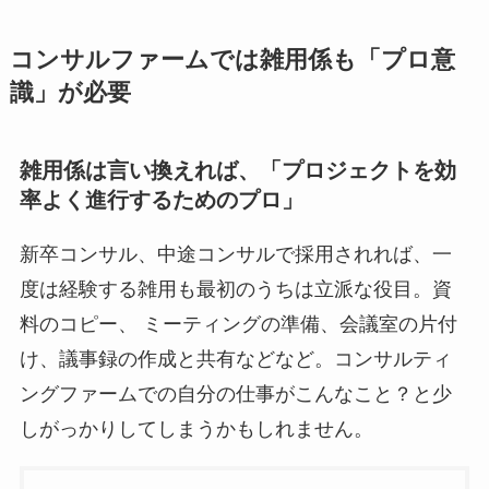
コンサルファームでは雑用係も「プロ意
識」が必要
雑用係は言い換えれば、「プロジェクトを効
率よく進行するためのプロ」
新卒コンサル、中途コンサルで採用されれば、一
度は経験する雑用も最初のうちは立派な役目。資
料のコピー、 ミーティングの準備、会議室の片付
け、議事録の作成と共有などなど。コンサルティ
ングファームでの自分の仕事がこんなこと？と少
しがっかりしてしまうかもしれません。