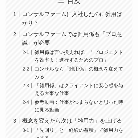
目次
コンサルファームに入社したのに雑用ば
かり？
コンサルファームでは雑用係も「プロ意
識」が必要
雑用係は言い換えれば、「プロジェクト
を効率よく進行するためのプロ」
コンサルなら「雑用係」の概念を変えて
みる
「雑用係」はクライアントに安心感を与
える大事な仕事
参考動画：仕事がつまらないと思った時
に見る動画
概念を変えたら次は「雑用力」を上げる
「先回り」と「経験の蓄積」で雑用力を
上げる