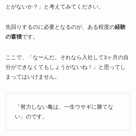
とがないか？」と考えてみてください。
先回りするのに必要となるのが、ある程度の
経験
の蓄積
です。
ここで、「なーんだ。それなら入社して3ヶ月の自
分ができなくてもしょうがないね！」と思ってし
まってはいけません。
「努力しない亀は、一生ウサギに勝てな
い」のです。