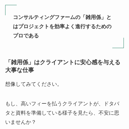
コンサルティングファームの「雑用係」と
はプロジェクトを効率よく進行するための
プロである
「雑用係」はクライアントに安心感を与える
大事な仕事
想像してみてください。
もし、高いフィーを払うクライアントが、ドタバ
タと資料を準備している様子を見たら、不安に思
いませんか？