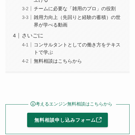
チームに必要な「雑用のプロ」の役割
雑用力向上（先回りと経験の蓄積）の世
界が学べる動画
さいごに
コンサルタントとしての働き方をテキス
トで学ぶ
無料相談はこちらから
考えるエンジン無料相談はこちらから
無料相談申し込みフォーム