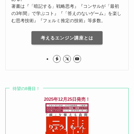
著書は『「暗記する」戦略思考』『コンサルが「最初
の3年間」で学ぶコト』『「答えのないゲーム」を楽し
む思考技術』『フェルミ推定の技術』等多数。
考えるエンジン講座とは
待望の8冊目！
2025年12月25日発売！