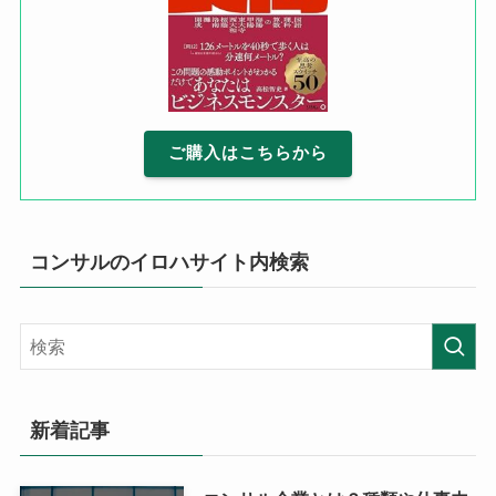
ご購入はこちらから
コンサルのイロハサイト内検索
新着記事