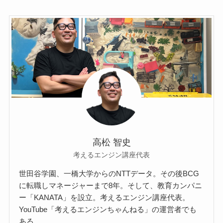
高松 智史
考えるエンジン講座代表
世田谷学園、一橋大学からのNTTデータ。その後BCG
に転職しマネージャーまで8年。そして、教育カンパニ
ー「KANATA」を設立。考えるエンジン講座代表。
YouTube「考えるエンジンちゃんねる」の運営者でも
ある。