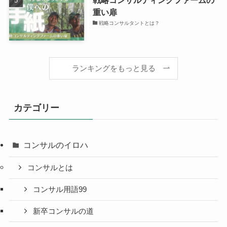
重い扉
戦略コンサルタントとは？
ランキングをもっと見る
カテゴリー
コンサルのイロハ
コンサルとは
コンサル用語99
新卒コンサルの道