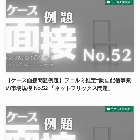
ケース面接例題
【ケース面接問題例題】フェルミ推定=動画配信事業
の市場規模 No.52 「ネットフリックス問題」
ケース面接例題