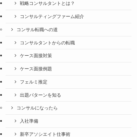
戦略コンサルタントとは？
コンサルティングファーム紹介
コンサル転職への道
コンサルタントからの転職
ケース面接対策
ケース面接例題
フェルミ推定
出題パターンを知る
コンサルになったら
入社準備
新卒アソシエイト仕事術