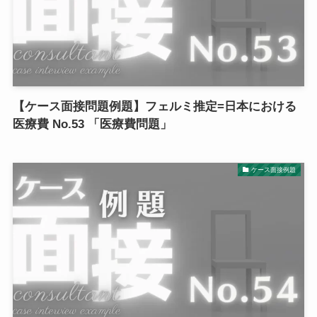
【ケース面接問題例題】フェルミ推定=日本における
医療費 No.53 「医療費問題」
ケース面接例題