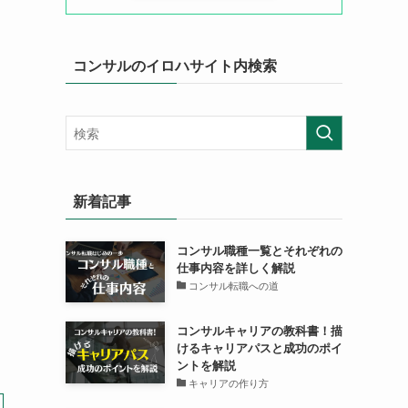
コンサルのイロハサイト内検索
新着記事
コンサル職種一覧とそれぞれの
仕事内容を詳しく解説
コンサル転職への道
コンサルキャリアの教科書！描
けるキャリアパスと成功のポイ
ントを解説
キャリアの作り方