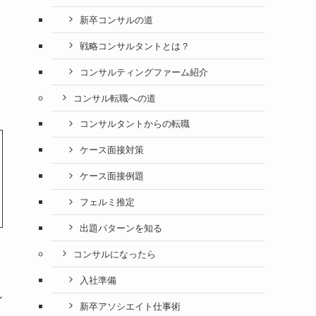
新卒コンサルの道
戦略コンサルタントとは？
コンサルティングファーム紹介
コンサル転職への道
コンサルタントからの転職
ケース面接対策
ケース面接例題
フェルミ推定
出題パターンを知る
コンサルになったら
入社準備
ン
新卒アソシエイト仕事術