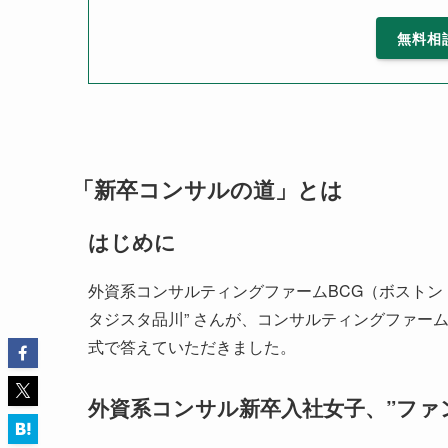
無料相
「新卒コンサルの道」とは
はじめに
外資系コンサルティングファームBCG（ボストン
タジスタ品川” さんが、コンサルティングファー
式で答えていただきました。
外資系コンサル新卒入社女子、”ファ