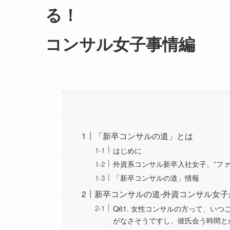
る！
コンサル女子事情編
「新卒コンサルの道」とは
はじめに
外資系コンサル新卒入社女子、”ファ
「新卒コンサルの道」情報
新卒コンサルの道-外資コンサル女子
Q61. 女性コンサルの方って、い
がなさそうですし、彼氏会う時間と