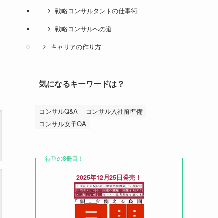
務
戦略コンサルタントの仕事術
戦略コンサルへの道
る
キャリアの作り方
気になるキーワードは？
コンサルQ&A
コンサル入社前準備
コンサル女子QA
待望の8冊目！
2025年12月25日発売！