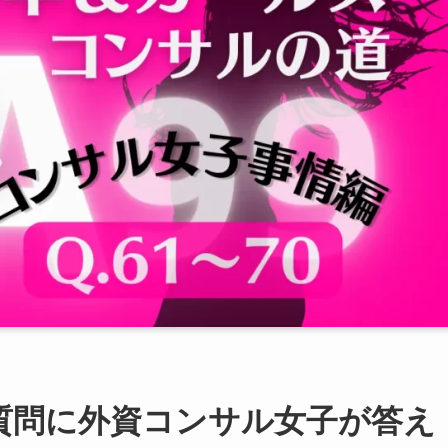
の質問に外資コンサル女子が答え