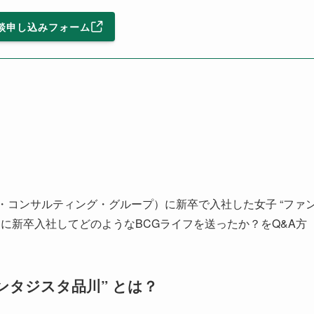
談申し込みフォーム
・コンサルティング・グループ）に新卒で入社した女子 “ファ
ムに新卒入社してどのようなBCGライフを送ったか？をQ&A方
ンタジスタ品川” とは？