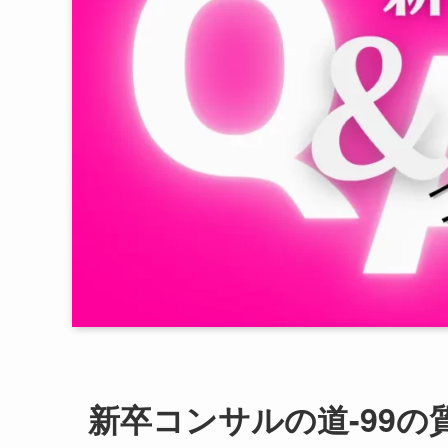
新卒コンサルの道-99