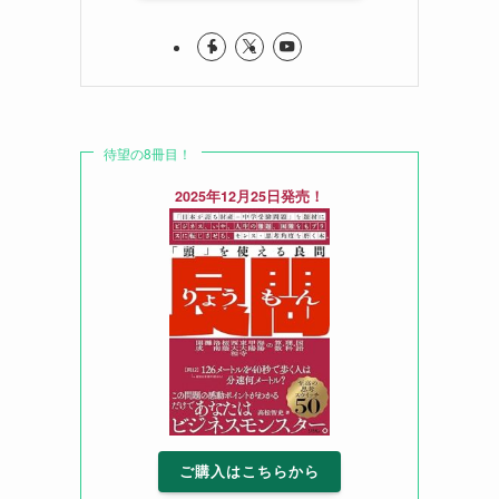
待望の8冊目！
2025年12月25日発売！
ご購入はこちらから