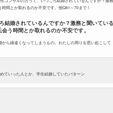
女性コンサルの方って、いつごろ結婚されているんですか？激
時間とか取れるのか不安です。他Q61～70まで！
つごろ結婚されているんですか？激務と聞いてい
氏会う時間とか取れるのか不安です。
婚から縁遠くなってしまうもの。わたしの周りを思い起こして
めていった人とか、学生結婚していたパターン