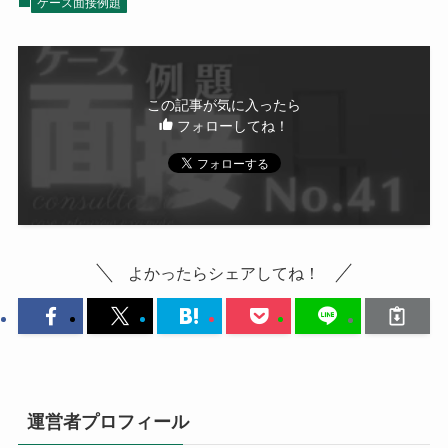
ケース面接例題
この記事が気に入ったら
フォローしてね！
よかったらシェアしてね！
運営者プロフィール