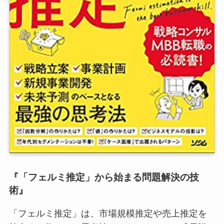
『「フェルミ推定」から始まる問題解決の技
術』
「フェルミ推定」は、市場規模推定や売上推定を