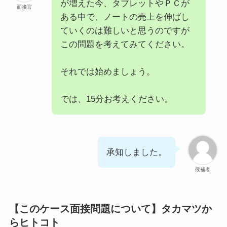
が増えた今、タブレットやＰＣが
面接官
ある中で、ノートの売上を伸ばし
ていくのは難しいと思うのですが
この問題を考えてみてください。
それでは始めましょう。
では、15分お考えください。
承知しました。
候補者
【このケース面接問題について】タカマツか
らヒトコト