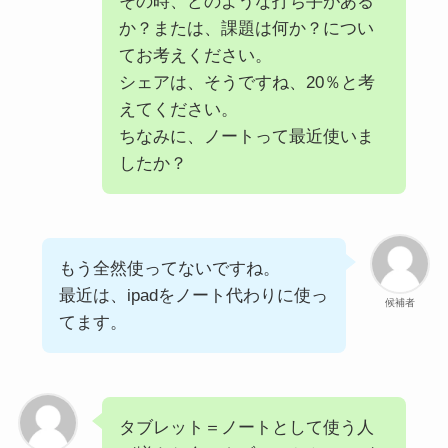
その時、どのような打ち手がある
か？または、課題は何か？につい
てお考えください。
シェアは、そうですね、20％と考
えてください。
ちなみに、ノートって最近使いま
したか？
もう全然使ってないですね。
最近は、ipadをノート代わりに使っ
候補者
てます。
タブレット＝ノートとして使う人