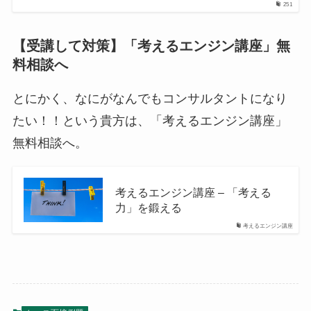
251
【受講して対策】「考えるエンジン講座」無
料相談へ
とにかく、なにがなんでもコンサルタントになり
たい！！という貴方は、「考えるエンジン講座」
無料相談へ。
考えるエンジン講座 – 「考える
力」を鍛える
考えるエンジン講座