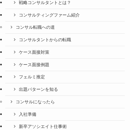
戦略コンサルタントとは？
コンサルティングファーム紹介
コンサル転職への道
コンサルタントからの転職
ケース面接対策
ケース面接例題
フェルミ推定
出題パターンを知る
コンサルになったら
入社準備
新卒アソシエイト仕事術