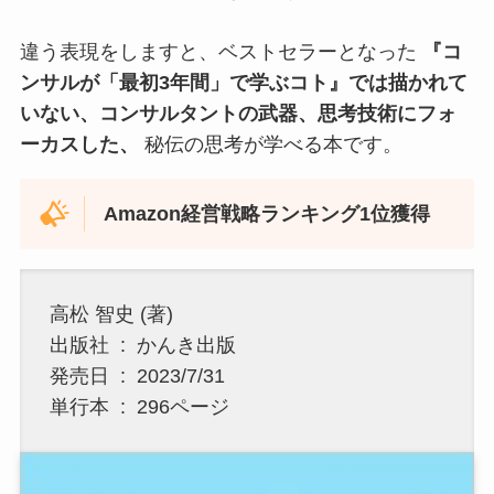
違う表現をしますと、ベストセラーとなった
『コ
ンサルが「最初3年間」で学ぶコト』では描かれて
いない、コンサルタントの武器、思考技術にフォ
ーカスした、
秘伝の思考が学べる本です。
Amazon経営戦略ランキング1位獲得
高松 智史 (著)
出版社 ‏ : ‎ かんき出版
発売日 ‏ : ‎ 2023/7/31
単行本 ‏ : ‎ 296ページ