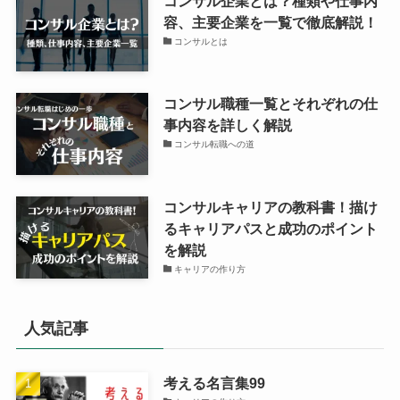
コンサル企業とは？種類や仕事内
容、主要企業を一覧で徹底解説！
コンサルとは
コンサル職種一覧とそれぞれの仕
事内容を詳しく解説
コンサル転職への道
コンサルキャリアの教科書！描け
るキャリアパスと成功のポイント
を解説
キャリアの作り方
人気記事
考える名言集99