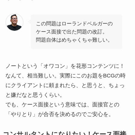
この問題はローランドベルガーの
ケース面接で出た問題の改訂。
問題自体はめちゃくちゃ難しい。
ノートという「オワコン」を花形コンテンツに！
なんて、相当難しい。実際にこのお題をBCGの時
にクライアントに頼まれたら、と思うと、ちょっ
と嫌だなと思うくらい。
でも、ケース面接という意味では、面接官との
「やりとり」が合否を決めるのでご安心を。
コンサルタントになりたい！ケース面接