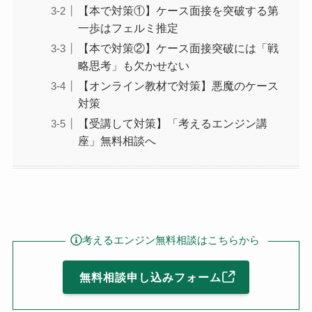
【本で対策①】ケース面接を突破する第
一歩はフェルミ推定
【本で対策②】ケース面接突破には「戦
略思考」も欠かせない
【オンライン教材で対策】悪魔のケース
対策
【受講して対策】「考えるエンジン講
座」無料相談へ
考えるエンジン無料相談はこちらから
無料相談申し込みフォーム