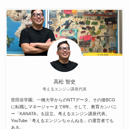
高松 智史
考えるエンジン講座代表
世田谷学園、一橋大学からのNTTデータ。その後BCG
に転職しマネージャーまで8年。そして、教育カンパニ
ー「KANATA」を設立。考えるエンジン講座代表。
YouTube「考えるエンジンちゃんねる」の運営者でも
ある。