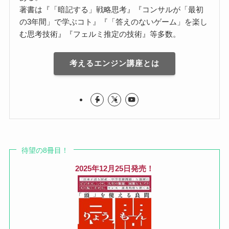
著書は『「暗記する」戦略思考』『コンサルが「最初
の3年間」で学ぶコト』『「答えのないゲーム」を楽し
む思考技術』『フェルミ推定の技術』等多数。
考えるエンジン講座とは
待望の8冊目！
2025年12月25日発売！