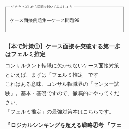
かたっぱしから問題を解いてみましょう
ケース面接例題集—ケース問題99
【本で対策①】ケース面接を突破する第一歩
はフェルミ推定
コンサルタント転職に欠かせないケース面接対策
といえば、まずは「フェルミ推定」です。
これはある意味、コンサル転職界の「センター試
験」。基本・基礎ですので、徹底的にやってくだ
さい。
「フェルミ推定」の最強対策本はこちらです。
『ロジカルシンキングを超える戦略思考 「フェ