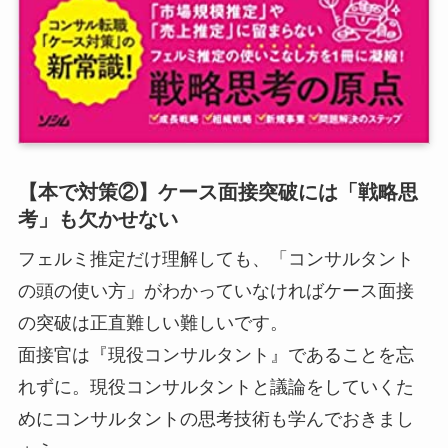
【本で対策②】ケース面接突破には「戦略思
考」も欠かせない
フェルミ推定だけ理解しても、「コンサルタント
の頭の使い方」がわかっていなければケース面接
の突破は正直難しい難しいです。
面接官は『現役コンサルタント』であることを忘
れずに。現役コンサルタントと議論をしていくた
めにコンサルタントの思考技術も学んでおきまし