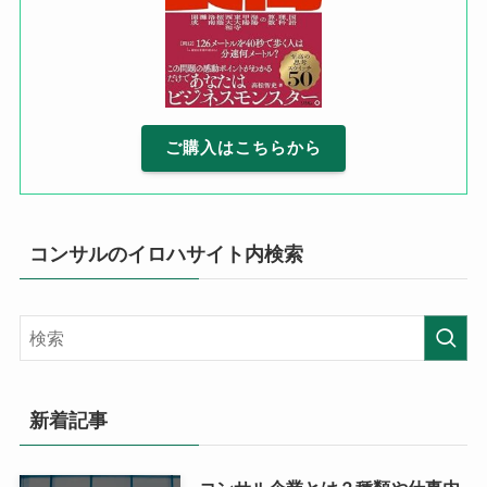
ご購入はこちらから
コンサルのイロハサイト内検索
新着記事