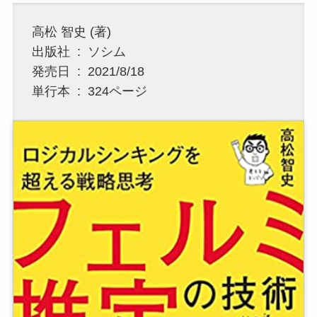
高松 智史 (著)
出版社 ‏ : ‎ ソシム
発売日 ‏ : ‎ 2021/8/18
単行本 ‏ : ‎ 324ページ