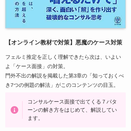
【オンライン教材で対策】悪魔のケース対策
フェルミ推定を正しく理解できたら次は、いよい
よ「ケース面接」の対策。
門外不出の解説を掲載した第3章の「知っておくべ
き7つの例題の解法」がこのコンテンツの目玉。
コンサルケース面接で出てくる７パタ
ーンの解き方をはじめて、解説してい
ます。