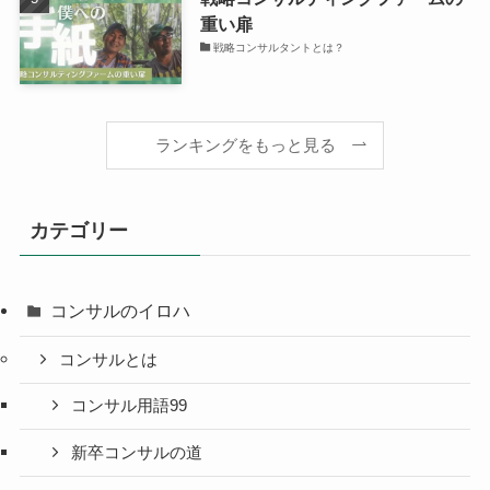
重い扉
戦略コンサルタントとは？
ランキングをもっと見る
カテゴリー
コンサルのイロハ
コンサルとは
コンサル用語99
新卒コンサルの道