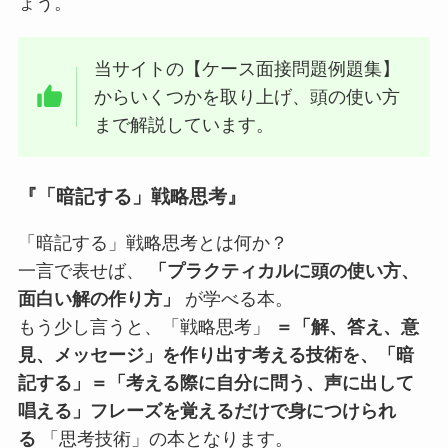
ょう。
当サイトの【ケース面接問題例題集】
からいくつかを取り上げ、頭の使い方
まで解説しています。
『「暗記する」戦略思考』
「暗記する」戦略思考とは何か？
一言で表せば、
「プラクティカルに頭の使い方、
面白い解の作り方」
が学べる本。
もう少し言うと、「戦略思考」
＝「解、答え、意
見、メッセージ」を作り出す考える技術を、「暗
記する」＝「考える際に自分に問う、声に出して
唱える」フレーズを覚えるだけで身につけられ
る
「思考技術」の本となります。