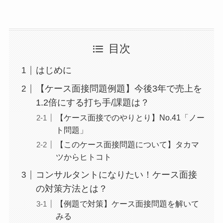
目次
はじめに
【ケース面接問題例題】今後3年で売上を
1.2倍にする打ち手/課題は？
【ケース面接でのやりとり】No.41「ノー
ト問題」
【このケース面接問題について】タカマ
ツからヒトコト
コンサルタントになりたい！ケース面接
の対策方法とは？
【例題で対策】ケース面接問題を解いて
みる