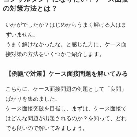
の対策方法とは？
いかがでしたか？はじめからうまく解ける人はま
ずいません。
うまく解けなかったな。と感じた方に、ケース面
接対策の方法をいくつかご紹介します。
【例題で対策】ケース面接問題を解いてみる
こちらに、ケース面接問題の例題として「良問」
ばかりを集めました。
ケース面接突破を目指し、まずは、ケース面接で
はどんな問題が出題されるのか？を知って、どれ
でも良いので解いてみましょう。