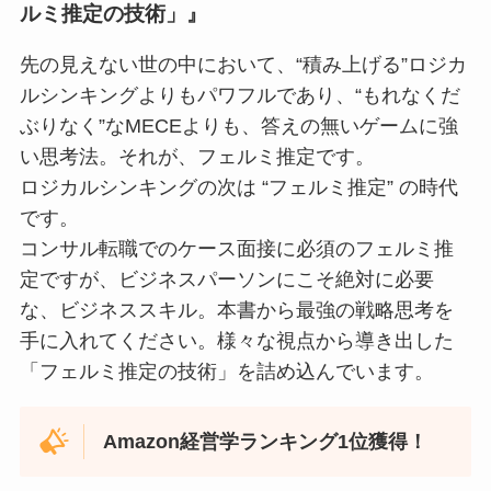
ルミ推定の技術」』
先の見えない世の中において、“積み上げる”ロジカ
ルシンキングよりもパワフルであり、“もれなくだ
ぶりなく”なMECEよりも、答えの無いゲームに強
い思考法。それが、フェルミ推定です。
ロジカルシンキングの次は “フェルミ推定” の時代
です。
コンサル転職でのケース面接に必須のフェルミ推
定ですが、ビジネスパーソンにこそ絶対に必要
な、ビジネススキル。本書から最強の戦略思考を
手に入れてください。様々な視点から導き出した
「フェルミ推定の技術」を詰め込んでいます。
Amazon経営学ランキング1位獲得！