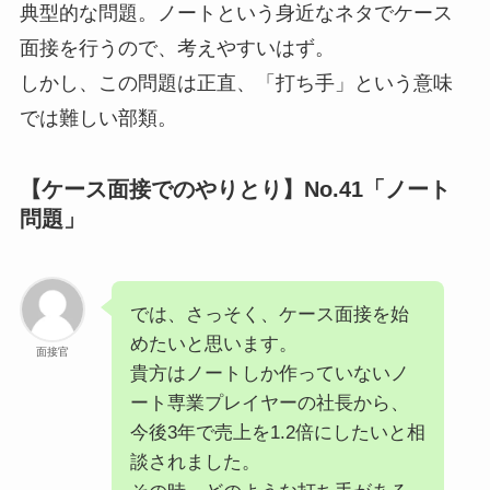
典型的な問題。ノートという身近なネタでケース
面接を行うので、考えやすいはず。
しかし、この問題は正直、「打ち手」という意味
では難しい部類。
【ケース面接でのやりとり】No.41「ノート
問題」
では、さっそく、ケース面接を始
めたいと思います。
面接官
貴方はノートしか作っていないノ
ート専業プレイヤーの社長から、
今後3年で売上を1.2倍にしたいと相
談されました。