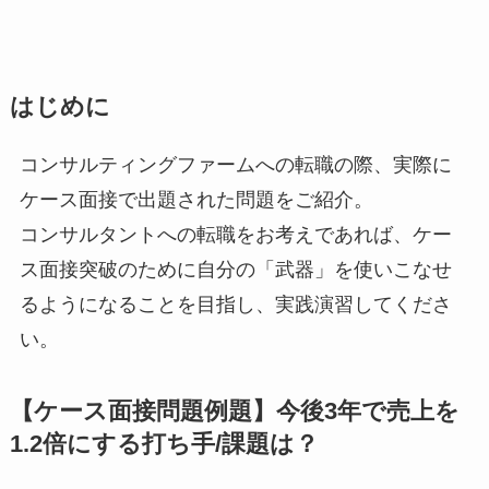
はじめに
コンサルティングファームへの転職の際、実際に
ケース面接で出題された問題をご紹介。
コンサルタントへの転職をお考えであれば、ケー
ス面接突破のために自分の「武器」を使いこなせ
るようになることを目指し、実践演習してくださ
い。
【ケース面接問題例題】今後3年で売上を
1.2倍にする打ち手/課題は？