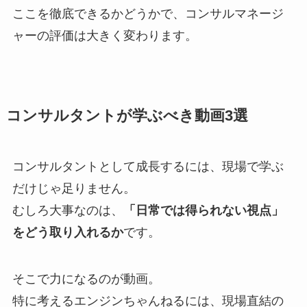
ここを徹底できるかどうかで、コンサルマネージ
ャーの評価は大きく変わります。
コンサルタントが学ぶべき動画3選
コンサルタントとして成長するには、現場で学ぶ
だけじゃ足りません。
むしろ大事なのは、
「日常では得られない視点」
をどう取り入れるか
です。
そこで力になるのが動画。
特に考えるエンジンちゃんねるには、現場直結の