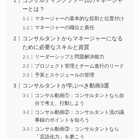
コンサルティングファームのマネージャ
ーとは？
マネージャーの基本的な役割と位置付け
マネージャーの職位と責任
コンサルタントからマネージャーになる
ために必要なスキルと資質
リーダーシップと問題解決能力
プロジェクト管理とチーム進行のリード
予算とスケジュールの管理
コンサルタントが学ぶべき動画3選
コンサル動画①：コンサルタントなら自
分で考え、行動しよう
コンサル動画②：コンサルタント流の議
事録のポイントを知ろう
コンサル動画③：コンサルタントなら
「言語化力」を磨こう