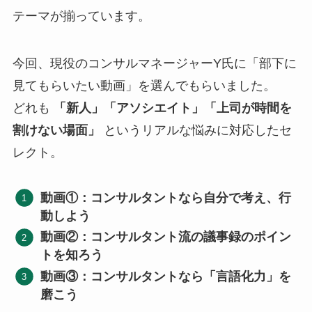
テーマが揃っています。
今回、現役のコンサルマネージャーY氏に「部下に
見てもらいたい動画」を選んでもらいました。
どれも
「新人」「アソシエイト」「上司が時間を
割けない場面」
というリアルな悩みに対応したセ
レクト。
動画①：コンサルタントなら自分で考え、行
動しよう
動画②：コンサルタント流の議事録のポイン
トを知ろう
動画③：コンサルタントなら「言語化力」を
磨こう