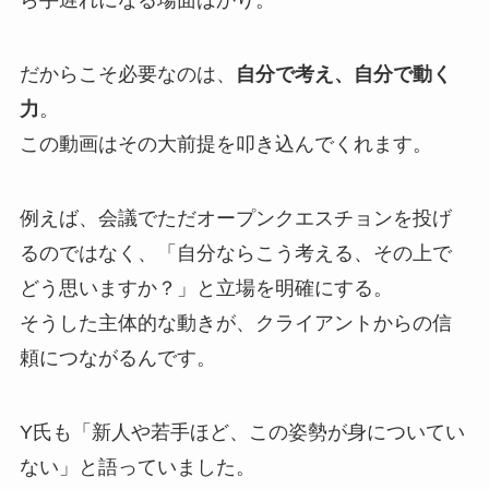
ら手遅れになる場面ばかり。
だからこそ必要なのは、
自分で考え、自分で動く
力
。
この動画はその大前提を叩き込んでくれます。
例えば、会議でただオープンクエスチョンを投げ
るのではなく、「自分ならこう考える、その上で
どう思いますか？」と立場を明確にする。
そうした主体的な動きが、クライアントからの信
頼につながるんです。
Y氏も「新人や若手ほど、この姿勢が身についてい
ない」と語っていました。