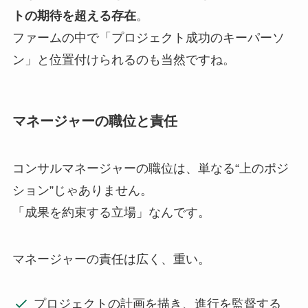
トの期待を超える存在
。
ファームの中で「プロジェクト成功のキーパーソ
ン」と位置付けられるのも当然ですね。
マネージャーの職位と責任
コンサルマネージャーの職位は、単なる“上のポジ
ション”じゃありません。
「成果を約束する立場」なんです。
マネージャーの責任は広く、重い。
プロジェクトの計画を描き、進行を監督する