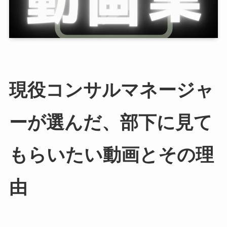
現役コンサルマネージャ
ーが選んだ、部下に見て
もらいたい動画とその理
由