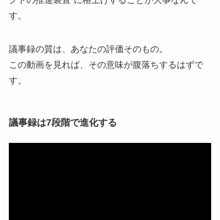
クトの推進装置”に格上げすることが大事なんで
す。
議事録の質は、あなたの評価そのもの。
この動画を見れば、その意味が腹落ちするはずで
す。
議事録は7段階で進化する