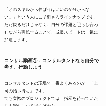
「どのスキルから伸ばせばいいのか分からな
い…」という人にこそ刺さるラインナップです。
ただ観るだけじゃなく、自分の課題と照らし合わ
せながら実践することで、成長スピードは一気に
加速します。
コンサル動画①：コンサルタントなら自分で
考え、行動しよう
コンサルタントの現場で一番よくあるのが、「上
司の指示待ち」です。
でも実際のプロジェクトでは、指示を待っていた