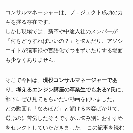
コンサルマネージャーは、プロジェクト成功のカ
ギを握る存在です。
しかし現場では、新卒や中途入社のメンバーが
「何をどうすればいいの？」と悩んだり、アソシ
エイトが議事録や言語化でつまずいたりする場面
も少なくありません。
そこで今回は、
現役コンサルマネージャーであ
り、考えるエンジン講座の卒業生でもあるY氏
に、
部下にぜひ見てもらいたい動画を伺いました。
どの動画も「なるほど」と頷ける内容ばかりで、
選ぶのに苦労したそうですが…悩み別におすすめ
をセレクトしていただきました。 この記事を読む