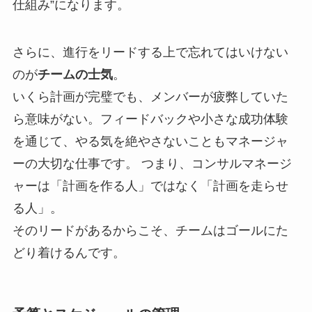
仕組み”になります。
さらに、進行をリードする上で忘れてはいけない
のが
チームの士気
。
いくら計画が完璧でも、メンバーが疲弊していた
ら意味がない。フィードバックや小さな成功体験
を通じて、やる気を絶やさないこともマネージャ
ーの大切な仕事です。 つまり、コンサルマネージ
ャーは「計画を作る人」ではなく「計画を走らせ
る人」。
そのリードがあるからこそ、チームはゴールにた
どり着けるんです。