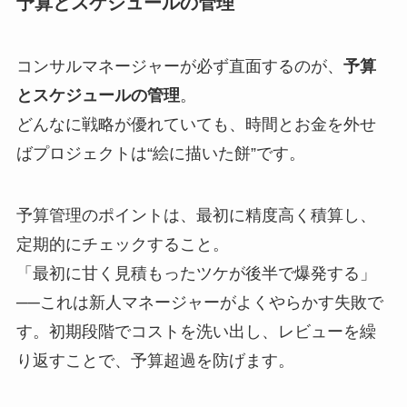
予算とスケジュールの管理
コンサルマネージャーが必ず直面するのが、
予算
とスケジュールの管理
。
どんなに戦略が優れていても、時間とお金を外せ
ばプロジェクトは“絵に描いた餅”です。
予算管理のポイントは、最初に精度高く積算し、
定期的にチェックすること。
「最初に甘く見積もったツケが後半で爆発する」
──これは新人マネージャーがよくやらかす失敗で
す。初期段階でコストを洗い出し、レビューを繰
り返すことで、予算超過を防げます。