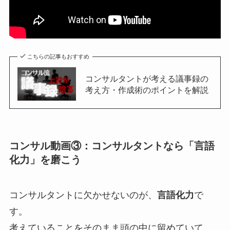
こちらの記事もおすすめ
コンサルタントが考える議事録の
考え方・作成術のポイントを解説
コンサル動画③：コンサルタントなら「言語
化力」を磨こう
コンサルタントに欠かせないのが、
言語化力
で
す。
考えていることをそのまま頭の中に留めていて