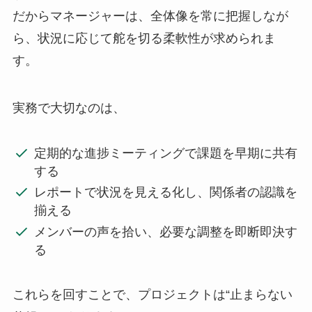
だからマネージャーは、全体像を常に把握しなが
ら、状況に応じて舵を切る柔軟性が求められま
す。
実務で大切なのは、
定期的な進捗ミーティングで課題を早期に共有
する
レポートで状況を見える化し、関係者の認識を
揃える
メンバーの声を拾い、必要な調整を即断即決す
る
これらを回すことで、プロジェクトは“止まらない