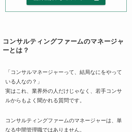
コンサルティングファームのマネージャ
ーとは？
「コンサルマネージャーって、結局なにをやって
いる人なの？」
実はこれ、業界外の人だけじゃなく、若手コンサ
ルからもよく聞かれる質問です。
コンサルティングファームのマネージャーは、単
なる中間管理職ではありません。