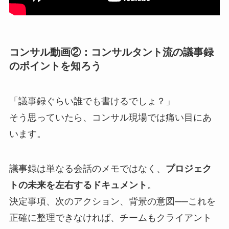
コンサル動画②：コンサルタント流の議事録
のポイントを知ろう
「議事録ぐらい誰でも書けるでしょ？」
そう思っていたら、コンサル現場では痛い目にあ
います。
議事録は単なる会話のメモではなく、
プロジェク
トの未来を左右するドキュメント
。
決定事項、次のアクション、背景の意図──これを
正確に整理できなければ、チームもクライアント