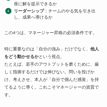
座に解を提示できるか
リーダーシップ
：チームのやる気を引き出
し、成果へ導けるか
この4つは、マネージャー昇格の必須条件です。
特に重要なのは「自分の強み」だけでなく、
他人
をどう動かせるか
という視点。
たとえば、若手のアウトプットを磨くために、厳
しく指摘するだけでは伸びない。問いを投げか
け、考えさせ、本人が「自分で掴んだ感覚」を持
てるように導く。これこそマネージャーの資質で
す。