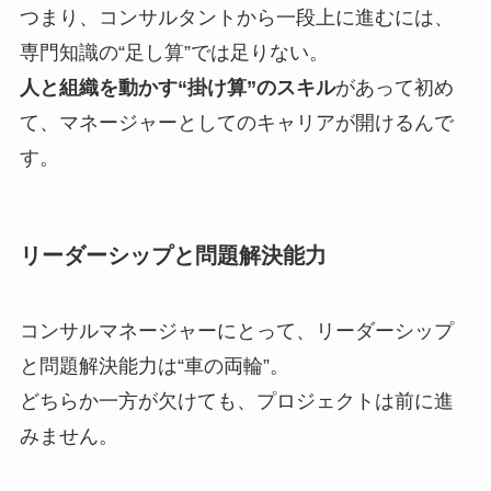
つまり、コンサルタントから一段上に進むには、
専門知識の“足し算”では足りない。
人と組織を動かす“掛け算”のスキル
があって初め
て、マネージャーとしてのキャリアが開けるんで
す。
リーダーシップと問題解決能力
コンサルマネージャーにとって、リーダーシップ
と問題解決能力は“車の両輪”。
どちらか一方が欠けても、プロジェクトは前に進
みません。