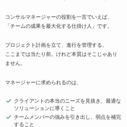
コンサルマネージャーの役割を一言でいえば、
「チームの成果を最大化する仕掛け人」です。
プロジェクト計画を立て、進行を管理する。
ここまでは当たり前。けれど本質はそこじゃあり
ません。
マネージャーに求められるのは、
クライアントの本当のニーズを見抜き、最適な
ソリューションに導くこと
チームメンバーの強みを引き出し、弱点を補完
すること