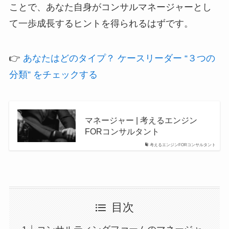
ことで、あなた自身がコンサルマネージャーとし
て一歩成長するヒントを得られるはずです。
👉
あなたはどのタイプ？ ケースリーダー “３つの
分類” をチェックする
マネージャー | 考えるエンジン
FORコンサルタント
考えるエンジンFORコンサルタント
目次