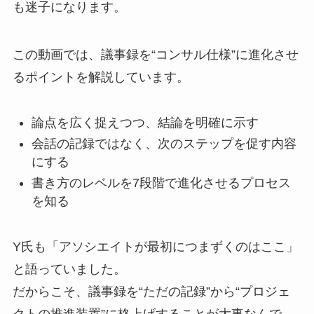
も迷子になります。
この動画では、議事録を“コンサル仕様”に進化させ
るポイントを解説しています。
論点を広く捉えつつ、結論を明確に示す
会話の記録ではなく、次のステップを促す内容
にする
書き方のレベルを7段階で進化させるプロセス
を知る
Y氏も「アソシエイトが最初につまずくのはここ」
と語っていました。
だからこそ、議事録を“ただの記録”から“プロジェ