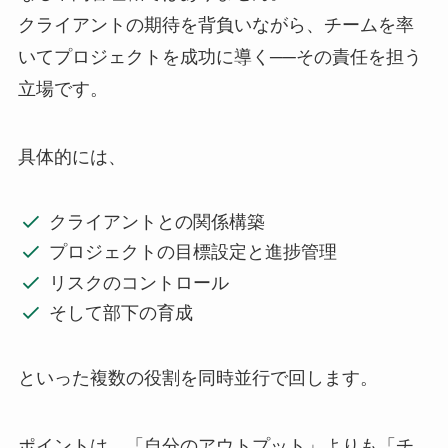
クライアントの期待を背負いながら、チームを率
いてプロジェクトを成功に導く──その責任を担う
立場です。
具体的には、
クライアントとの関係構築
プロジェクトの目標設定と進捗管理
リスクのコントロール
そして部下の育成
といった複数の役割を同時並行で回します。
ポイントは、「自分のアウトプット」よりも「チ