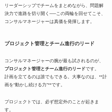
リーダーシップでチームをまとめながら、問題解
決力で進路を切り開く──この両輪を回せてこそ、
コンサルマネージャーは真価を発揮します。
プロジェクト管理とチーム進行のリード
コンサルマネージャーの腕が最も試されるのが、
プロジェクト管理とチーム進行のリード
です。
計画を立てるのは誰でもできる。大事なのは、**計
画を“動かし続ける力”**です。
プロジェクトでは、必ず想定外のことが起きま
す。