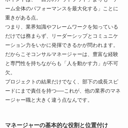
ーム全体のパフォーマンスを最大化する」ことに
重きがある点。
つまり、業界知識やフレームワークを知っている
だけでは務まらず、リーダーシップとコミュニケ
ーション力をいかに発揮できるかが問われます。
だからこそコンサルマネージャーは、豊富な経験
と専門性を持ちながらも「人を動かす力」が不可
欠。
プロジェクトの結果だけでなく、部下の成長スピ
ードにまで責任を持つ──これが、他の業界のマネ
ージャー職と大きく違う点なんです。
マネージャーの基本的な役割と位置付け