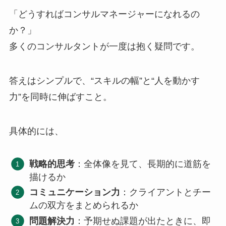
「どうすればコンサルマネージャーになれるの
か？」
多くのコンサルタントが一度は抱く疑問です。
答えはシンプルで、“スキルの幅”と“人を動かす
力”を同時に伸ばすこと。
具体的には、
戦略的思考
：全体像を見て、長期的に道筋を
描けるか
コミュニケーション力
：クライアントとチー
ムの双方をまとめられるか
問題解決力
：予期せぬ課題が出たときに、即