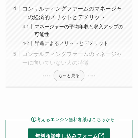
コンサルティングファームのマネージャ
ーの経済的メリットとデメリット
マネージャーの平均年収と収入アップの
可能性
昇進によるメリットとデメリット
コンサルティングファームのマネージャ
ーに向いていない人の特徴
もっと見る
考えるエンジン無料相談はこちらから
無料相談申し込みフォーム