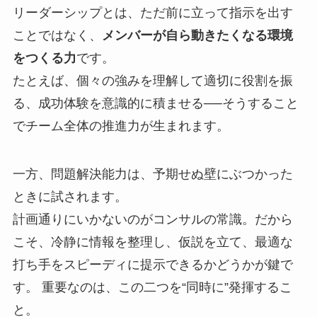
リーダーシップとは、ただ前に立って指示を出す
ことではなく、
メンバーが自ら動きたくなる環境
をつくる力
です。
たとえば、個々の強みを理解して適切に役割を振
る、成功体験を意識的に積ませる──そうすること
でチーム全体の推進力が生まれます。
一方、問題解決能力は、予期せぬ壁にぶつかった
ときに試されます。
計画通りにいかないのがコンサルの常識。だから
こそ、冷静に情報を整理し、仮説を立て、最適な
打ち手をスピーディに提示できるかどうかが鍵で
す。 重要なのは、この二つを“同時に”発揮するこ
と。