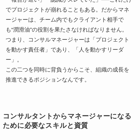
でプロジェクトが崩れることもある。だからマネ
ージャーは、チーム内でもクライアント相手で
も“潤滑油”の役割を果たさなければなりません。
つまり、コンサルマネージャーは「プロジェクト
を動かす責任者」であり、「人を動かすリーダ
ー」。
この二つを同時に背負うからこそ、組織の成長を
推進できるポジションなんです。
コンサルタントからマネージャーになる
ために必要なスキルと資質