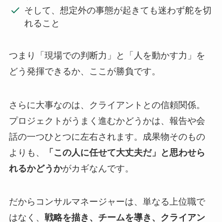
そして、想定外の事態が起きても迷わず舵を切
れること
つまり「現場での判断力」と「人を動かす力」を
どう発揮できるか、ここが勝負です。
さらに大事なのは、クライアントとの信頼関係。
プロジェクトがうまく進むかどうかは、報告や会
話の一つひとつに左右されます。成果物そのもの
よりも、
「この人に任せて大丈夫だ」と思わせら
れるかどうか
がカギなんです。
だからコンサルマネージャーは、単なる上位職で
はなく、
戦略を描き、チームを導き、クライアン