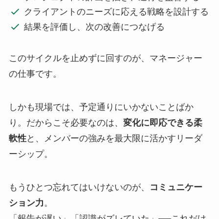
クライアントのニーズに応える戦略を設計する
結果を評価し、次の改善につなげる
このサイクルを止めずに回すのが、マネージャー
の仕事です。
しかも現場では、予定通りにいかないことばか
り。だからこそ必要なのは、
変化に即応できる柔
軟性
と、メンバーの強みを最大限に活かすリーダ
ーシップ。
もうひとつ忘れてはいけないのが、
コミュニケー
ション力
。
「報告が遅い」「認識がズレていた」──これだけ