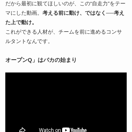
だから最初に観てほしいのが、この“自走力”をテー
マにした動画。
考える前に動け、ではなく──考え
た上で動け。
これができる人材が、チームを前に進めるコンサ
ルタントなんです。
オープンQ」はバカの始まり