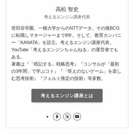
高松 智史
考えるエンジン講座代表
世田谷学園、一橋大学からのNTTデータ。その後BCG
に転職しマネージャーまで8年。そして、教育カンパニ
ー「KANATA」を設立。考えるエンジン講座代表。
YouTube「考えるエンジンちゃんねる」の運営者でも
ある。
著書は『「暗記する」戦略思考』『コンサルが「最初
の3年間」で学ぶコト』『「答えのないゲーム」を楽し
む思考技術』『フェルミ推定の技術』等多数。
考えるエンジン講座とは