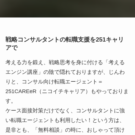
戦略コンサルタントの転職支援を251キャリ
アで
考える力を鍛え、戦略思考を身に付ける「考える
エンジン講座」の陰で隠れておりますが、じんわ
りと、コンサル向け転職エージェント＝
251CAREeR（ニコイチキャリア）もやっておりま
す。
ケース面接対策だけでなく、コンサルタントに強
い転職エージェントも利用したい！という方は、
是非とも、「無料相談」の時に、おしゃって頂け