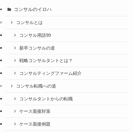
コンサルのイロハ
コンサルとは
コンサル用語99
新卒コンサルの道
戦略コンサルタントとは？
コンサルティングファーム紹介
コンサル転職への道
コンサルタントからの転職
ケース面接対策
ケース面接例題