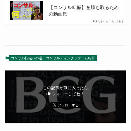
【コンサル転職】を勝ち取るため
の動画集
考えるエンジンちゃんねる
コンサル転職への道
コンサルティングファーム紹介
この記事が気に入ったら
フォローしてね！