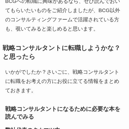
BCGへの転職に興味があるなら、ぜひ読んでおい
てもらいたいものをご紹介しましたが、BCG以外
のコンサルティングファームで活躍されている方
も、覗いてみると楽しめると思います。
戦略コンサルタントに転職しようかな？
と思ったら
いかがでしたか？さいごに、戦略コンサルタント
に転職をお考えの方にお役に立てる情報をまとめ
ておきます。
戦略コンサルタントになるために必要な本を
読んでみる