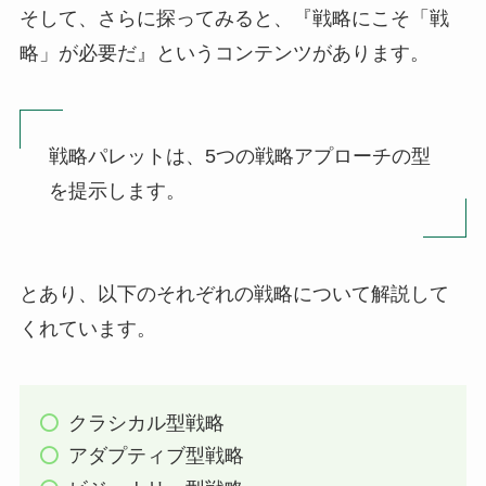
そして、さらに探ってみると、『戦略にこそ「戦
略」が必要だ』というコンテンツがあります。
戦略パレットは、5つの戦略アプローチの型
を提示します。
とあり、以下のそれぞれの戦略について解説して
くれています。
クラシカル型戦略
アダプティブ型戦略