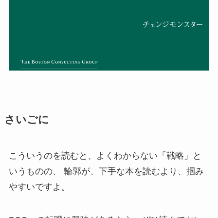
さいごに
こういうのを読むと、よくわからない「戦略」と
いうものの、 輪郭が、下手な本を読むより、掴み
やすいですよ。