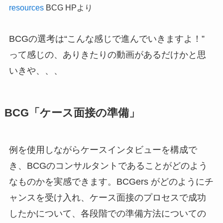
resources
BCG HPより
BCGの選考は“こんな感じで進んでいきますよ！”
って感じの、ありきたりの動画があるだけかと思
いきや、、、
BCG「ケース面接の準備」
例を使用しながらケースインタビューを構成で
き、BCGのコンサルタントであることがどのよう
なものかを実感できます。BCGers がどのようにチ
ャンスを受け入れ、ケース面接のプロセスで成功
したかについて、各段階での準備方法についての