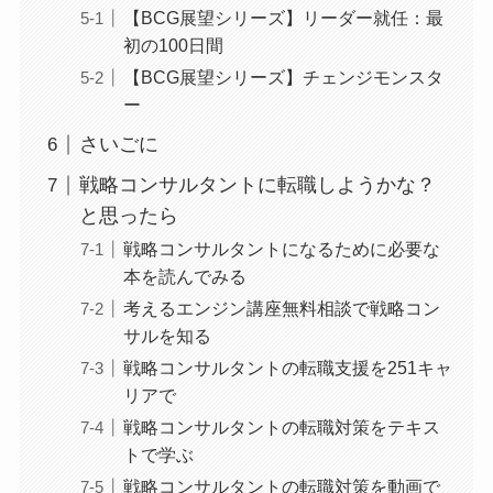
【BCG展望シリーズ】リーダー就任：最
初の100日間
【BCG展望シリーズ】チェンジモンスタ
ー
さいごに
戦略コンサルタントに転職しようかな？
と思ったら
戦略コンサルタントになるために必要な
本を読んでみる
考えるエンジン講座無料相談で戦略コン
サルを知る
戦略コンサルタントの転職支援を251キャ
リアで
戦略コンサルタントの転職対策をテキス
トで学ぶ
戦略コンサルタントの転職対策を動画で