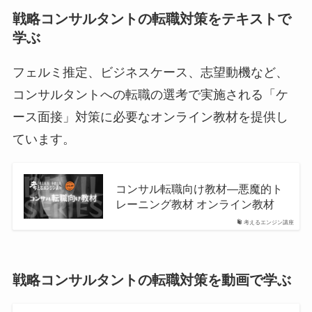
戦略コンサルタントの転職対策をテキストで
学ぶ
フェルミ推定、ビジネスケース、志望動機など、
コンサルタントへの転職の選考で実施される「ケ
ース面接」対策に必要なオンライン教材を提供し
ています。
コンサル転職向け教材—悪魔的ト
レーニング教材 オンライン教材
考えるエンジン講座
戦略コンサルタントの転職対策を動画で学ぶ