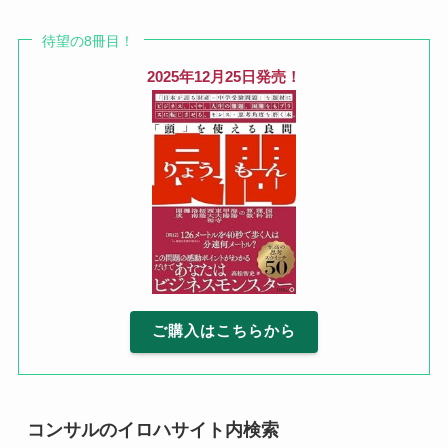
待望の8冊目！
2025年12月25日発売！
ご購入はこちらから
コンサルのイロハサイト内検索