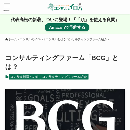
menu
代表高松の新著、ついに登場！『「頭」を使える良問』
Amazonで予約する
ホーム
コンサルのイロハ
コンサルとは
コンサルティングファーム紹介
コンサルティングファーム「BCG」と
は？
コンサル転職への道
コンサルティングファーム紹介