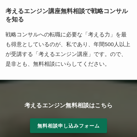
考えるエンジン講座無料相談で戦略コンサル
を知る
戦略コンサルへの転職に必要な「考える力」を最
も得意としているのが、私であり、年間500人以上
が受講する「考えるエンジン講座」です。ので、
是非とも、無料相談にいらしてください。
考えるエンジン無料相談はこちら
無料相談申し込みフォーム