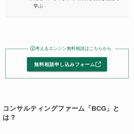
学ぶ
考えるエンジン無料相談はこちらから
無料相談申し込みフォーム
コンサルティングファーム「BCG」と
は？