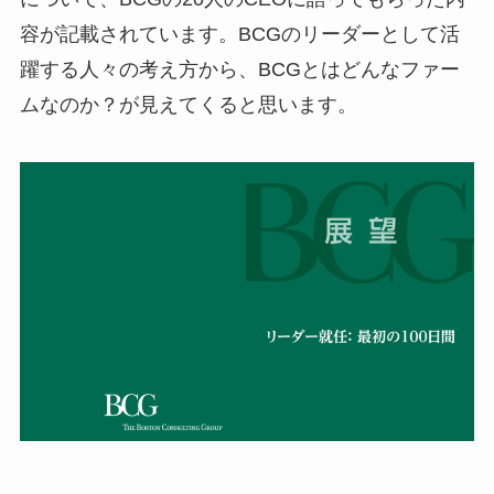
容が記載されています。BCGのリーダーとして活
躍する人々の考え方から、BCGとはどんなファー
ムなのか？が見えてくると思います。