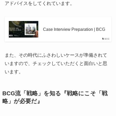
アドバイスをしてくれています。
Case Interview Preparation | BCG
BCG
また、その時代にふさわしいケースが準備されて
いますので、チェックしていただくと面白いと思
います。
BCG流「戦略」を知る『戦略にこそ「戦
略」が必要だ』