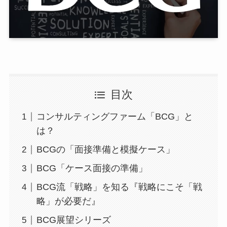
目次
コンサルティングファーム「BCG」と
は？
BCGの「面接準備と模擬ケース」
BCG「ケース面接の準備」
BCG流「戦略」を知る『戦略にこそ「戦
略」が必要だ』
BCG展望シリーズ