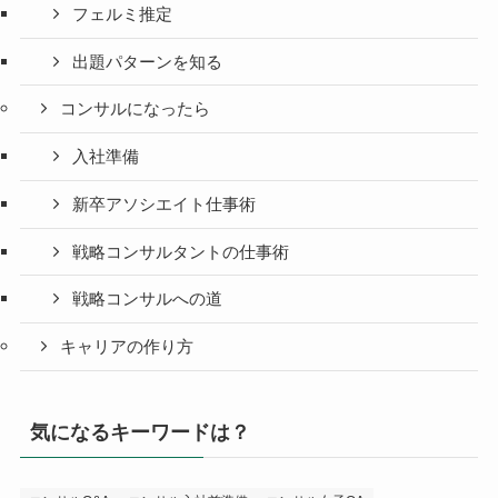
フェルミ推定
出題パターンを知る
コンサルになったら
入社準備
新卒アソシエイト仕事術
戦略コンサルタントの仕事術
戦略コンサルへの道
キャリアの作り方
気になるキーワードは？