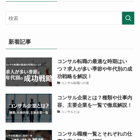
新着記事
コンサル転職の最適な時期はい
つ？求人が多い季節や年代別の成
功戦略を解説！
コンサル転職への道
コンサル企業とは？種類や仕事内
容、主要企業を一覧で徹底解説！
コンサルとは
コンサル職種一覧とそれぞれの仕