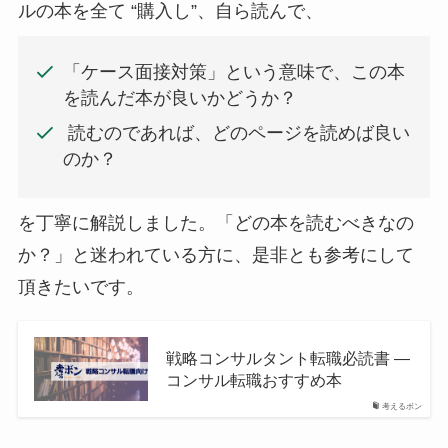
ルの本を全て “購入し”、自ら読んで、
「ケース面接対策」という意味で、この本
を読んだ本が良いかどうか？
読むのであれば、どのページを読めば良い
のか？
を丁寧に解説しました。「どの本を読むべきなの
か？」と迷われている方に、是非とも参考にして
頂きたいです。
戦略コンサルタント転職必読書 —
コンサル転職おすすめ本
考えるボン