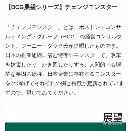
【BCG展望シリーズ】チェンジモンスター
「チェンジモンスター」とは、ボストン・コンサ
ルティング・グループ（BCG）の経営コンサルタ
ント、ジーニー・ダック氏が提唱したものです。
日本の企業組織に潜む特有のモンスターで、改革
を妨害したり、かき回したりする、人間的・心理
的な要因の総称。日本企業に存在するモンスター
を7つ挙げてそれぞれの例と特徴が定義されていま
すので、覗いてみてください。