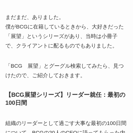
まだまだ、ありました。
僕がBCGに在籍しているときから、大好きだった
「展望」というシリーズがあり、当時は小冊子
で、クライアントに配るものでもありました。
「BCG 展望」とグーグル検索してみたら、見つ
けたので、ご紹介しておきます。
【BCG展望シリーズ】リーダー就任：最初の
100日間
組織のリーダーとして過ごす大事な最初の100日間
について、BCGの20人のCEOに語ってもらった内