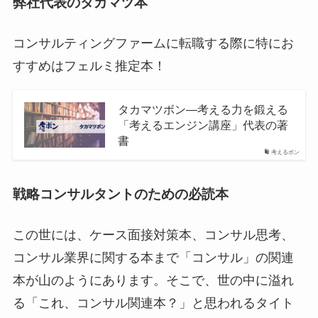
弊社代表のタカマツ本
コンサルティングファームに転職する際に特にお
すすめはフェルミ推定本！
タカマツボン—考える力を鍛える
「考えるエンジン講座」代表の著
書
考えるボン
戦略コンサルタントのための必読本
この世には、ケース面接対策本、コンサル思考、
コンサル業界に関する本まで「コンサル」の関連
本が山のようにあります。そこで、世の中に溢れ
る「これ、コンサル関連本？」と思われるタイト