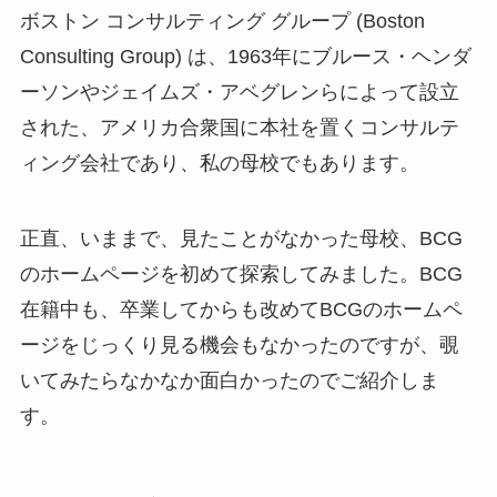
ボストン コンサルティング グループ (Boston
Consulting Group) は、1963年にブルース・ヘンダ
ーソンやジェイムズ・アベグレンらによって設立
された、アメリカ合衆国に本社を置くコンサルテ
ィング会社であり、私の母校でもあります。
正直、いままで、見たことがなかった母校、BCG
のホームページを初めて探索してみました。BCG
在籍中も、卒業してからも改めてBCGのホームペ
ージをじっくり見る機会もなかったのですが、覗
いてみたらなかなか面白かったのでご紹介しま
す。