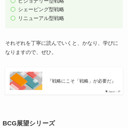
ビジョナリー型戦略
シェーピング型戦略
リニューアル型戦略
それぞれを丁寧に読んでいくと、かなり、学びに
なりますので、ぜひ。
『戦略にこそ「戦略」が必要だ』
Japan – JP
BCG展望シリーズ