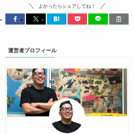
よかったらシェアしてね！
運営者プロフィール