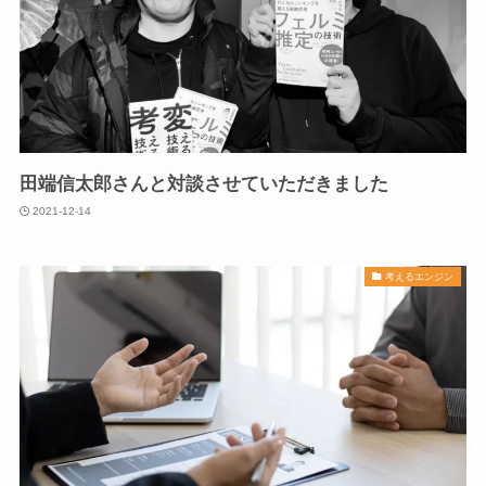
田端信太郎さんと対談させていただきました
2021-12-14
考えるエンジン