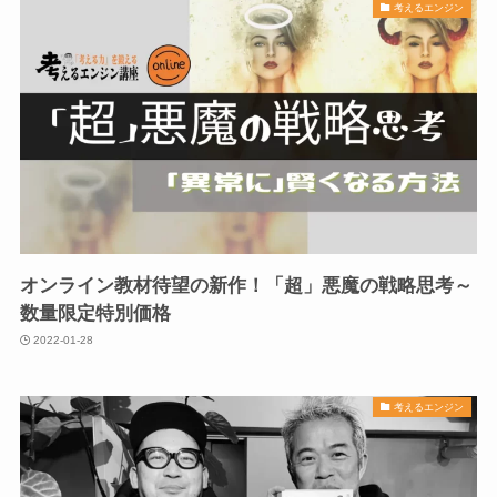
考えるエンジン
オンライン教材待望の新作！「超」悪魔の戦略思考～
数量限定特別価格
2022-01-28
考えるエンジン