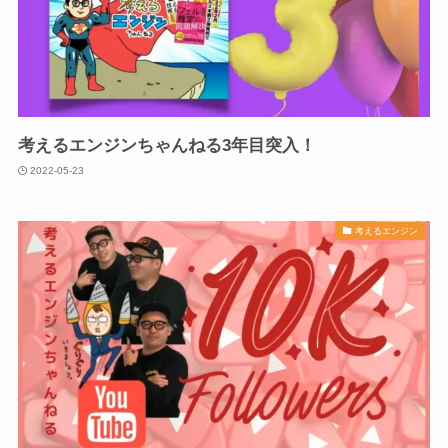
考えるエンジンちゃんねる3年目突入！
2022-05-23
考えるエンジン