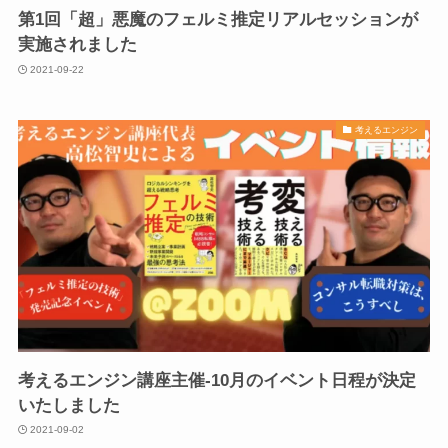
第1回「超」悪魔のフェルミ推定リアルセッションが
実施されました
2021-09-22
考えるエンジン
考えるエンジン講座主催-10月のイベント日程が決定
いたしました
2021-09-02