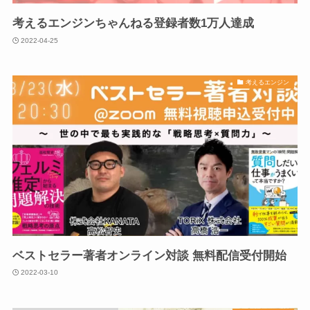
考えるエンジンちゃんねる登録者数1万人達成
2022-04-25
考えるエンジン
ベストセラー著者オンライン対談 無料配信受付開始
2022-03-10