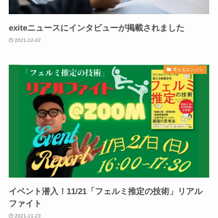
exiteニュースにインタビューが掲載されました
2021-12-02
考えるエンジン
イベント潜入！11/21「フェルミ推定の技術」リアル
ファイト
2021-11-23