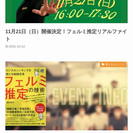
11月21日（日）開催決定！フェルミ推定リアルファイ
ト
2021-10-12
考えるエンジン