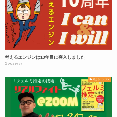
考えるエンジンは10年目に突入しました
2021-10-24
考えるエンジン