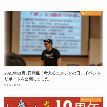
考えるエンジン
2021年11月3日開催「考えるエンジンの日」イベント
リポートを公開しました
2021-11-04
考えるエンジン