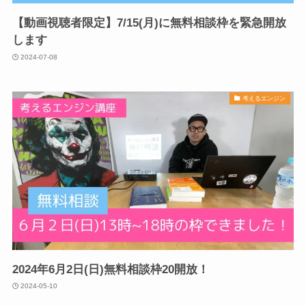
【動画視聴者限定】7/15(月)に無料相談枠を緊急開放
します
2024-07-08
考えるエンジン
2024年6月2日(日)無料相談枠20開放！
2024-05-10