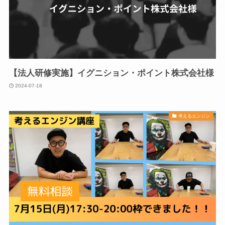
【法人研修実施】イグニション・ポイント株式会社様
2024-07-18
考えるエンジン