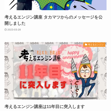
考えるエンジン講座 タカマツからのメッセージを公
開しました
2023-03-28
考えるエンジン
考えるエンジン講座は11年目に突入します