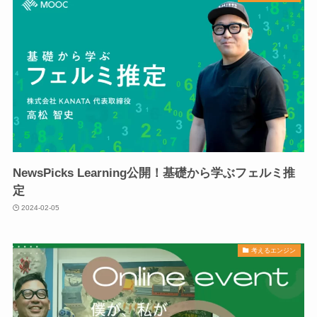
NewsPicks Learning公開！基礎から学ぶフェルミ推
定
2024-02-05
考えるエンジン