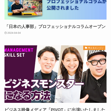
「日本の人事部」プロフェッショナルコラムオープン
2024-04-04
考えるエンジン
ビジネス映像メディア「PIVOT」に出演いたしました