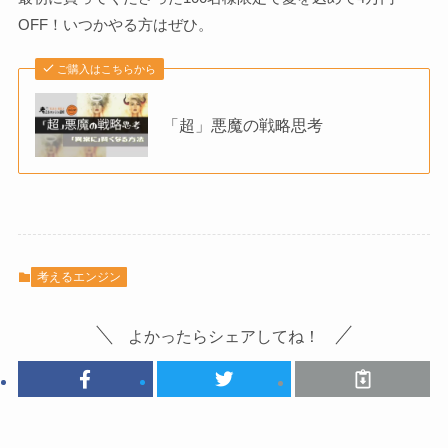
OFF！いつかやる方はぜひ。
ご購入はこちらから
「超」悪魔の戦略思考
考えるエンジン
よかったらシェアしてね！