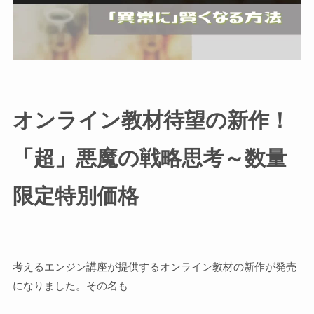
オンライン教材待望の新作！
「超」悪魔の戦略思考～数量
限定特別価格
考えるエンジン講座が提供するオンライン教材の新作が発売
になりました。その名も