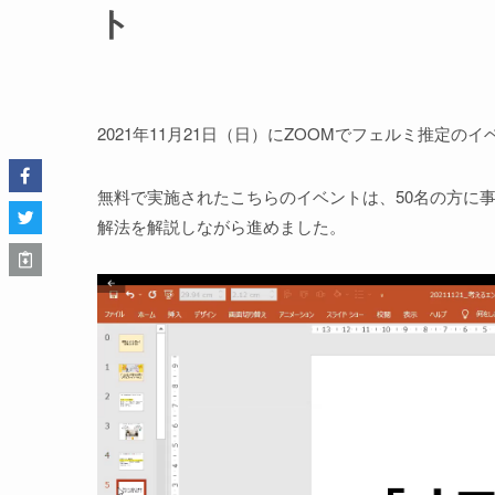
ト
2021年11月21日（日）にZOOMでフェルミ推定の
無料で実施されたこちらのイベントは、50名の方に
解法を解説しながら進めました。