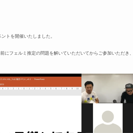
イベントを開催いたしました。
事前にフェルミ推定の問題を解いていただいてからご参加いただき