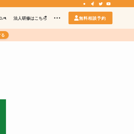
無料相談予約
ロハ
法人研修はこちら
する