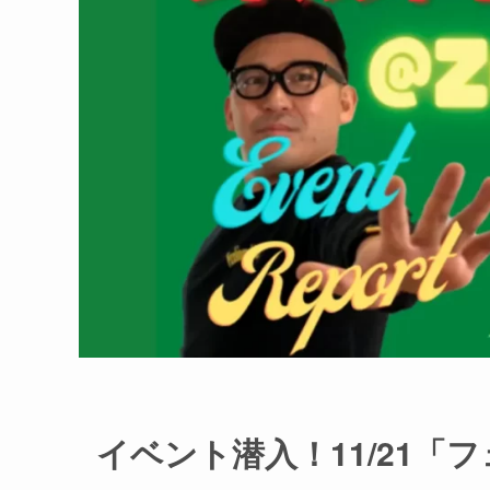
イベント潜入！11/21