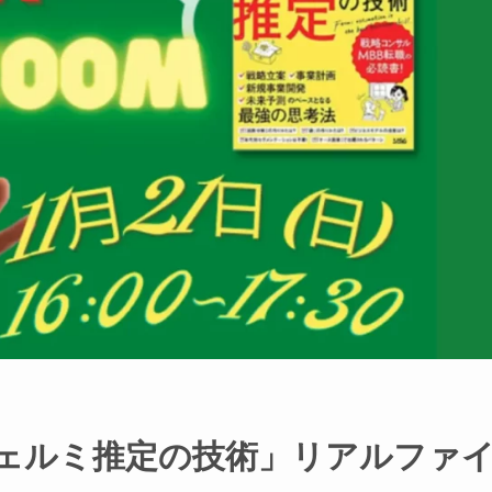
「フェルミ推定の技術」リアルファ