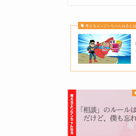
考えるエンジンちゃんねると