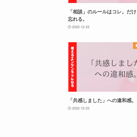
「相談」のルールはコレ。だけ
忘れる。
2022-12-23
「共感しました」への違和感。
2022-12-23