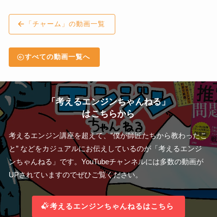
「チャーム」の動画一覧
すべての動画一覧へ
「考えるエンジンちゃんねる」
はこちらから
考えるエンジン講座を超えて、”僕が師匠たちから教わったこ
と” などをカジュアルにお伝えしているのが「考えるエンジ
ンちゃんねる」です。YouTubeチャンネルには多数の動画が
UPされていますのでぜひご覧ください。
考えるエンジンちゃんねるはこちら