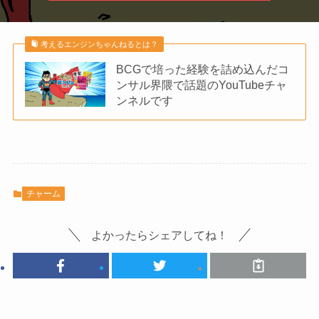
考えるエンジンちゃんねるとは？
BCGで培った経験を詰め込んだコ
ンサル界隈で話題のYouTubeチャ
ンネルです
チャーム
よかったらシェアしてね！