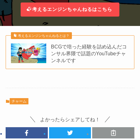
考えるエンジンちゃんねるはこちら
考えるエンジンちゃんねるとは？
BCGで培った経験を詰め込んだコ
ンサル界隈で話題のYouTubeチャ
ンネルです
チャーム
よかったらシェアしてね！