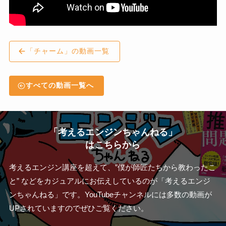
「チャーム」の動画一覧
すべての動画一覧へ
「考えるエンジンちゃんねる」
はこちらから
考えるエンジン講座を超えて、”僕が師匠たちから教わったこ
と” などをカジュアルにお伝えしているのが「考えるエンジ
ンちゃんねる」です。YouTubeチャンネルには多数の動画が
UPされていますのでぜひご覧ください。