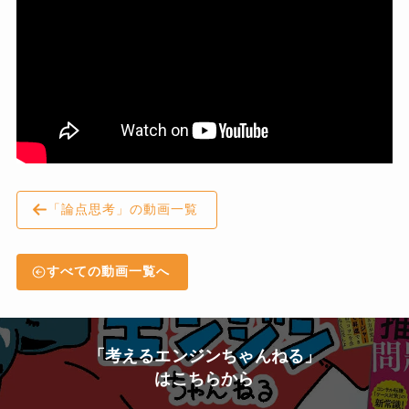
「論点思考」の動画一覧
すべての動画一覧へ
「考えるエンジンちゃんねる」
はこちらから