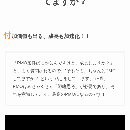
てますか？
付
加価値も出る、成長も加速化！！
「PMO案件ばっかなんですけど、成長しますか？」
と、よく質問されるので、”そもそも、ちゃんとPMO
してますか？”という 話しをしています。 正直、
PMOはめちゃくちゃ「戦略思考」が必要であり、 そ
れを意識してこそ、最高のPMOになるのです！