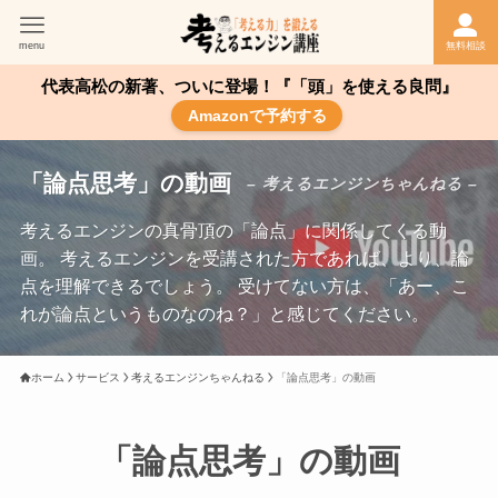
menu
無料相談
代表高松の新著、ついに登場！『「頭」を使える良問』
Amazonで予約する
「論点思考」の動画
– 考えるエンジンちゃんねる –
考えるエンジンの真骨頂の「論点」に関係してくる動
画。 考えるエンジンを受講された方であれば、より、論
点を理解できるでしょう。 受けてない方は、「あー、こ
れが論点というものなのね？」と感じてください。
ホーム
サービス
考えるエンジンちゃんねる
「論点思考」の動画
「論点思考」の動画