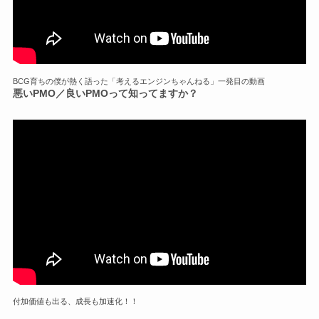
BCG育ちの僕が熱く語った「考えるエンジンちゃんねる」一発目の動画
悪いPMO／良いPMOって知ってますか？
付加価値も出る、成長も加速化！！