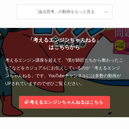
「論点思考」の動画をもっと見る
「考えるエンジンちゃんねる」
はこちらから
考えるエンジン講座を超えて、”僕が師匠たちから教わったこ
と” などをカジュアルにお伝えしているのが「考えるエンジ
ンちゃんねる」です。YouTubeチャンネルには多数の動画が
UPされていますのでぜひご覧ください。
考えるエンジンちゃんねるはこちら