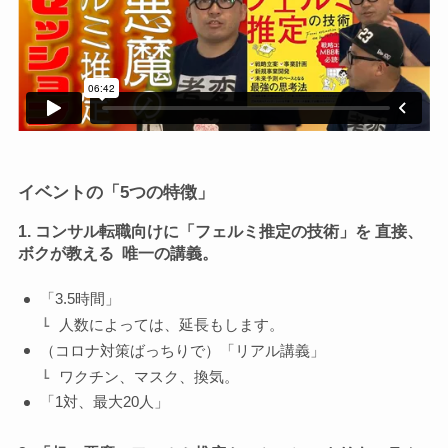
イベントの「5つの特徴」
1. コンサル転職向けに「フェルミ推定の技術」を 直接、
ボクが教える 唯一の講義。
「3.5時間」
人数によっては、延長もします。
（コロナ対策ばっちりで）「リアル講義」
ワクチン、マスク、換気。
「1対、最大20人」