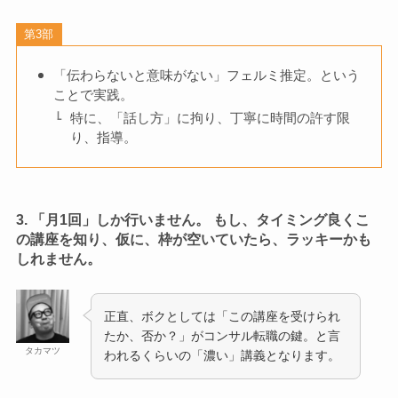
第3部
「伝わらないと意味がない」フェルミ推定。という
ことで実践。
特に、「話し方」に拘り、丁寧に時間の許す限
り、指導。
3. 「月1回」しか行いません。 もし、タイミング良くこ
の講座を知り、仮に、枠が空いていたら、ラッキーかも
しれません。
正直、ボクとしては「この講座を受けられ
たか、否か？」がコンサル転職の鍵。と言
タカマツ
われるくらいの「濃い」講義となります。