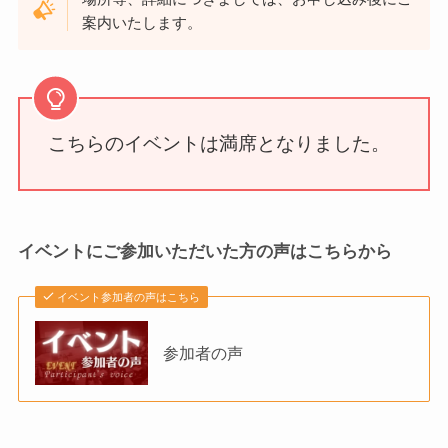
案内いたします。
こちらのイベントは満席となりました。
イベントにご参加いただいた方の声はこちらから
イベント参加者の声はこちら
参加者の声