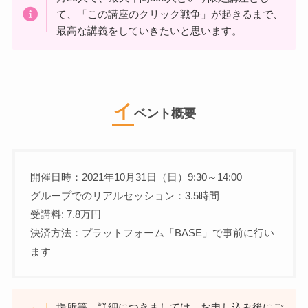
て、「この講座のクリック戦争」が起きるまで、
最高な講義をしていきたいと思います。
イ
ベント概要
開催日時：2021年10月31日（日）9:30～14:00
グループでのリアルセッション：3.5時間
受講料: 7.8万円
決済方法：プラットフォーム「BASE」で事前に行い
ます
場所等、詳細につきましては、お申し込み後にご