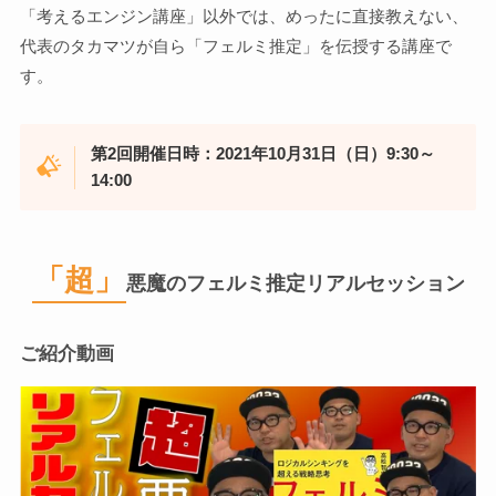
「考えるエンジン講座」以外では、めったに直接教えない、
代表のタカマツが自ら「フェルミ推定」を伝授する講座で
す。
第2回開催日時：2021年10月31日（日）9:30～
14:00
「超」
悪魔のフェルミ推定リアルセッション
ご紹介動画