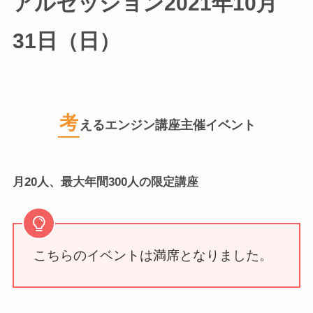
アルセッション
2021年10月
31日（日）
考
えるエンジン講座主催イベント
月20人、最大年間300人の限定講座
こちらのイベントは満席となりました。