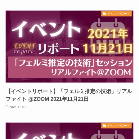
イベントリポート
【イベントリポート】「フェルミ推定の技術」リアル
ファイト @ZOOM 2021年11月21日
2021-12-01
イベントリポート