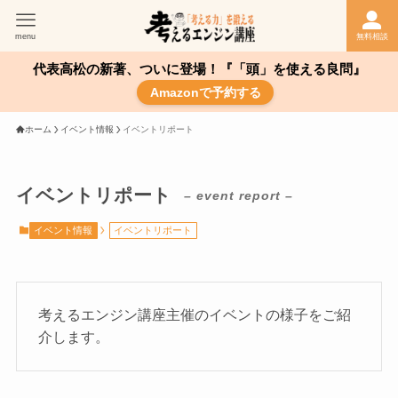
menu
無料相談
代表高松の新著、ついに登場！『「頭」を使える良問』
Amazonで予約する
ホーム
イベント情報
イベントリポート
イベントリポート
– event report –
イベント情報
イベントリポート
考えるエンジン講座主催のイベントの様子をご紹
介します。