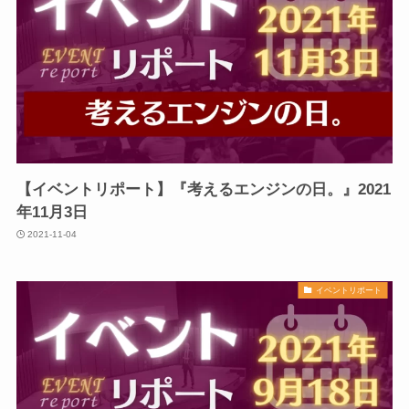
【イベントリポート】『考えるエンジンの日。』2021
年11月3日
2021-11-04
イベントリポート