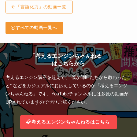
「言語化力」の動画一覧
すべての動画一覧へ
「考えるエンジンちゃんねる」
はこちらから
考えるエンジン講座を超えて、”僕が師匠たちから教わったこ
と” などをカジュアルにお伝えしているのが「考えるエンジ
ンちゃんねる」です。YouTubeチャンネルには多数の動画が
UPされていますのでぜひご覧ください。
考えるエンジンちゃんねるはこちら