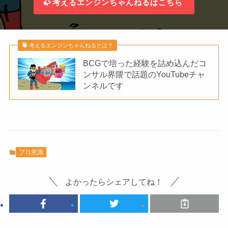
考えるエンジンちゃんねるはこちら
考えるエンジンちゃんねるとは？
BCGで培った経験を詰め込んだコ
ンサル界隈で話題のYouTubeチャ
ンネルです
プロ意識
よかったらシェアしてね！