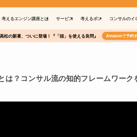
考えるエンジン講座とは
サービス
考えるボン
コンサルのイ
高松の新著、ついに登場！『「頭」を使える良問』
Amazonで予約
法とは？コンサル流の知的フレームワーク