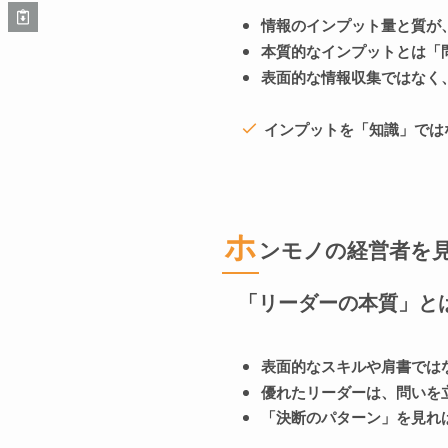
情報のインプット量と質が
本質的なインプットとは「
表面的な情報収集ではなく
インプットを「知識」では
ホ
ンモノの経営者を
「リーダーの本質」と
表面的なスキルや肩書では
優れたリーダーは、問いを
「決断のパターン」を見れ