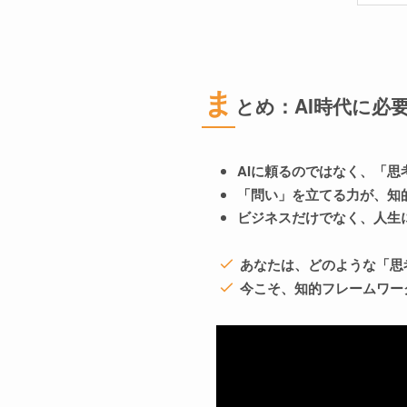
ま
とめ：AI時代に必
AIに頼るのではなく、「
「問い」を立てる力が、知
ビジネスだけでなく、人生
あなたは、どのような「思
今こそ、知的フレームワー