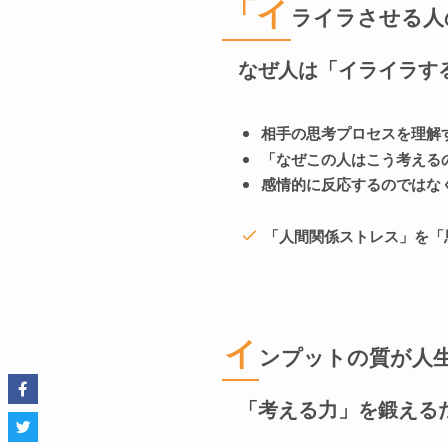
「イ
ライラさせる人
なぜ人は「イライラす
相手の思考プロセスを理解
「なぜこの人はこう考える
感情的に反応するのではな
「人間関係ストレス」を「
イ
ンプットの質が人
「考える力」を鍛える