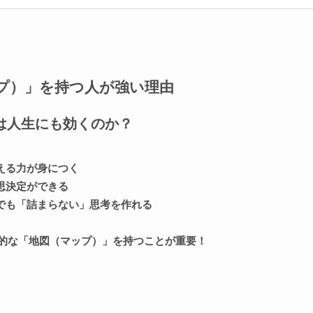
プ）」を持つ人が強い理由
は人生にも効くのか？
える力が身につく
思決定ができる
でも「詰まらない」思考を作れる
知的な「地図（マップ）」を持つことが重要！