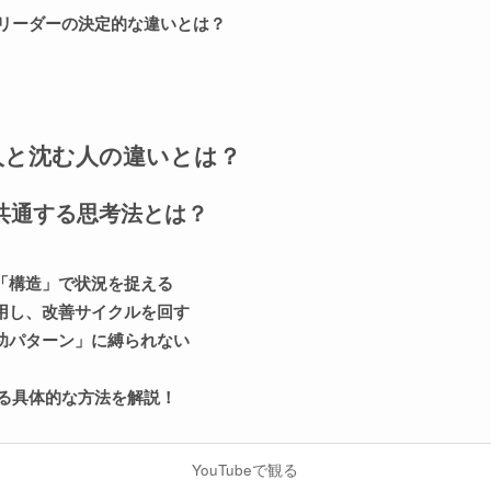
リーダーの決定的な違いとは？
人と沈む人の違いとは？
共通する思考法とは？
「構造」で状況を捉える
用し、改善サイクルを回す
功パターン」に縛られない
る具体的な方法を解説！
YouTubeで観る