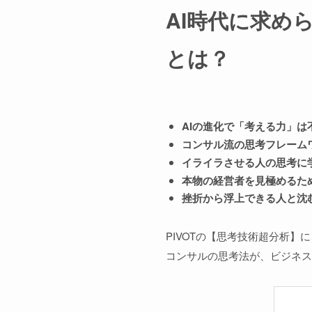
AI時代に求め
とは？
AIの進化で「考える力」は
コンサル流の思考フレーム
イライラさせる人の思考に
本物の経営者を見極めるた
挫折から浮上できる人と沈
PIVOTの【思考技術超分析】に
コンサルの思考法が、ビジネス