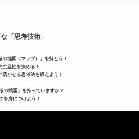
要な「思考技術」
思考の地図（マップ）」を持とう！
的生産性を決める！
に活かせる思考法を鍛えよう！
考の武器」を持っていますか？
クを身につけよう！