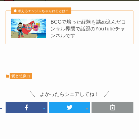
考えるエンジンちゃんねるとは？
BCGで培った経験を詰め込んだコ
ンサル界隈で話題のYouTubeチャ
ンネルです
愛と想像力
よかったらシェアしてね！