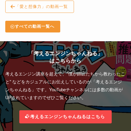
「愛と想像力」の動画一覧
すべての動画一覧へ
「考えるエンジンちゃんねる」
はこちらから
考えるエンジン講座を超えて、”僕が師匠たちから教わったこ
と” などをカジュアルにお伝えしているのが「考えるエンジ
ンちゃんねる」です。YouTubeチャンネルには多数の動画が
UPされていますのでぜひご覧ください。
考えるエンジンちゃんねるはこちら