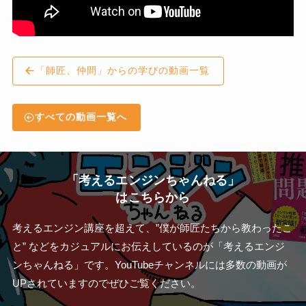
「師匠、仲間」からの学びの動画一覧
すべての動画一覧へ
「考えるエンジンちゃんねる」
はこちらから
考えるエンジン講座を超えて、”僕が師匠たちから教わったこ
と” などをカジュアルにお伝えしているのが「考えるエンジ
ンちゃんねる」です。YouTubeチャンネルには多数の動画が
UPされていますのでぜひご覧ください。