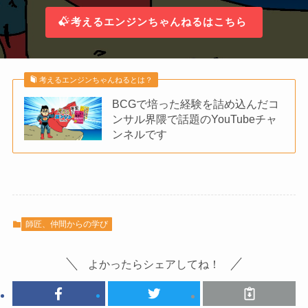
考えるエンジンちゃんねるはこちら
考えるエンジンちゃんねるとは？
BCGで培った経験を詰め込んだコ
ンサル界隈で話題のYouTubeチャ
ンネルです
師匠、仲間からの学び
よかったらシェアしてね！