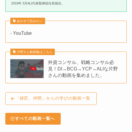
2019年 3月ALI代表取締役社長就任。
あわせて読みたい
- YouTube
片野さん動画集はこちら
外資コンサル、戦略コンサル必
見！DI→BCG→YCP→ALIな片野
さんの動画を集めました。
「師匠、仲間」からの学びの動画一覧
すべての動画一覧へ