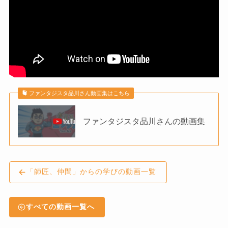
ファンタジスタ品川さん動画集はこちら
ファンタジスタ品川さんの動画集
「師匠、仲間」からの学びの動画一覧
すべての動画一覧へ