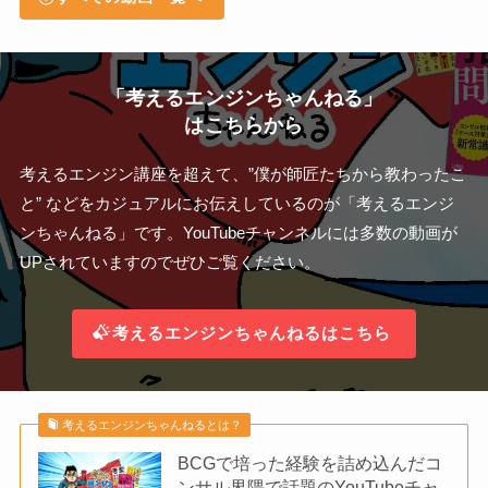
「考えるエンジンちゃんねる」
はこちらから
考えるエンジン講座を超えて、”僕が師匠たちから教わったこ
と” などをカジュアルにお伝えしているのが「考えるエンジ
ンちゃんねる」です。YouTubeチャンネルには多数の動画が
UPされていますのでぜひご覧ください。
考えるエンジンちゃんねるはこちら
考えるエンジンちゃんねるとは？
BCGで培った経験を詰め込んだコ
ンサル界隈で話題のYouTubeチャ