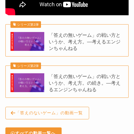
シリーズ第1弾
「答えの無いゲーム」の戦い方と
いうか、考え方。—考えるエンジ
ンちゃんねる
シリーズ第2弾
「答えの無いゲーム」の戦い方と
いうか、考え方。の続き。—考え
るエンジンちゃんねる
「答えのないゲーム」の動画一覧
すべての動画一覧へ