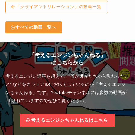
「クライアントリレーション」の動画一覧
すべての動画一覧へ
「考えるエンジンちゃんねる」
はこちらから
考えるエンジン講座を超えて、”僕が師匠たちから教わったこ
と” などをカジュアルにお伝えしているのが「考えるエンジ
ンちゃんねる」です。YouTubeチャンネルには多数の動画が
UPされていますのでぜひご覧ください。
考えるエンジンちゃんねるはこちら