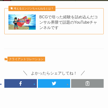
考えるエンジンちゃんねるとは？
BCGで培った経験を詰め込んだコ
ンサル界隈で話題のYouTubeチャ
ンネルです
クライアントリレーション
よかったらシェアしてね！