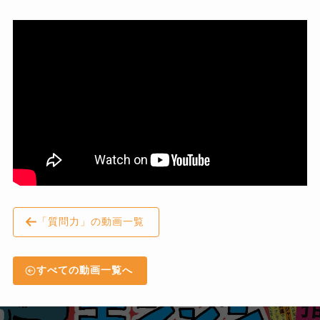
「質問力」の動画一覧
すべての動画一覧へ