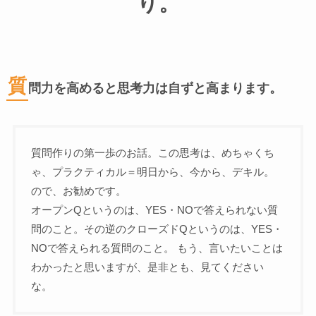
り。
質
問力を高めると思考力は自ずと高まります。
質問作りの第一歩のお話。この思考は、めちゃくち
ゃ、プラクティカル＝明日から、今から、デキル。
ので、お勧めです。
オープンQというのは、YES・NOで答えられない質
問のこと。その逆のクローズドQというのは、YES・
NOで答えられる質問のこと。 もう、言いたいことは
わかったと思いますが、是非とも、見てください
な。