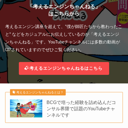
「考えるエンジンちゃんねる」
はこちらから
考えるエンジン講座を超えて、”僕が師匠たちから教わったこ
と” などをカジュアルにお伝えしているのが「考えるエンジ
ンちゃんねる」です。YouTubeチャンネルには多数の動画が
UPされていますのでぜひご覧ください。
考えるエンジンちゃんねるはこちら
考えるエンジンちゃんねるとは？
BCGで培った経験を詰め込んだコ
ンサル界隈で話題のYouTubeチャ
ンネルです