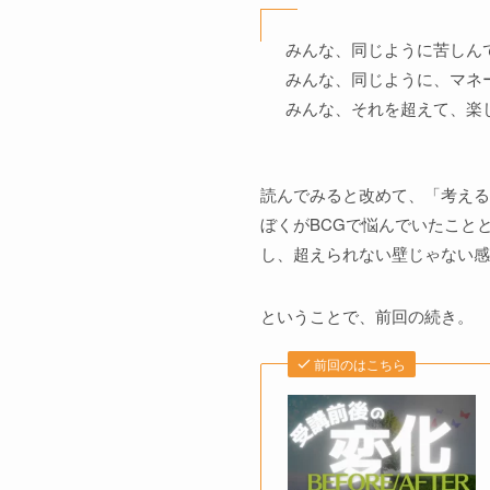
みんな、同じように苦しん
みんな、同じように、マネ
みんな、それを超えて、楽
読んでみると改めて、「考える
ぼくがBCGで悩んでいたこと
し、超えられない壁じゃない感
ということで、前回の続き。
前回のはこちら