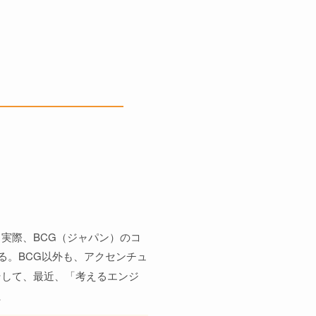
実際、BCG（ジャパン）のコ
る。BCG以外も、アクセンチュ
そして、最近、「考えるエンジ
、