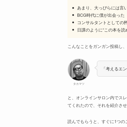
あまり、大っぴらには言い
BCG時代に僕が出会った
コンサルタントとしての
日課のように“この本を読
こんなことをガンガン投稿し、
「考えるエン
タカマツ
と、オンラインサロン内でスレ
てくれたので、それを紹介させ
読んでもらうと、すぐに1つの