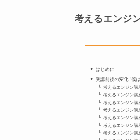
考えるエンジン講
はじめに
受講前後の変化 ”僕
考えるエンジン講座
考えるエンジン講座
考えるエンジン講座
考えるエンジン講座
考えるエンジン講座
考えるエンジン講座
考えるエンジン講座