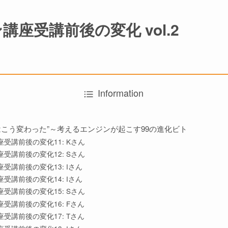
座受講前後の変化 vol.2
Information
はこう変わった”～考えるエンジンが起こす99の進化ビト
受講前後の変化11: Kさん
受講前後の変化12: Sさん
受講前後の変化13: Iさん
受講前後の変化14: Iさん
受講前後の変化15: Sさん
受講前後の変化16: Fさん
受講前後の変化17: Tさん