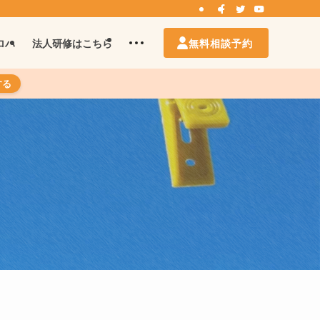
無料相談予約
ロハ
法人研修はこちら
する