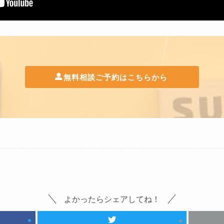
無料相談ご予約はこちらから
よかったらシェアしてね！