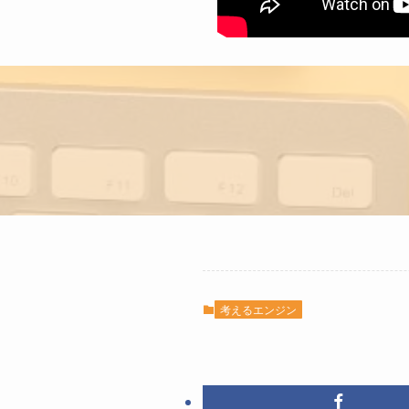
考えるエンジン