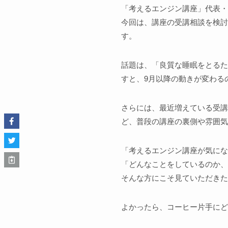
「考えるエンジン講座」代表・
今回は、講座の受講相談を検討
す。
話題は、「良質な睡眠をとるた
すと、9月以降の動きが変わる
さらには、最近増えている受講
ど、普段の講座の裏側や雰囲気
「考えるエンジン講座が気にな
「どんなことをしているのか、
そんな方にこそ見ていただきた
よかったら、コーヒー片手にど