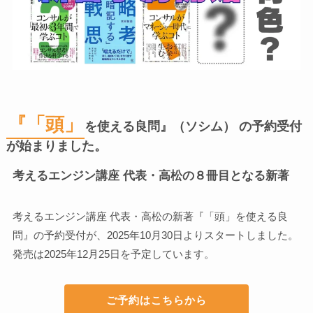
『「頭」
を使える良問』（ソシム）
の予約受付
が始まりました。
考えるエンジン講座 代表・高松の８冊目となる新著
考えるエンジン講座 代表・高松の新著『「頭」を使える良
問』の予約受付が、2025年10月30日よりスタートしました。
発売は2025年12月25日を予定しています。
ご予約はこちらから