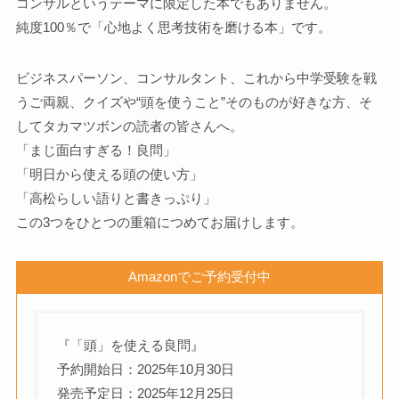
コンサルというテーマに限定した本でもありません。
純度100％で「心地よく思考技術を磨ける本」です。
ビジネスパーソン、コンサルタント、これから中学受験を戦
うご両親、クイズや“頭を使うこと”そのものが好きな方、そ
してタカマツボンの読者の皆さんへ。
「まじ面白すぎる！良問」
「明日から使える頭の使い方」
「高松らしい語りと書きっぷり」
この3つをひとつの重箱につめてお届けします。
Amazonでご予約受付中
『「頭」を使える良問』
予約開始日：2025年10月30日
発売予定日：2025年12月25日