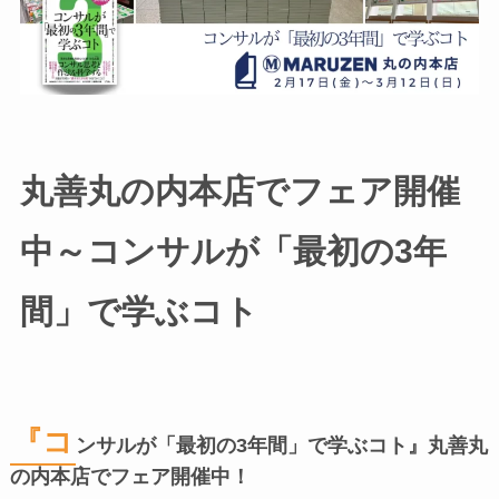
丸善丸の内本店でフェア開催
中～コンサルが「最初の3年
間」で学ぶコト
『コ
ンサルが「最初の3年間」で学ぶコト』丸善丸
の内本店でフェア開催中！