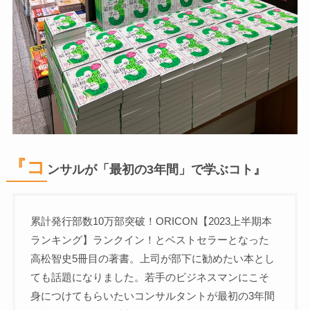
『コ
ンサルが「最初の3年間」で学ぶコト』
累計発行部数10万部突破！ORICON【2023上半期本
ランキング】ランクイン！とベストセラーとなった
高松智史5冊目の著書。上司が部下に勧めたい本とし
ても話題になりました。若手のビジネスマンにこそ
身につけてもらいたいコンサルタントが最初の3年間