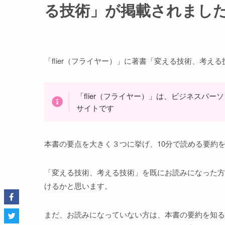
る技術」が掲載されまし
「flier（フライヤー）」に著書「変える技術、考え
「flier（フライヤー）」は、ビジネスパ
サイトです
本書の要点を大きく３つに挙げ、10分で読める要約
「変える技術、考える技術」を既にお読みになった方
けるかと思います。
まだ、お読みになっていない方は、本書の要約を知る