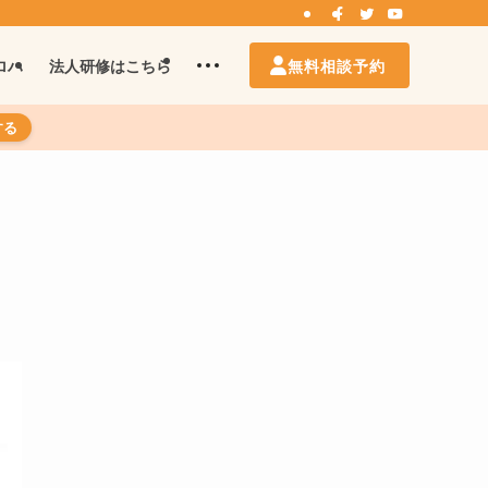
無料相談予約
ロハ
法人研修はこちら
する