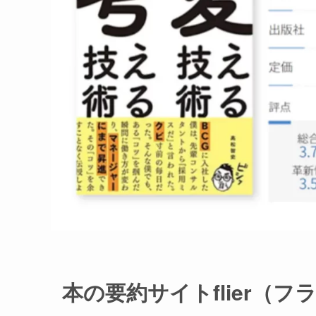
本の要約サイトflier（