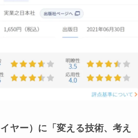
フライヤー）に「変える技術、考え