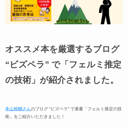
オススメ本を厳選するブログ
“ビズペラ” で「フェルミ推定
の技術」が紹介されました。
本山裕輔さん
のブログ “ビズペラ” で著書「フェルミ推定の技
術」をご紹介いただきました！