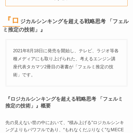
『ロ
ジカルシンキングを超える戦略思考 「フェル
ミ推定の技術」』
2021年8月18日に発売を開始し、テレビ、ラジオ等各
種メディアにも取り上げられた、考えるエンジン講
座代表タカマツ2冊目の著書が「フェルミ推定の技
術」です。
『ロジカルシンキングを超える戦略思考 「フェルミ
推定の技術」』概要
先の見えない世の中において、“積み上げる”ロジカルシンキ
ングよりもパワフルであり、“もれなくだぶりなく”なMECE