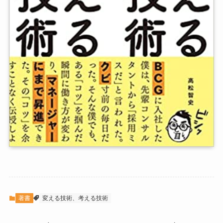
著書
変える技術、考える技術