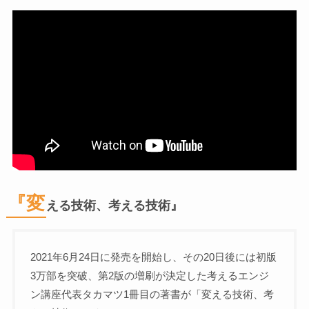
『変
える技術、考える技術』
2021年6月24日に発売を開始し、その20日後には初版
3万部を突破、第2版の増刷が決定した考えるエンジ
ン講座代表タカマツ1冊目の著書が「変える技術、考