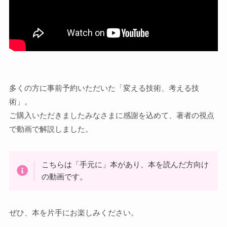
多くの方に事前予約いただいた「変える技術、考える技
術」。
ご購入いただきましたみなさまに感謝を込めて、著者の視点
で動画で解説しました。
こちらは「手元に」本があり、本を読んだ方向け
の動画です。
ぜひ、本を片手にお楽しみください。