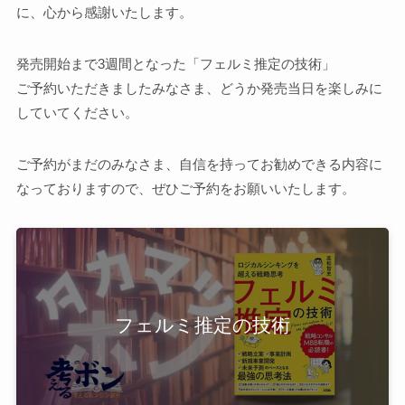
に、心から感謝いたします。
発売開始まで3週間となった「フェルミ推定の技術」
ご予約いただきましたみなさま、どうか発売当日を楽しみに
していてください。
ご予約がまだのみなさま、自信を持ってお勧めできる内容に
なっておりますので、ぜひご予約をお願いいたします。
フェルミ推定の技術