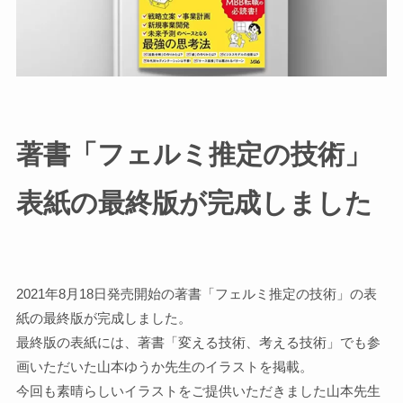
著書「フェルミ推定の技術」
表紙の最終版が完成しました
2021年8月18日発売開始の著書「フェルミ推定の技術」の表
紙の最終版が完成しました。
最終版の表紙には、著書「変える技術、考える技術」でも参
画いただいた山本ゆうか先生のイラストを掲載。
今回も素晴らしいイラストをご提供いただきました山本先生