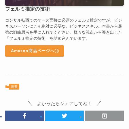
フェルミ推定の技術
コンサル転職でのケース面接に必須のフェルミ推定ですが、ビジ
ネスパーソンにこそ絶対に必要な、ビジネススキル。本書から最
強の戦略思考を手に入れてください。様々な視点から導き出した
「フェルミ推定の技術」を詰め込んでいます。
Amazon商品ページへ
著書
よかったらシェアしてね！