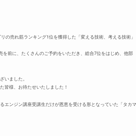
テゴリの売れ筋ランキング1位を獲得した「変える技術、考える技術」
発売を前に、たくさんのご予約をいただき、総合7位をはじめ、他部
ざいました。
た皆様、お待たせいたしました！
るエンジン講座受講生だけが恩恵を受ける形となっていた「タカ