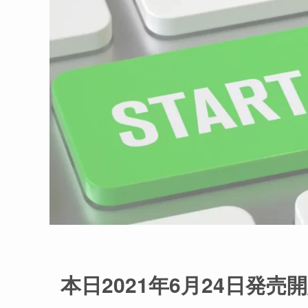
本日2021年6月24日発