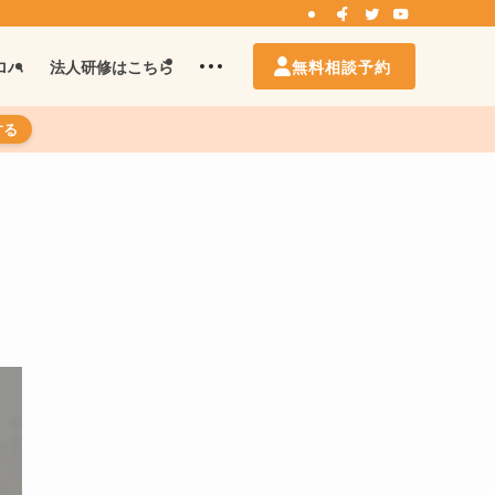
無料相談予約
ロハ
法人研修はこちら
する