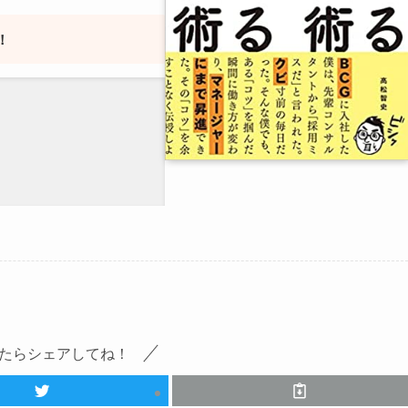
！
たらシェアしてね！