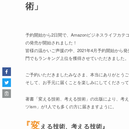
術」
予約開始から2日間で、Amazonビジネスライフカ
の発売が開始されました！
皆様の温かいご声援の中、2021年4月予約開始から
門でもランキング上位を獲得させていただきました。
ご予約いただきましたみなさま、本当にありがとうご
そして、お手元に届くことを楽しみにしてくださって
著書「変える技術、考える技術」の出版により、考え
ツism」が1人でも多くの方に届きますように。
『変
える技術、考える技術』