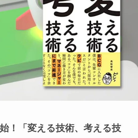
売開始！「変える技術、考える技