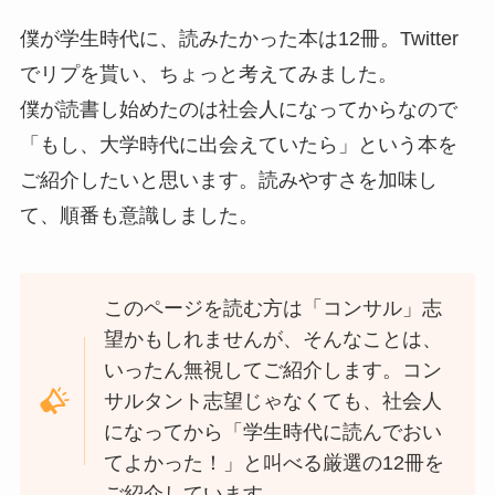
僕が学生時代に、読みたかった本は12冊。Twitter
でリプを貰い、ちょっと考えてみました。
僕が読書し始めたのは社会人になってからなので
「もし、大学時代に出会えていたら」という本を
ご紹介したいと思います。読みやすさを加味し
て、順番も意識しました。
このページを読む方は「コンサル」志
望かもしれませんが、そんなことは、
いったん無視してご紹介します。コン
サルタント志望じゃなくても、社会人
になってから「学生時代に読んでおい
てよかった！」と叫べる厳選の12冊を
ご紹介しています。