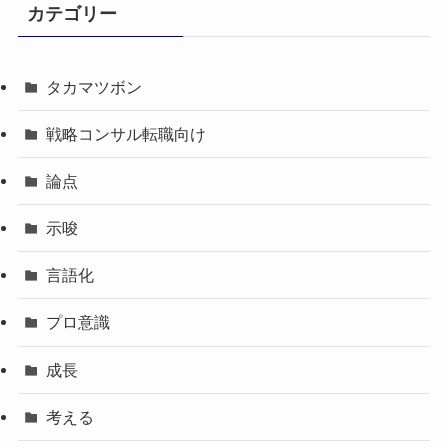
カテゴリー
タカマツボン
戦略コンサル転職向け
論点
示唆
言語化
プロ意識
成長
考える