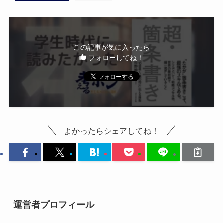
この記事が気に入ったら
フォローしてね！
よかったらシェアしてね！
運営者プロフィール