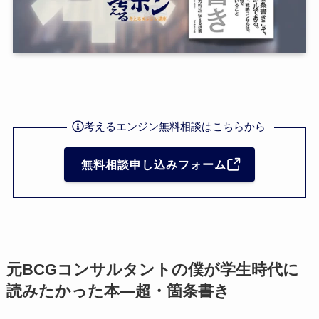
考えるエンジン無料相談はこちらから
無料相談申し込みフォーム
元BCGコンサルタントの僕が学生時代に
読みたかった本—超・箇条書き