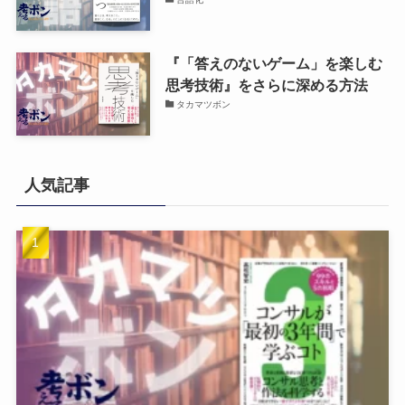
『「答えのないゲーム」を楽しむ
思考技術』をさらに深める方法
タカマツボン
人気記事