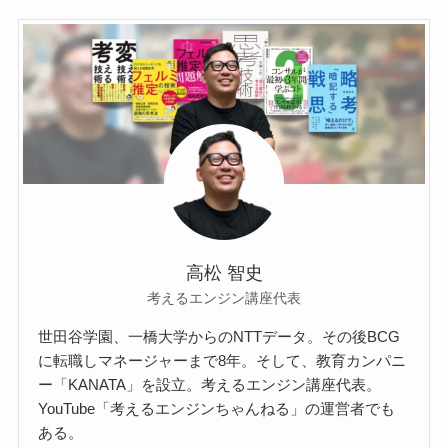
高松 智史
考えるエンジン講座代表
世田谷学園、一橋大学からのNTTデータ。その後BCG
に転職しマネージャーまで8年。そして、教育カンパニ
ー「KANATA」を設立。考えるエンジン講座代表。
YouTube「考えるエンジンちゃんねる」の運営者でも
ある。