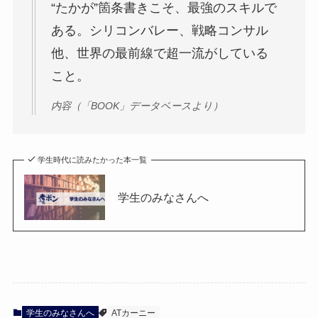
“たかが”箇条書きこそ、最強のスキルで
ある。シリコンバレー、戦略コンサル
他、世界の最前線で超一流がしている
こと。
内容（「BOOK」データベースより）
学生時代に読みたかった本一覧
学生のみなさんへ
学生のみなさんへ
ATカーニー