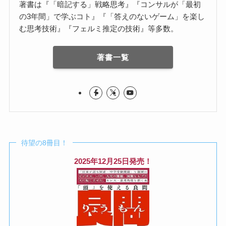
著書は『「暗記する」戦略思考』『コンサルが「最初
の3年間」で学ぶコト』『「答えのないゲーム」を楽し
む思考技術』『フェルミ推定の技術』等多数。
著書一覧
待望の8冊目！
2025年12月25日発売！