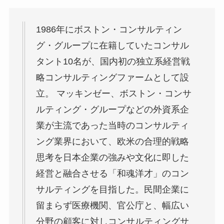
1986年にボストン・コンサルティン
グ・グループに在籍していたコンサル
タント10名が、国内初の独立系経営戦
略コンサルティングファームとして設
立。 マッキンゼー、ボストン・コンサ
ルティング・グループなどの外資系企
業が主流であった当時のコンサルティ
ング業界において、欧米の合理的戦略
思考を日本企業の強みや文化に即した
経営と融合させる「和魂洋才」のコン
サルティングを目指した。民間企業に
留まらず医療機関、官公庁と、幅広い
分野の顧客に対しコンサルティングサ