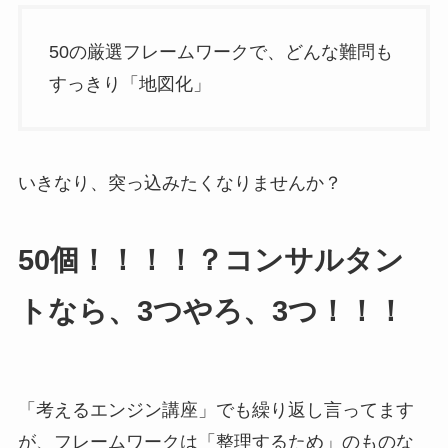
50の厳選フレームワークで、どんな難問も
すっきり「地図化」
いきなり、突っ込みたくなりませんか？
50個！！！！？コンサルタン
トなら、3つやろ、3つ！！！
「考えるエンジン講座」でも繰り返し言ってます
が、フレームワークは「整理するため」のものな