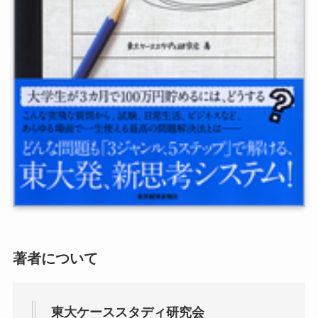
著者について
東大ケーススタディ研究会