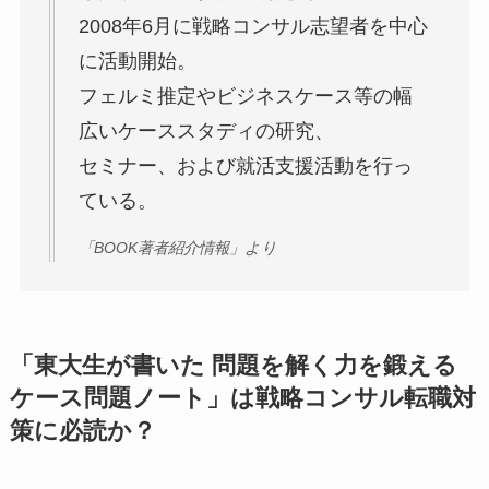
2008年6月に戦略コンサル志望者を中心
に活動開始。
フェルミ推定やビジネスケース等の幅
広いケーススタディの研究、
セミナー、および就活支援活動を行っ
ている。
「BOOK著者紹介情報」より
「東大生が書いた 問題を解く力を鍛える
ケース問題ノート」は戦略コンサル転職対
策に必読か？