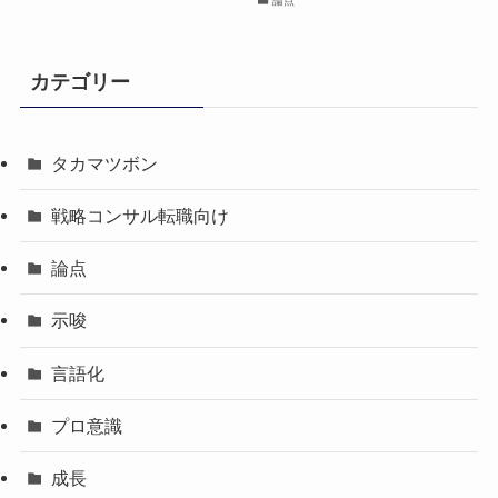
論点
カテゴリー
タカマツボン
戦略コンサル転職向け
論点
示唆
言語化
プロ意識
成長