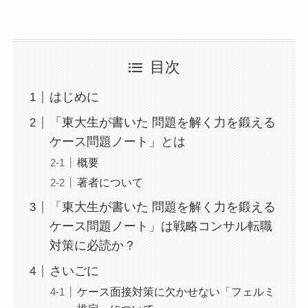
目次
はじめに
「東大生が書いた 問題を解く力を鍛える
ケース問題ノート」とは
概要
著者について
「東大生が書いた 問題を解く力を鍛える
ケース問題ノート」は戦略コンサル転職
対策に必読か？
さいごに
ケース面接対策に欠かせない「フェルミ