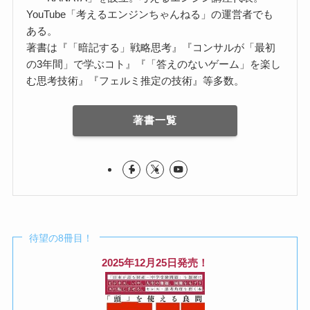
YouTube「考えるエンジンちゃんねる」の運営者でも
ある。
著書は『「暗記する」戦略思考』『コンサルが「最初
の3年間」で学ぶコト』『「答えのないゲーム」を楽し
む思考技術』『フェルミ推定の技術』等多数。
著書一覧
待望の8冊目！
2025年12月25日発売！