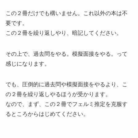
この２冊だけでも構いません。これ以外の本は不
要です。
この２冊を繰り返しやり、暗記してください。
その上で、過去問をやる。模擬面接をやる。って
感じになります。
でも、圧倒的に過去問や模擬面接をやるより、こ
の２冊を繰り返しやるほうが受かります。
なので、まず、この２冊でフェルミ推定を克服す
るところからはじめてください。