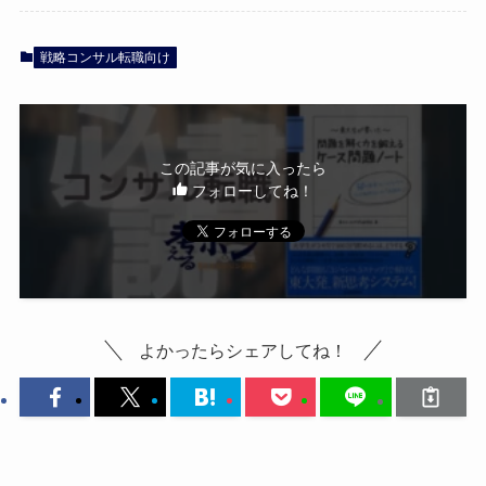
戦略コンサル転職向け
この記事が気に入ったら
フォローしてね！
よかったらシェアしてね！