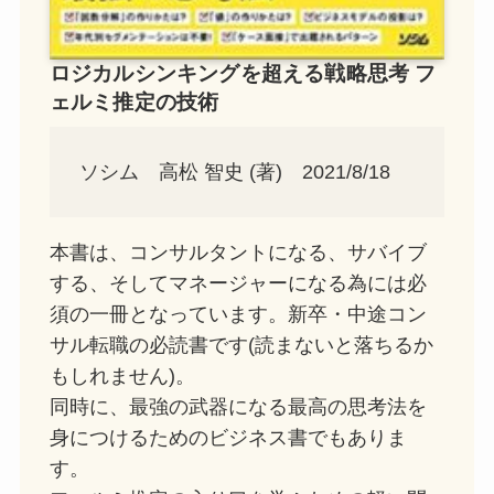
ロジカルシンキングを超える戦略思考 フ
ェルミ推定の技術
ソシム 高松 智史 (著) 2021/8/18
本書は、コンサルタントになる、サバイブ
する、そしてマネージャーになる為には必
須の一冊となっています。新卒・中途コン
サル転職の必読書です(読まないと落ちるか
もしれません)。
同時に、最強の武器になる最高の思考法を
身につけるためのビジネス書でもありま
す。