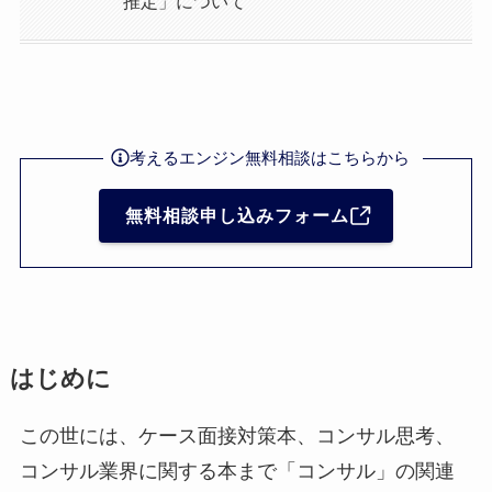
推定」について
考えるエンジン無料相談はこちらから
無料相談申し込みフォーム
はじめに
この世には、ケース面接対策本、コンサル思考、
コンサル業界に関する本まで「コンサル」の関連