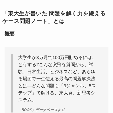
「東大生が書いた 問題を解く力を鍛える
ケース問題ノート」とは
概要
大学生が3カ月で100万円貯めるには、
どうする?こんな突飛な質問から、試
験、日常生活、ビジネスなど、あらゆ
る場面で一生使える最高の問題解決法
とは―どんな問題も「3ジャンル、5ス
テップ」で解ける、東大発、新思考シ
ステム。
「BOOK」データベースより