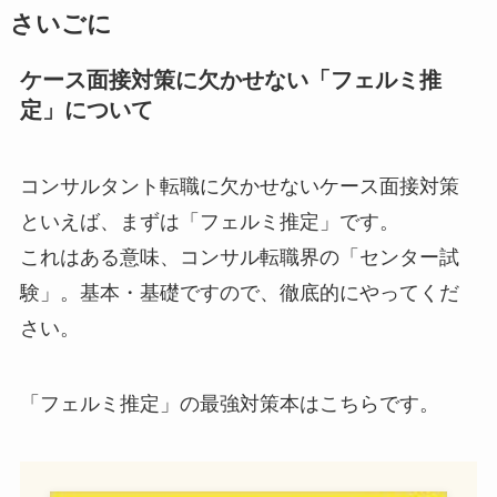
さいごに
ケース面接対策に欠かせない「フェルミ推
定」について
コンサルタント転職に欠かせないケース面接対策
といえば、まずは「フェルミ推定」です。
これはある意味、コンサル転職界の「センター試
験」。基本・基礎ですので、徹底的にやってくだ
さい。
「フェルミ推定」の最強対策本はこちらです。