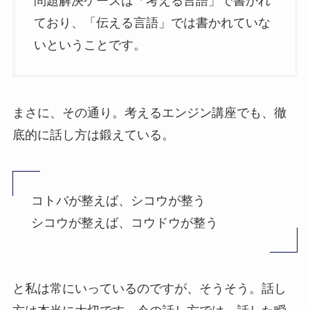
問題解決ケースは「考える言語」で書かれ
ており、「伝える言語」では書かれていな
いということです。
まさに、その通り。考えるエンジン講座でも、徹
底的に話し方は鍛えている。
コトバが整えば、シコウが整う
シコウが整えば、コウドウが整う
と私は常にいっているのですが、そうそう。話し