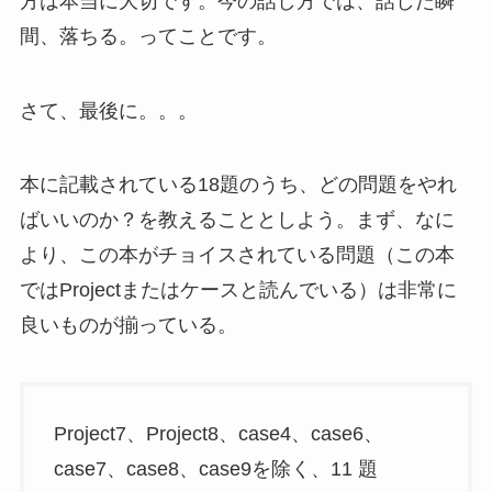
方は本当に大切です。今の話し方では、話した瞬
間、落ちる。ってことです。
さて、最後に。。。
本に記載されている18題のうち、どの問題をやれ
ばいいのか？を教えることとしよう。まず、なに
より、この本がチョイスされている問題（この本
ではProjectまたはケースと読んでいる）は非常に
良いものが揃っている。
Project7、Project8、case4、case6、
case7、case8、case9を除く、11 題