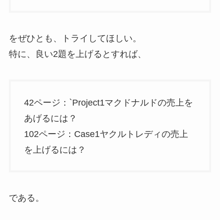
をぜひとも、トライしてほしい。
特に、良い2題を上げるとすれば、
42ページ：`Project1マクドナルドの売上を
あげるには？
102ページ：Case1ヤクルトレディの売上
を上げるには？
である。