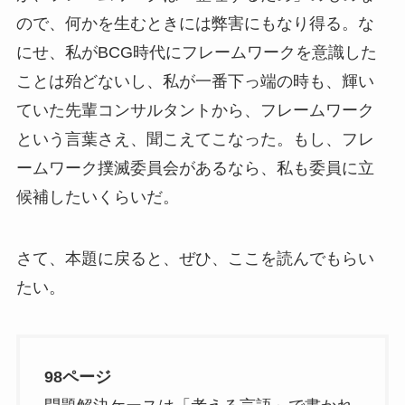
ので、何かを生むときには弊害にもなり得る。な
にせ、私がBCG時代にフレームワークを意識した
ことは殆どないし、私が一番下っ端の時も、輝い
ていた先輩コンサルタントから、フレームワーク
という言葉さえ、聞こえてこなった。もし、フレ
ームワーク撲滅委員会があるなら、私も委員に立
候補したいくらいだ。
さて、本題に戻ると、ぜひ、ここを読んでもらい
たい。
98ページ