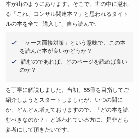
本が山のようにあります。そこで、世の中に溢れ
る「これ、コンサル関連本？」と思われるタイト
ルの本を全て “購入し”、自ら読んで、
「ケース面接対策」という意味で、この本
を読んだ本が良いかどうか？
読むのであれば、どのページを読めば良い
のか？
を丁寧に解説しました。当初、55冊を目指してご
紹介しようとスタートしましたが、いつの間に
か、どんどん増えておりますので、「どの本を読
むべきなのか？」と迷われている方に、是非とも
参考にして頂きたいです。