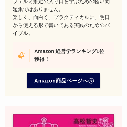
フェルミ推定の入り口を学ぶための軽い問
題集ではありません。
楽しく、面白く、プラクティカルに、明日
から使える形で書いてある実践のためのバ
イブル。
Amazon
経営学ランキング1位
獲得！
Amazon商品ページへ