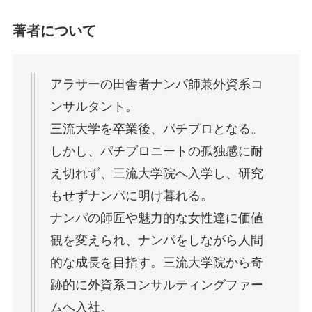
著者について
アラサーの田舎者ナンパ師兼外資系コ
ンサルタント。
三流大学を卒業後、パチプロとなる。
しかし、パチプロニートの孤独感に耐
え切れず、三流大学院へ入学し、研究
もせずナンパに明け暮れる。
ナンパの師匠や魅力的な女性達に価値
観を変えられ、ナンパをしながら人間
的な成長を目指す。三流大学院から奇
跡的に外資系コンサルティングファー
ムへ入社。