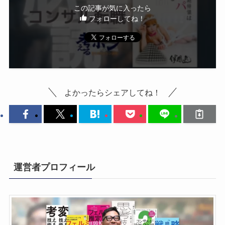
この記事が気に入ったら
フォローしてね！
よかったらシェアしてね！
運営者プロフィール