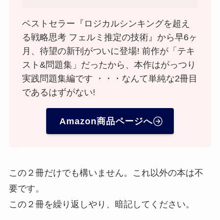
ベストセラー『ロジカルシンキングを超え
る戦略思考 フェルミ推定の技術』から早6ヶ
月、待望の新刊がついに登場! 前作が「テキ
スト&問題集」だったから、本作はがっつり
実践問題集編です ・・・なんて単純な2冊目
であるはずがない!
Amazon商品ページへ
この２冊だけでも構いません。これ以外の本は不
要です。
この２冊を繰り返しやり、暗記してください。