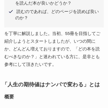
を読んだ本が良いかどうか？
読むのであれば、どのページを読めば良い
のか？
を丁寧に解説しました。当初、55冊を目指してご
紹介しようとスタートしましたが、いつの間に
か、どんどん増えておりますので、「どの本を読
むべきなのか？」と迷われている方に、是非とも
参考にして頂きたいです。
「人生の期待値はナンパで変わる」とは
概要