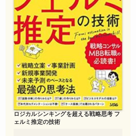
ロジカルシンキングを超える戦略思考 フ
ェルミ推定の技術