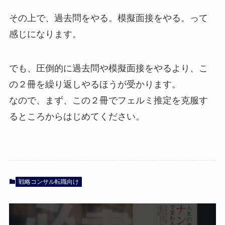
その上で、過去問をやる。模擬面接をやる。って
感じになります。
でも、圧倒的に過去問や模擬面接をやるより、こ
の２冊を繰り返しやるほうが受かります。
なので、まず、この２冊でフェルミ推定を克服す
るところからはじめてください。
戦略コンサル転職向け