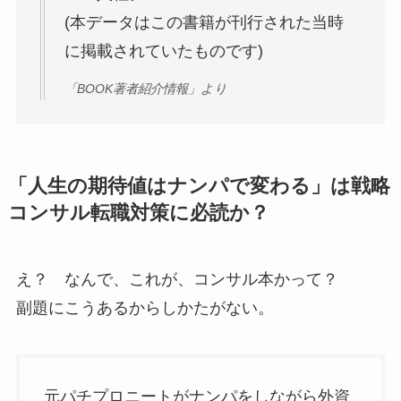
(本データはこの書籍が刊行された当時
に掲載されていたものです)
「BOOK著者紹介情報」より
「人生の期待値はナンパで変わる」は戦略
コンサル転職対策に必読か？
え？ なんで、これが、コンサル本かって？
副題にこうあるからしかたがない。
元パチプロニートがナンパをしながら外資