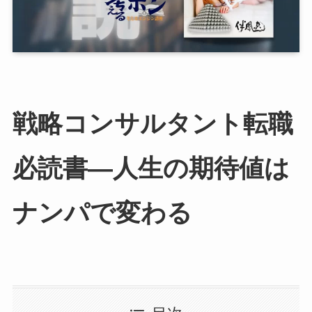
戦略コンサルタント転職
必読書—人生の期待値は
ナンパで変わる