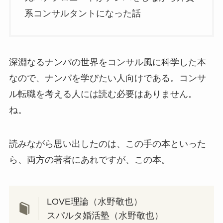
系コンサルタントになった話
深淵なるナンパの世界をコンサル風に科学した本
なので、ナンパを学びたい人向けである。コンサ
ル転職を考える人には読む必要はありません。
ね。
読みながら思い出したのは、この手の本といった
ら、両方の著者にあれですが、この本。
LOVE理論（水野敬也）
スパルタ婚活塾（水野敬也）