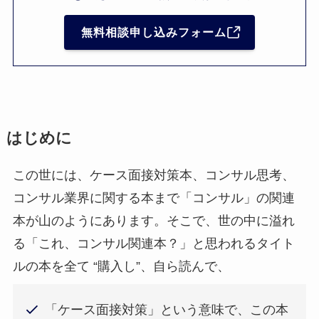
無料相談申し込みフォーム
はじめに
この世には、ケース面接対策本、コンサル思考、
コンサル業界に関する本まで「コンサル」の関連
本が山のようにあります。そこで、世の中に溢れ
る「これ、コンサル関連本？」と思われるタイト
ルの本を全て “購入し”、自ら読んで、
「ケース面接対策」という意味で、この本