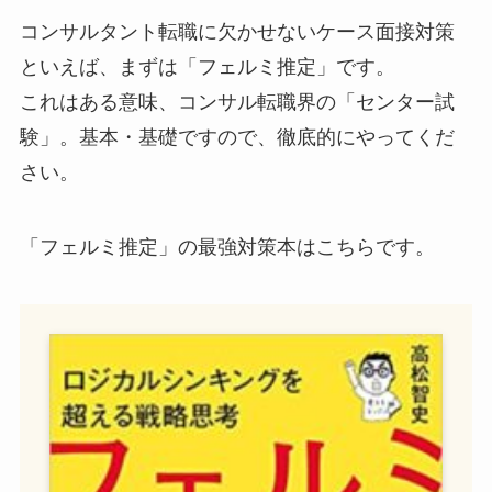
コンサルタント転職に欠かせないケース面接対策
といえば、まずは「フェルミ推定」です。
これはある意味、コンサル転職界の「センター試
験」。基本・基礎ですので、徹底的にやってくだ
さい。
「フェルミ推定」の最強対策本はこちらです。