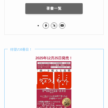
著書一覧
待望の8冊目！
2025年12月25日発売！