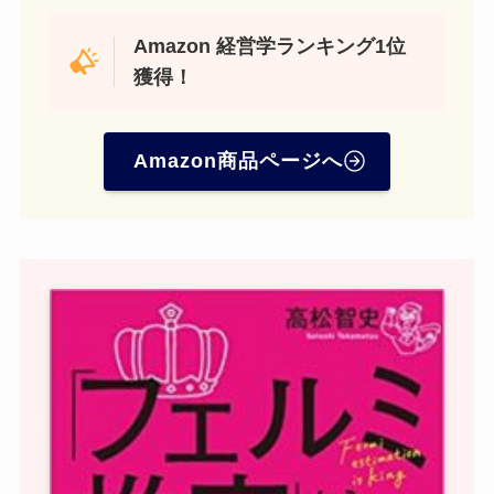
Amazon
経営学ランキング1位
獲得！
Amazon商品ページへ