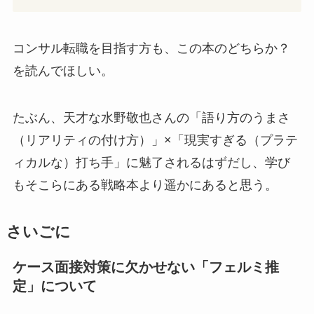
コンサル転職を目指す方も、この本のどちらか？
を読んでほしい。
たぶん、天才な水野敬也さんの「語り方のうまさ
（リアリティの付け方）」×「現実すぎる（プラテ
ィカルな）打ち手」に魅了されるはずだし、学び
もそこらにある戦略本より遥かにあると思う。
さいごに
ケース面接対策に欠かせない「フェルミ推
定」について