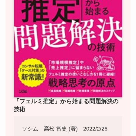
「フェルミ推定」から始まる問題解決の
技術
ソシム 高松 智史 (著) 2022/2/26