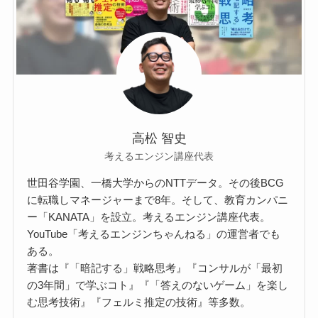
高松 智史
考えるエンジン講座代表
世田谷学園、一橋大学からのNTTデータ。その後BCG
に転職しマネージャーまで8年。そして、教育カンパニ
ー「KANATA」を設立。考えるエンジン講座代表。
YouTube「考えるエンジンちゃんねる」の運営者でも
ある。
著書は『「暗記する」戦略思考』『コンサルが「最初
の3年間」で学ぶコト』『「答えのないゲーム」を楽し
む思考技術』『フェルミ推定の技術』等多数。