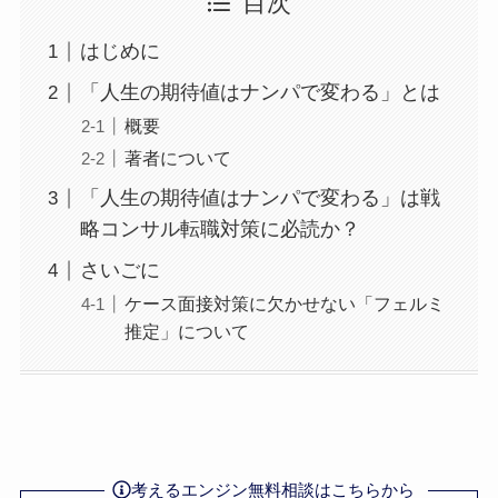
目次
はじめに
「人生の期待値はナンパで変わる」とは
概要
著者について
「人生の期待値はナンパで変わる」は戦
略コンサル転職対策に必読か？
さいごに
ケース面接対策に欠かせない「フェルミ
推定」について
考えるエンジン無料相談はこちらから