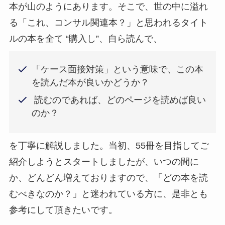
本が山のようにあります。そこで、世の中に溢れ
る「これ、コンサル関連本？」と思われるタイト
ルの本を全て “購入し”、自ら読んで、
「ケース面接対策」という意味で、この本
を読んだ本が良いかどうか？
読むのであれば、どのページを読めば良い
のか？
を丁寧に解説しました。当初、55冊を目指してご
紹介しようとスタートしましたが、いつの間に
か、どんどん増えておりますので、「どの本を読
むべきなのか？」と迷われている方に、是非とも
参考にして頂きたいです。