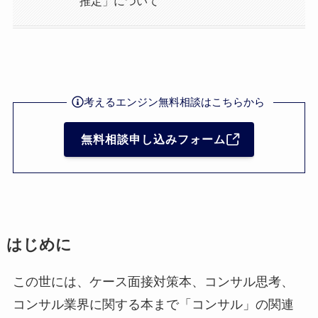
推定」について
考えるエンジン無料相談はこちらから
無料相談申し込みフォーム
はじめに
この世には、ケース面接対策本、コンサル思考、
コンサル業界に関する本まで「コンサル」の関連