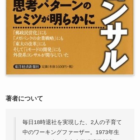
著者について
毎日18時退社を実現した、2人の子育て
中のワーキングファーザー。1973年生