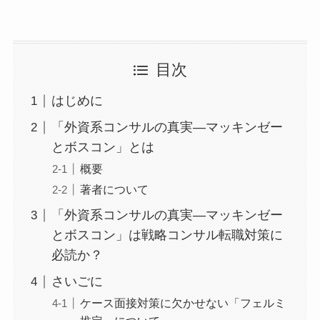
目次
はじめに
「外資系コンサルの真実―マッキンゼー
とボスコン」とは
概要
著者について
「外資系コンサルの真実―マッキンゼー
とボスコン」は戦略コンサル転職対策に
必読か？
さいごに
ケース面接対策に欠かせない「フェルミ