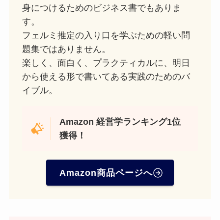
身につけるためのビジネス書でもありま
す。
フェルミ推定の入り口を学ぶための軽い問
題集ではありません。
楽しく、面白く、プラクティカルに、明日
から使える形で書いてある実践のためのバ
イブル。
Amazon
経営学ランキング1位
獲得！
Amazon商品ページへ