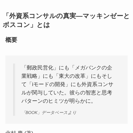
「外資系コンサルの真実―マッキンゼーと
ボスコン」とは
概要
「郵政民営化」にも「メガバンクの企
業戦略」にも「東大の改革」にもそし
て「iモードの開発」にも外資系コンサ
ルが関与していた。彼らの智恵と思考
パターンのヒミツが明らかに。
「BOOK」データベースより