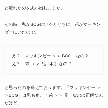
と流れたのを思い出しました。
その時、私がBCGにいるとともに、弟がマッキン
ゼーにいたので、
え？ マッキンゼー ＞＞ BCG なの？
え？ 弟 ＞＞ 兄（私）なの？
と思ったのを覚えております。「マッキンゼー ＞
＞BCG」は兎も角、「弟 ＞＞ 兄」なのは正解なん
だけど。