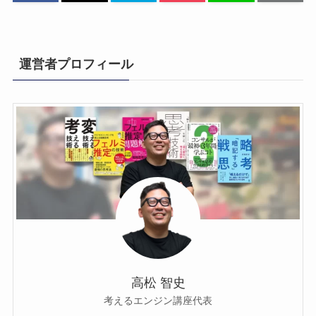
運営者プロフィール
高松 智史
考えるエンジン講座代表