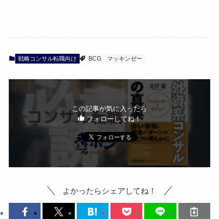
戦略コンサル転職向け
BCG
マッキンゼー
この記事が気に入ったら
フォローしてね！
よかったらシェアしてね！