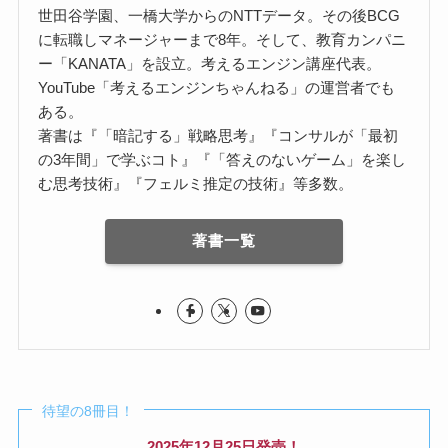
世田谷学園、一橋大学からのNTTデータ。その後BCG
に転職しマネージャーまで8年。そして、教育カンパニ
ー「KANATA」を設立。考えるエンジン講座代表。
YouTube「考えるエンジンちゃんねる」の運営者でも
ある。
著書は『「暗記する」戦略思考』『コンサルが「最初
の3年間」で学ぶコト』『「答えのないゲーム」を楽し
む思考技術』『フェルミ推定の技術』等多数。
著書一覧
待望の8冊目！
2025年12月25日発売！