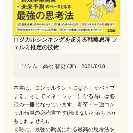
ロジカルシンキングを超える戦略思考 フ
ェルミ推定の技術
ソシム 高松 智史 (著) 2021/8/18
本書は、コンサルタントになる、サバイブ
する、そしてマネージャーになる為には必
須の一冊となっています。新卒・中途コン
サル転職の必読書です(読まないと落ちるか
もしれません)。
同時に、最強の武器になる最高の思考法を