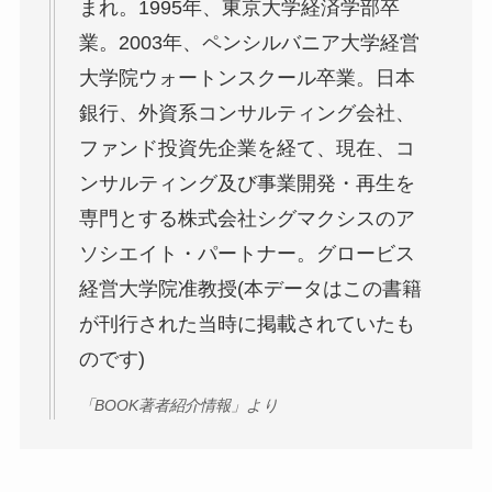
まれ。1995年、東京大学経済学部卒
業。2003年、ペンシルバニア大学経営
大学院ウォートンスクール卒業。日本
銀行、外資系コンサルティング会社、
ファンド投資先企業を経て、現在、コ
ンサルティング及び事業開発・再生を
専門とする株式会社シグマクシスのア
ソシエイト・パートナー。グロービス
経営大学院准教授(本データはこの書籍
が刊行された当時に掲載されていたも
のです)
「BOOK著者紹介情報」より