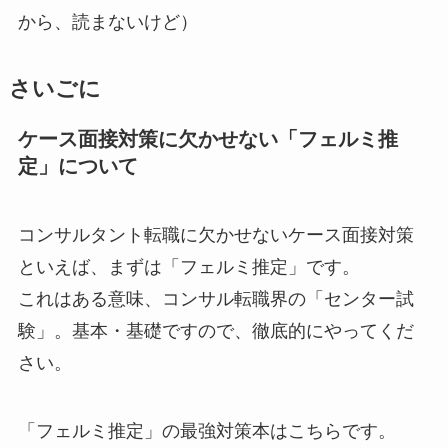
から、読まないけど）
さいごに
ケース面接対策に欠かせない「フェルミ推
定」について
コンサルタント転職に欠かせないケース面接対策
といえば、まずは「フェルミ推定」です。
これはある意味、コンサル転職界の「センター試
験」。基本・基礎ですので、徹底的にやってくだ
さい。
「フェルミ推定」の最強対策本はこちらです。