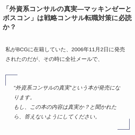
「外資系コンサルの真実―マッキンゼーと
ボスコン」は戦略コンサル転職対策に必読
か？
私がBCGに在籍していた、2006年11月2日に発売
されたのだが、その時に全社メールで、
“外資系コンサルの真実”という本が発売にな
ります。
もし、この本の内容は真実か？と聞かれた
ら、答えないようにしてください。