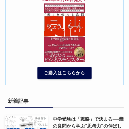
ご購入はこちらから
新着記事
中学受験は「戦略」で決まる──灘
の良問から学ぶ“思考力”の伸ばし