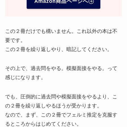
Amazon商品ページへ
この２冊だけでも構いません。これ以外の本は不
要です。
この２冊を繰り返しやり、暗記してください。
その上で、過去問をやる。模擬面接をやる。って
感じになります。
でも、圧倒的に過去問や模擬面接をやるより、こ
の２冊を繰り返しやるほうが受かります。
なので、まず、この２冊でフェルミ推定を克服す
るところからはじめてください。